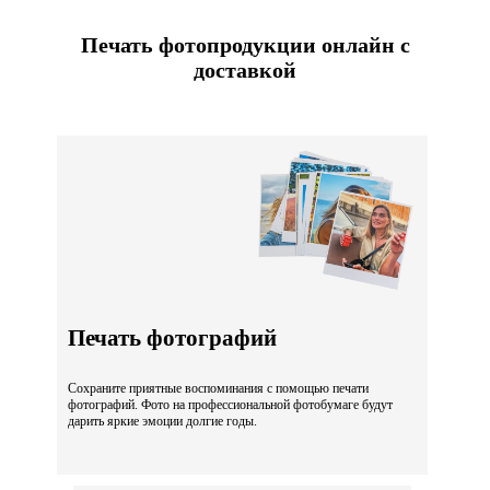
Печать фотопродукции онлайн с
доставкой
Печать фотографий
Сохраните приятные воспоминания с помощью печати
фотографий. Фото на профессиональной фотобумаге будут
дарить яркие эмоции долгие годы.