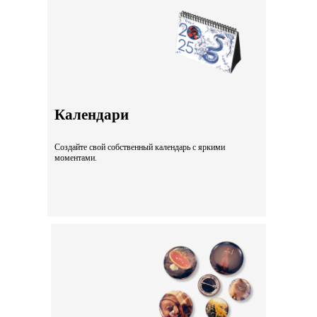
Календари
Создайте свой собственный календарь с яркими
моментами.