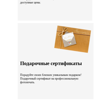
доступные цены.
Подарочные сертификаты
Порадуйте своих близких уникальным подарком!
Подарочный сертификат на профессиональную
фотопечать.