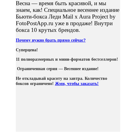
Весна — время быть красивой, и мы
знаем, как! Специальное весеннее издание
Бьюти-бокса Леди Mail x Aura Project by
FotoPostApp.ru уже в продаже! Внутри
бокса 10 крутых брендов.
Почему нужно брать прямо сейчас?
Суперцена!
11 полноразмерных и мини-форматов бестселлеров!
Ограниченная серия — Весеннее издание!
Не откладывай красоту на завтра. Количество
боксов ограничено!
Жми, чтобы заказать!