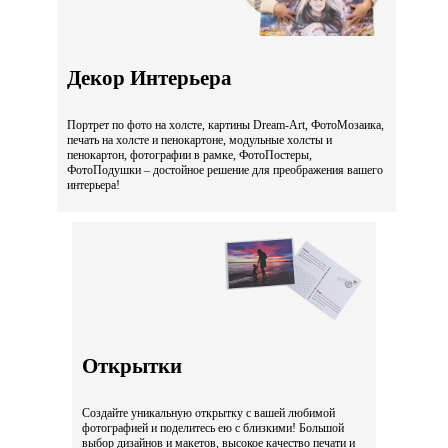
Декор Интерьера
Портрет по фото на холсте, картины Dream-Art, ФотоМозаика,
печать на холсте и пенокартоне, модульные холсты и
пенокартон, фотографии в рамке, ФотоПостеры,
ФотоПодушки – достойное решение для преображения вашего
интерьера!
Открытки
Создайте уникальную открытку с вашей любимой
фотографией и поделитесь ею с близкими! Большой
выбор дизайнов и макетов, высокое качество печати и