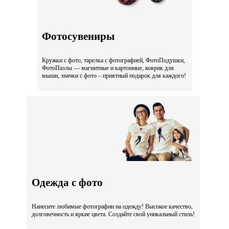
Фотосувениры
Кружки с фото, тарелка с фотографией, ФотоПодушки,
ФотоПазлы — магнитные и картонные, коврик для
мыши, значки с фото – приятный подарок для каждого!
Одежда с фото
Нанесите любимые фотографии на одежду! Высокое качество,
долговечность и яркие цвета. Создайте свой уникальный стиль!