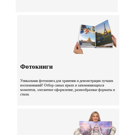
Фотокниги
Уникальная фотокнига для хранения и демонстрации лучших
воспоминаний! Отбор самых ярких и запоминающихся
моментов, элегантное оформление, разнообразные форматы и
стили.