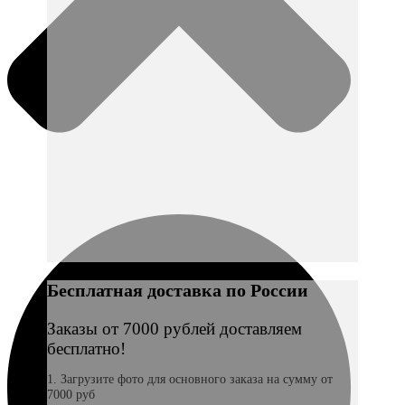
Бесплатная доставка по России
Заказы от 7000 рублей доставляем
бесплатно!
1. Загрузите фото для основного заказа на сумму от
7000 руб