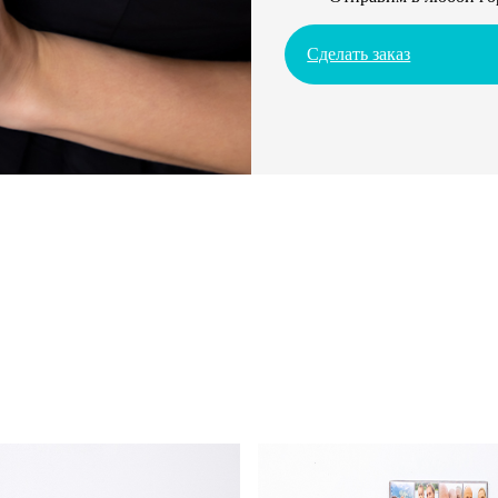
Сделать заказ