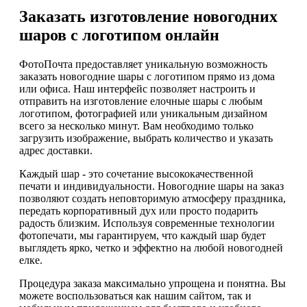
Заказать изготовление новогодних
шаров с логотипом онлайн
ФотоПочта предоставляет уникальную возможность
заказать новогодние шары с логотипом прямо из дома
или офиса. Наш интерфейс позволяет настроить и
отправить на изготовление елочные шары с любым
логотипом, фотографией или уникальным дизайном
всего за несколько минут. Вам необходимо только
загрузить изображение, выбрать количество и указать
адрес доставки.
Каждый шар - это сочетание высококачественной
печати и индивидуальности. Новогодние шары на заказ
позволяют создать неповторимую атмосферу праздника,
передать корпоративный дух или просто подарить
радость близким. Используя современные технологии
фотопечати, мы гарантируем, что каждый шар будет
выглядеть ярко, четко и эффектно на любой новогодней
елке.
Процедура заказа максимально упрощена и понятна. Вы
можете воспользоваться как нашим сайтом, так и