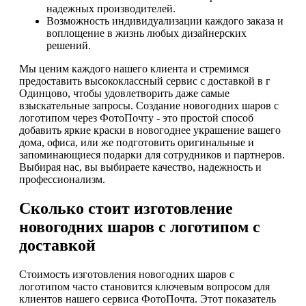
надежных производителей.
Возможность индивидуализации каждого заказа и
воплощение в жизнь любых дизайнерских
решений.
Мы ценим каждого нашего клиента и стремимся
предоставить высококлассный сервис с доставкой в г
Одинцово, чтобы удовлетворить даже самые
взыскательные запросы. Создание новогодних шаров с
логотипом через ФотоПочту - это простой способ
добавить яркие краски в новогоднее украшение вашего
дома, офиса, или же подготовить оригинальные и
запоминающиеся подарки для сотрудников и партнеров.
Выбирая нас, вы выбираете качество, надежность и
профессионализм.
Сколько стоит изготовление
новогодних шаров с логотипом с
доставкой
Стоимость изготовления новогодних шаров с
логотипом часто становится ключевым вопросом для
клиентов нашего сервиса ФотоПочта. Этот показатель