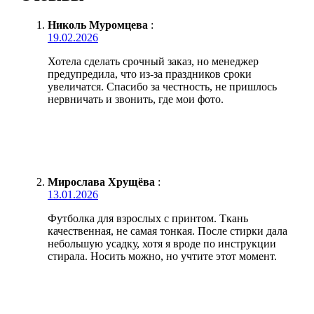
Николь Муромцева
:
19.02.2026
Хотела сделать срочный заказ, но менеджер
предупредила, что из-за праздников сроки
увеличатся. Спасибо за честность, не пришлось
нервничать и звонить, где мои фото.
Мирослава Хрущёва
:
13.01.2026
Футболка для взрослых с принтом. Ткань
качественная, не самая тонкая. После стирки дала
небольшую усадку, хотя я вроде по инструкции
стирала. Носить можно, но учтите этот момент.