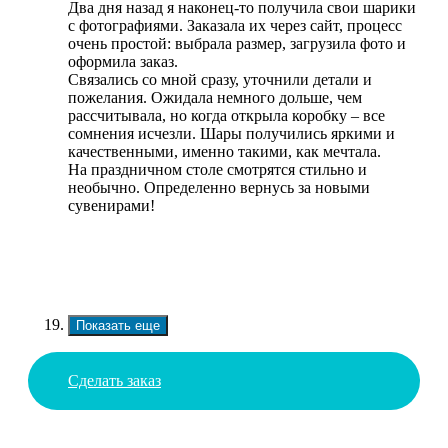
Два дня назад я наконец-то получила свои шарики
с фотографиями. Заказала их через сайт, процесс
очень простой: выбрала размер, загрузила фото и
оформила заказ.
Связались со мной сразу, уточнили детали и
пожелания. Ожидала немного дольше, чем
рассчитывала, но когда открыла коробку – все
сомнения исчезли. Шары получились яркими и
качественными, именно такими, как мечтала.
На праздничном столе смотрятся стильно и
необычно. Определенно вернусь за новыми
сувенирами!
Показать еще
Сделать заказ