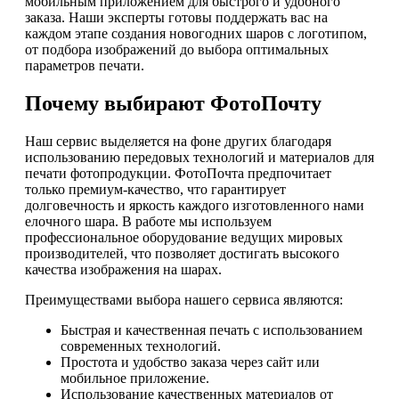
мобильным приложением для быстрого и удобного
заказа. Наши эксперты готовы поддержать вас на
каждом этапе создания новогодних шаров с логотипом,
от подбора изображений до выбора оптимальных
параметров печати.
Почему выбирают ФотоПочту
Наш сервис выделяется на фоне других благодаря
использованию передовых технологий и материалов для
печати фотопродукции. ФотоПочта предпочитает
только премиум-качество, что гарантирует
долговечность и яркость каждого изготовленного нами
елочного шара. В работе мы используем
профессиональное оборудование ведущих мировых
производителей, что позволяет достигать высокого
качества изображения на шарах.
Преимуществами выбора нашего сервиса являются:
Быстрая и качественная печать с использованием
современных технологий.
Простота и удобство заказа через сайт или
мобильное приложение.
Использование качественных материалов от