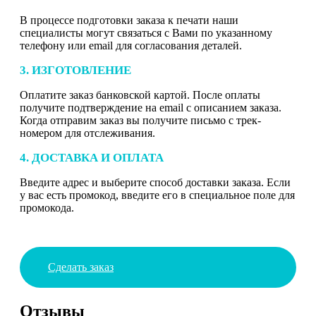
В процессе подготовки заказа к печати наши
специалисты могут связаться с Вами по указанному
телефону или email для согласования деталей.
3. ИЗГОТОВЛЕНИЕ
Оплатите заказ банковской картой. После оплаты
получите подтверждение на email с описанием заказа.
Когда отправим заказ вы получите письмо с трек-
номером для отслеживания.
4. ДОСТАВКА И ОПЛАТА
Введите адрес и выберите способ доставки заказа. Если
у вас есть промокод, введите его в специальное поле для
промокода.
Сделать заказ
Отзывы