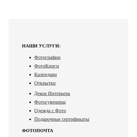
НАШИ УСЛУГИ:
Фотографии
ФотоКниги
Календари
Открытки
Декор Интерьера
Фотосувениры
Одежда с Фото
Подарочные сертификаты
ФОТОПОЧТА