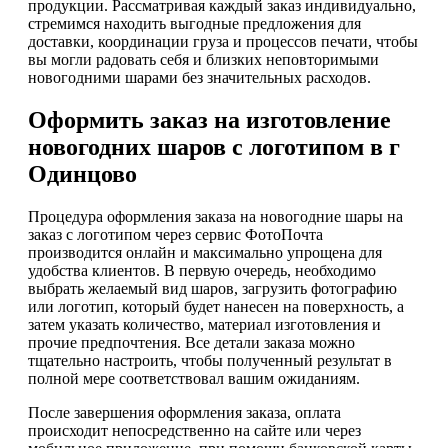
продукции. Рассматривая каждый заказ индивидуально,
стремимся находить выгодные предложения для
доставки, координации груза и процессов печати, чтобы
вы могли радовать себя и близких неповторимыми
новогодними шарами без значительных расходов.
Оформить заказ на изготовление
новогодних шаров с логотипом в г
Одинцово
Процедура оформления заказа на новогодние шары на
заказ с логотипом через сервис ФотоПочта
производится онлайн и максимально упрощена для
удобства клиентов. В первую очередь, необходимо
выбрать желаемый вид шаров, загрузить фотографию
или логотип, который будет нанесен на поверхность, а
затем указать количество, материал изготовления и
прочие предпочтения. Все детали заказа можно
тщательно настроить, чтобы полученный результат в
полной мере соответствовал вашим ожиданиям.
После завершения оформления заказа, оплата
происходит непосредственно на сайте или через