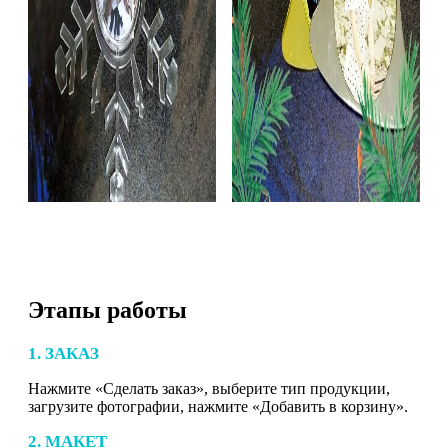
Этапы работы
1. ЗАКАЗ
Нажмите «Сделать заказ», выберите тип продукции,
загрузите фотографии, нажмите «Добавить в корзину».
2. МАКЕТ