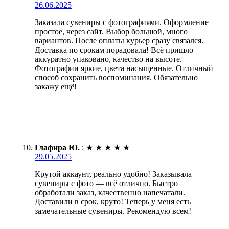
26.06.2025
Заказала сувениры с фотографиями. Оформление
простое, через сайт. Выбор большой, много
вариантов. После оплаты курьер сразу связался.
Доставка по срокам порадовала! Всё пришло
аккуратно упаковано, качество на высоте.
Фотографии яркие, цвета насыщенные. Отличный
способ сохранить воспоминания. Обязательно
закажу ещё!
Глафира Ю.
:
★
★
★
★
★
29.05.2025
Крутой аккаунт, реально удобно! Заказывала
сувениры с фото — всё отлично. Быстро
обработали заказ, качественно напечатали.
Доставили в срок, круто! Теперь у меня есть
замечательные сувениры. Рекомендую всем!