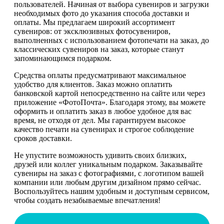
пользователей. Начиная от выбора сувениров и загрузки
необходимых фото до указания способа доставки и
оплаты. Мы предлагаем широкий ассортимент
сувениров: от эксклюзивных фотосувениров,
выполненных с использованием фотопечати на заказ, до
классических сувениров на заказ, которые станут
запоминающимся подарком.
Средства оплаты предусматривают максимальное
удобство для клиентов. Заказ можно оплатить
банковской картой непосредственно на сайте или через
приложение «ФотоПочта». Благодаря этому, вы можете
оформить и оплатить заказ в любое удобное для вас
время, не отходя от дел. Мы гарантируем высокое
качество печати на сувенирах и строгое соблюдение
сроков доставки.
Не упустите возможность удивить своих близких,
друзей или коллег уникальным подарком. Заказывайте
сувениры на заказ с фотографиями, с логотипом вашей
компании или любым другим дизайном прямо сейчас.
Воспользуйтесь нашим удобным и доступным сервисом,
чтобы создать незабываемые впечатления!