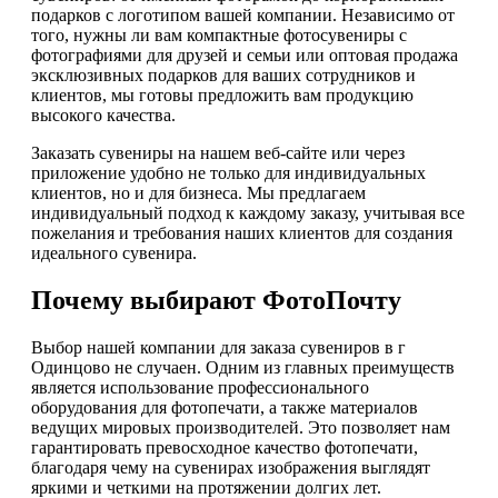
подарков с логотипом вашей компании. Независимо от
того, нужны ли вам компактные фотосувениры с
фотографиями для друзей и семьи или оптовая продажа
эксклюзивных подарков для ваших сотрудников и
клиентов, мы готовы предложить вам продукцию
высокого качества.
Заказать сувениры на нашем веб-сайте или через
приложение удобно не только для индивидуальных
клиентов, но и для бизнеса. Мы предлагаем
индивидуальный подход к каждому заказу, учитывая все
пожелания и требования наших клиентов для создания
идеального сувенира.
Почему выбирают ФотоПочту
Выбор нашей компании для заказа сувениров в г
Одинцово не случаен. Одним из главных преимуществ
является использование профессионального
оборудования для фотопечати, а также материалов
ведущих мировых производителей. Это позволяет нам
гарантировать превосходное качество фотопечати,
благодаря чему на сувенирах изображения выглядят
яркими и четкими на протяжении долгих лет.