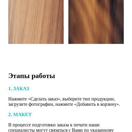
Этапы работы
1. ЗАКАЗ
Нажмите «Сделать заказ», выберите тип продукции,
загрузите фотографии, нажмите «Добавить в корзину».
2. МАКЕТ
В процессе подготовки заказа к печати наши
специалисты могут связаться с Вами по указанному