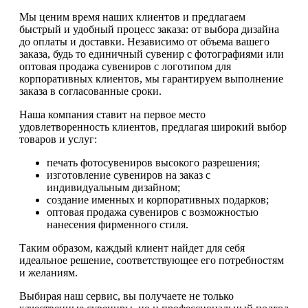
Мы ценим время наших клиентов и предлагаем
быстрый и удобный процесс заказа: от выбора дизайна
до оплаты и доставки. Независимо от объема вашего
заказа, будь то единичный сувенир с фотографиями или
оптовая продажа сувениров с логотипом для
корпоративных клиентов, мы гарантируем выполнение
заказа в согласованные сроки.
Наша компания ставит на первое место
удовлетворенность клиентов, предлагая широкий выбор
товаров и услуг:
печать фотосувениров высокого разрешения;
изготовление сувениров на заказ с
индивидуальным дизайном;
создание именных и корпоративных подарков;
оптовая продажа сувениров с возможностью
нанесения фирменного стиля.
Таким образом, каждый клиент найдет для себя
идеальное решение, соответствующее его потребностям
и желаниям.
Выбирая наш сервис, вы получаете не только