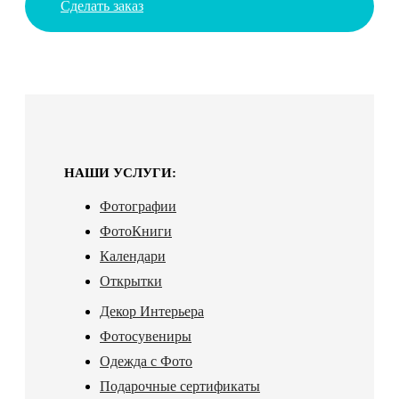
Сделать заказ
НАШИ УСЛУГИ:
Фотографии
ФотоКниги
Календари
Открытки
Декор Интерьера
Фотосувениры
Одежда с Фото
Подарочные сертификаты