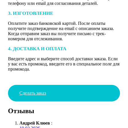
телефону или email для согласования деталей.
3. ИЗГОТОВЛЕНИЕ
Оплатите заказ банковской картой. После оплаты
получите подтверждение на email с описанием заказа.
Когда отправим заказ вы получите письмо с трек-
номером для отслеживания.
4. ДОСТАВКА И ОПЛАТА
Введите адрес и выберите способ доставки заказа. Если
у вас есть промокод, введите его в специальное поле для
промокода.
Сделать заказ
Отзывы
Андрей Клюев
: