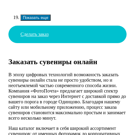
Показать еще
Сделать заказ
Заказать сувениры онлайн
В эпоху цифровых технологий возможность заказать
сувениры онлайн стала не просто удобством, но и
неотъемлемой частью современного способа жизни.
Компания «ФотоПочта» предлагает широкий спектр
сувениров на заказ через Интернет с доставкой прямо до
вашего порога в городе Одинцово. Благодаря нашему
сайту или мобильному приложению, процесс заказа
сувениров становится максимально простым и занимает
всего несколько минут.
Наш каталог включает в себя широкий ассортимент
сувениров: от именных фоторамок до корпоративных