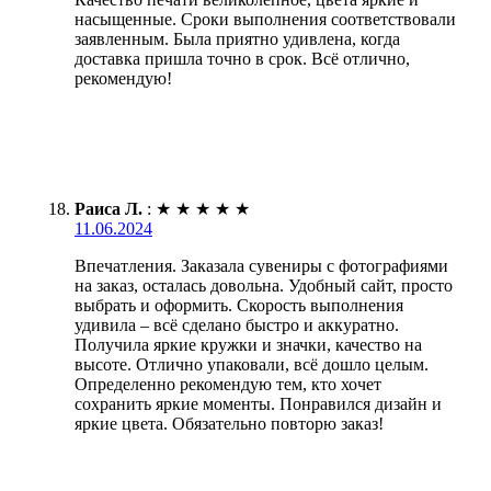
насыщенные. Сроки выполнения соответствовали
заявленным. Была приятно удивлена, когда
доставка пришла точно в срок. Всё отлично,
рекомендую!
Раиса Л.
:
★
★
★
★
★
11.06.2024
Впечатления. Заказала сувениры с фотографиями
на заказ, осталась довольна. Удобный сайт, просто
выбрать и оформить. Скорость выполнения
удивила – всё сделано быстро и аккуратно.
Получила яркие кружки и значки, качество на
высоте. Отлично упаковали, всё дошло целым.
Определенно рекомендую тем, кто хочет
сохранить яркие моменты. Понравился дизайн и
яркие цвета. Обязательно повторю заказ!