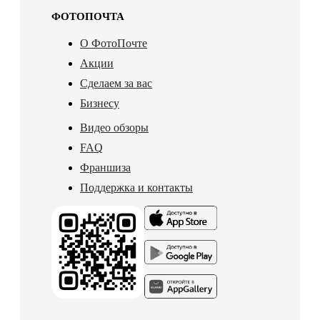
ФОТОПОЧТА
О ФотоПочте
Акции
Сделаем за вас
Бизнесу
Видео обзоры
FAQ
Франшиза
Поддержка и контакты