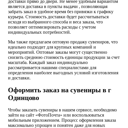
доставки прямо до двери. Не менее удобным вариантом
является доставка в пункты выдачи , позволяющая
забрать заказ в удобное время без привязки к графику
курьера. Стоимость доставки будет рассчитываться
исходя из выбранного способа и веса заказа, что
позволяет оптимизировать расходы с учетом
индивидуальных потребностей.
Мы также предлагаем оптовую продажу сувениров, что
идеально подходит для крупных компаний и
мероприятий. Оптовые заказы могут существенно
снизить среднюю стоимость единицы продукции за счет
масштаба. Каждый заказ индивидуально
рассматривается нашими специалистами для
определения наиболее выгодных условий изготовления
и доставки.
Оформить заказ на сувениры в г
Одинцово
Чтобы заказать сувениры в нашем сервисе, необходимо
зайти на сайт «ФотоПочта» или воспользоваться
мобильным приложением. Процесс оформления заказа
максимально упрощен и понятен даже для новых