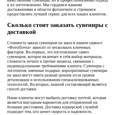
качественные сувениры, но и профессиональный подход
к их изготовлению. Мы гордимся нашими
достижениями в области фотопечати и стремимся
предоставлять лучший сервис для всех наших клиентов.
Сколько стоит заказать сувениры с
доставкой
Стоимость заказа сувениров на заказ в нашем сервисе
«ФотоПочта» зависит от нескольких ключевых
факторов. Во-первых, это изготовление самих
сувениров, которое включает в себя выбор материала,
сложность печати и прочие нюансы, связанные с
индивидуальными требованиями клиента. Сувениры с
логотипом, именные подарки, корпоративные сувениры
на заказ могут иметь разный ценник из-за уровня
детализации и использования специализированных
технологий. Во-вторых, важной составляющей является
способ доставки.
Наши клиенты могут выбрать доставку почтой, которая
является выгодным вариантом для отправлений на
большие расстояния. Доставка курьерской службой
подходит тем, кто ценит скорость и надежность