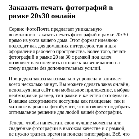
Заказать печать фотографий в
рамке 20х30 онлайн
Сервис ФотоПочта предлагает уникальную
возможность заказать печать фотографий в рамке 20х30
прямо из уюта вашего дома. Этот формат идеально
подходит как для домашних интерьеров, так и для
оформления рабочего пространства. Более того, печать
фотографий в рамке 20 на 30 с рамкой под ключ
позволяет вам получить готовое к вывешиванию на
стену изделие без дополнительных усилий.
Процедура заказа максимально упрощена и занимает
всего несколько минут. Вы можете сделать заказ онлайн,
используя наш сайт или мобильное приложение, выбрав
необходимый размер, тип рамки и качество фотобумаги.
В нашем ассортименте доступны как глянцевые, так и
матовые варианты фотобумаги, что позволяет подобрать
оптимальное решение для любой вашей фотографии.
Теперь, чтобы напечатать свои лучшие моменты или
свадебные фотографии в высоком качестве и с рамкой,
не нужно тратить время на поиски типографии. Всё, что