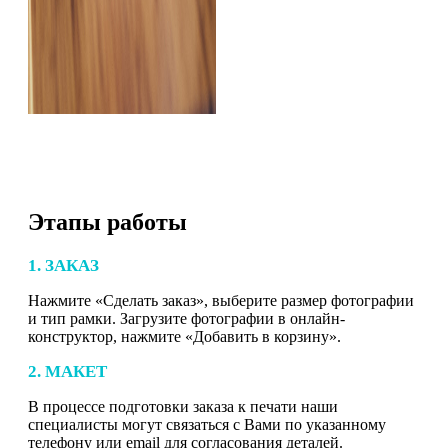
Этапы работы
1. ЗАКАЗ
Нажмите «Сделать заказ», выберите размер фотографии
и тип рамки. Загрузите фотографии в онлайн-
конструктор, нажмите «Добавить в корзину».
2. МАКЕТ
В процессе подготовки заказа к печати наши
специалисты могут связаться с Вами по указанному
телефону или email для согласования деталей.