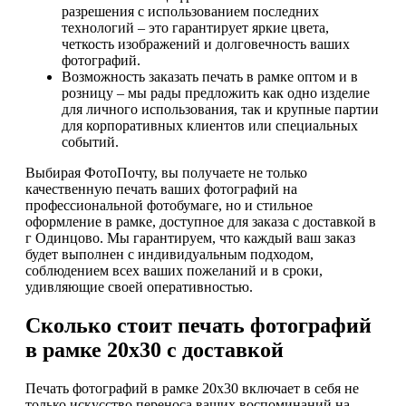
разрешения с использованием последних
технологий – это гарантирует яркие цвета,
четкость изображений и долговечность ваших
фотографий.
Возможность заказать печать в рамке оптом и в
розницу – мы рады предложить как одно изделие
для личного использования, так и крупные партии
для корпоративных клиентов или специальных
событий.
Выбирая ФотоПочту, вы получаете не только
качественную печать ваших фотографий на
профессиональной фотобумаге, но и стильное
оформление в рамке, доступное для заказа с доставкой в
г Одинцово. Мы гарантируем, что каждый ваш заказ
будет выполнен с индивидуальным подходом,
соблюдением всех ваших пожеланий и в сроки,
удивляющие своей оперативностью.
Сколько стоит печать фотографий
в рамке 20х30 с доставкой
Печать фотографий в рамке 20х30 включает в себя не
только искусство переноса ваших воспоминаний на