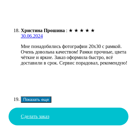
Христина Прошина
:
★
★
★
★
★
30.06.2024
Мне понадобились фотографии 20х30 с рамкой.
Очень довольна качеством! Рамки прочные, цвета
чёткие и яркие. Заказ оформила быстро, всё
доставили в срок. Сервис порадовал, рекомендую!
Показать еще
Сделать заказ