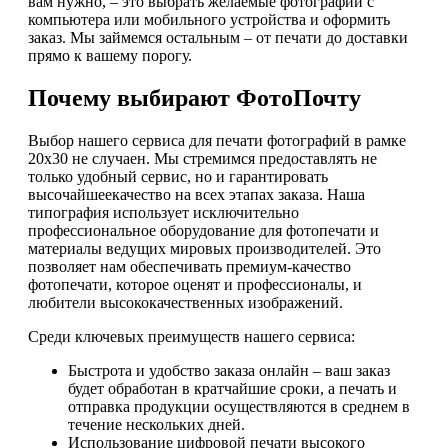
вам нужно, – это выбрать желаемые фотографии с
компьютера или мобильного устройства и оформить
заказ. Мы займемся остальным – от печати до доставки
прямо к вашему порогу.
Почему выбирают ФотоПочту
Выбор нашего сервиса для печати фотографий в рамке
20х30 не случаен. Мы стремимся предоставлять не
только удобный сервис, но и гарантировать
высочайшеекачество на всех этапах заказа. Наша
типография использует исключительно
профессиональное оборудование для фотопечати и
материалы ведущих мировых производителей. Это
позволяет нам обеспечивать премиум-качество
фотопечати, которое оценят и профессионалы, и
любители высококачественных изображений.
Среди ключевых преимуществ нашего сервиса:
Быстрота и удобство заказа онлайн – ваш заказ
будет обработан в кратчайшие сроки, а печать и
отправка продукции осуществляются в среднем в
течение нескольких дней.
Использование цифровой печати высокого