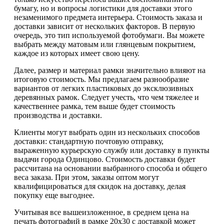
бумагу, но и вопросы логистики для доставки этого
незаменимого предмета интерьера. Стоимость заказа и
доставки зависит от нескольких факторов. В первую
очередь, это тип используемой фотобумаги. Вы можете
выбрать между матовым или глянцевым покрытием,
каждое из которых имеет свою цену.
Далее, размер и материал рамки значительно влияют на
итоговую стоимость. Мы предлагаем разнообразие
вариантов от легких пластиковых до эксклюзивных
деревянных рамок. Следует учесть, что чем тяжелее и
качественнее рамка, тем выше будет стоимость
производства и доставки.
Клиенты могут выбрать один из нескольких способов
доставки: стандартную почтовую отправку,
выраженную курьерскую службу или доставку в пункты
выдачи города Одинцово. Стоимость доставки будет
рассчитана на основании выбранного способа и общего
веса заказа. При этом, заказы оптом могут
квалифицироваться для скидок на доставку, делая
покупку еще выгоднее.
Учитывая все вышеизложенное, в среднем цена на
печать фотографий в рамке 20х30 с доставкой может