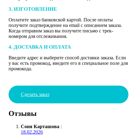
3. ИЗГОТОВЛЕНИЕ
Оплатите заказ банковской картой. После оплаты
получите подтверждение на email с описанием заказа.
Когда отправим заказ вы получите письмо с трек-
номером для отслеживания.
4. ДОСТАВКА И ОПЛАТА
Введите адрес и выберите способ доставки заказа. Если
у вас есть промокод, введите его в специальное поле для
промокода.
Сделать заказ
Отзывы
Соня Карташова
:
18.02.2026