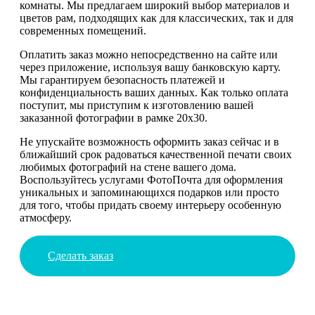
комнаты. Мы предлагаем широкий выбор материалов и
цветов рам, подходящих как для классических, так и для
современных помещений.
Оплатить заказ можно непосредственно на сайте или
через приложение, используя вашу банковскую карту.
Мы гарантируем безопасность платежей и
конфиденциальность ваших данных. Как только оплата
поступит, мы приступим к изготовлению вашей
заказанной фотографии в рамке 20х30.
Не упускайте возможность оформить заказ сейчас и в
ближайший срок радоваться качественной печати своих
любимых фотографий на стене вашего дома.
Воспользуйтесь услугами ФотоПочта для оформления
уникальных и запоминающихся подарков или просто
для того, чтобы придать своему интерьеру особенную
атмосферу.
Сделать заказ