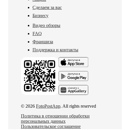
Сделаем за вас
Бизнесу
Видео обзоры
FAQ
Франшиза
Поддержка и контакты
© 2026
FotoPostApp
. All rights reserved
Политика в отношении обработки
персональных данных
Пользовательское соглашение