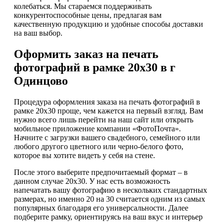
колебаться. Мы стараемся поддерживать
конкурентоспособные цены, предлагая вам
качественную продукцию и удобные способы доставки
на ваш выбор.
Оформить заказ на печать
фотографий в рамке 20х30 в г
Одинцово
Процедура оформления заказа на печать фотографий в
рамке 20х30 проще, чем кажется на первый взгляд. Вам
нужно всего лишь перейти на наш сайт или открыть
мобильное приложение компании «ФотоПочта».
Начните с загрузки вашего свадебного, семейного или
любого другого цветного или черно-белого фото,
которое вы хотите видеть у себя на стене.
После этого выберите предпочитаемый формат – в
данном случае 20х30. У нас есть возможность
напечатать вашу фотографию в нескольких стандартных
размерах, но именно 20 на 30 считается одним из самых
популярных благодаря его универсальности. Далее
подберите рамку, ориентируясь на ваш вкус и интерьер