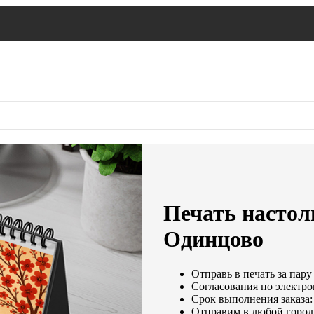
Печать настол
Одинцово
Отправь в печать за пару
Согласования по электрон
Срок выполнения заказа:
Отправим в любой город