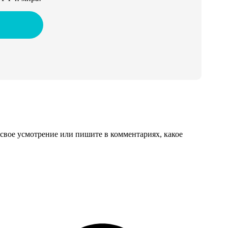
свое усмотрение или пишите в комментариях, какое