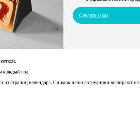
Сделать заказ
сеткой.
м каждый год.
 из страниц календаря. Снимок наши сотрудники выбирают на 