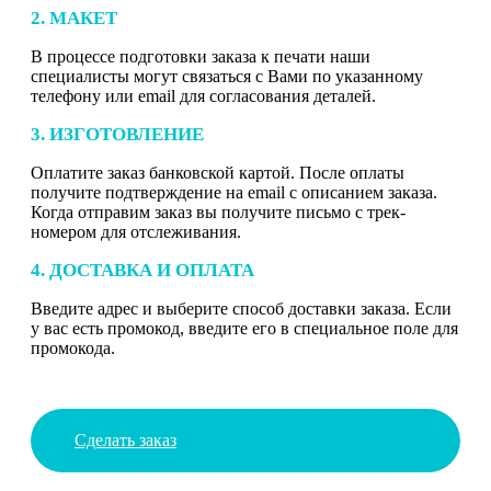
2. МАКЕТ
В процессе подготовки заказа к печати наши
специалисты могут связаться с Вами по указанному
телефону или email для согласования деталей.
3. ИЗГОТОВЛЕНИЕ
Оплатите заказ банковской картой. После оплаты
получите подтверждение на email с описанием заказа.
Когда отправим заказ вы получите письмо с трек-
номером для отслеживания.
4. ДОСТАВКА И ОПЛАТА
Введите адрес и выберите способ доставки заказа. Если
у вас есть промокод, введите его в специальное поле для
промокода.
Сделать заказ