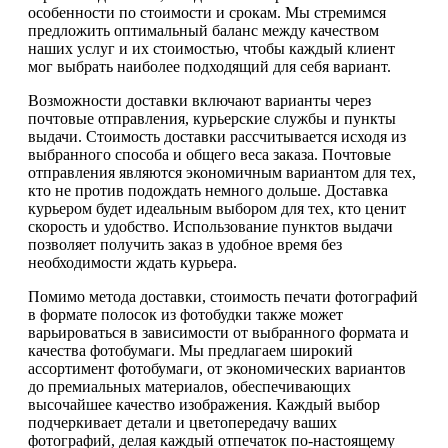
особенности по стоимости и срокам. Мы стремимся
предложить оптимальный баланс между качеством
наших услуг и их стоимостью, чтобы каждый клиент
мог выбрать наиболее подходящий для себя вариант.
Возможности доставки включают варианты через
почтовые отправления, курьерские службы и пункты
выдачи. Стоимость доставки рассчитывается исходя из
выбранного способа и общего веса заказа. Почтовые
отправления являются экономичным вариантом для тех,
кто не против подождать немного дольше. Доставка
курьером будет идеальным выбором для тех, кто ценит
скорость и удобство. Использование пунктов выдачи
позволяет получить заказ в удобное время без
необходимости ждать курьера.
Помимо метода доставки, стоимость печати фотографий
в формате полосок из фотобудки также может
варьироваться в зависимости от выбранного формата и
качества фотобумаги. Мы предлагаем широкий
ассортимент фотобумаги, от экономических вариантов
до премиальных материалов, обеспечивающих
высочайшее качество изображения. Каждый выбор
подчеркивает детали и цветопередачу ваших
фотографий, делая каждый отпечаток по-настоящему