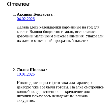
Отзывы
Аксинья Бондарева
:
04.02.2026
Делала здесь календарики карманные на год для
коллег. Вышли бюджетно и мило, все остались
довольны маленьким знаком внимания. Упаковали
их даже в отдельный прозрачный пакетик.
Лилия Шилова
:
10.01.2026
Новогодние шары с фото заказала заранее, к
декабрю уже все были готовы. На елке смотрелись
волшебно, единственное — крепление для
ниточки показалось ненадежным, вешала
аккуратно.