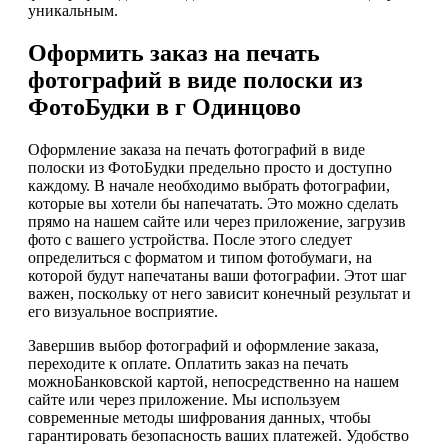
уникальным.
Оформить заказ на печать
фотографий в виде полоски из
ФотоБудки в г Одинцово
Оформление заказа на печать фотографий в виде
полоски из ФотоБудки предельно просто и доступно
каждому. В начале необходимо выбрать фотографии,
которые вы хотели бы напечатать. Это можно сделать
прямо на нашем сайте или через приложение, загрузив
фото с вашего устройства. После этого следует
определиться с форматом и типом фотобумаги, на
которой будут напечатаны ваши фотографии. Этот шаг
важен, поскольку от него зависит конечный результат и
его визуальное восприятие.
Завершив выбор фотографий и оформление заказа,
переходите к оплате. Оплатить заказ на печать
можноБанковской картой, непосредственно на нашем
сайте или через приложение. Мы используем
современные методы шифрования данных, чтобы
гарантировать безопасность ваших платежей. Удобство