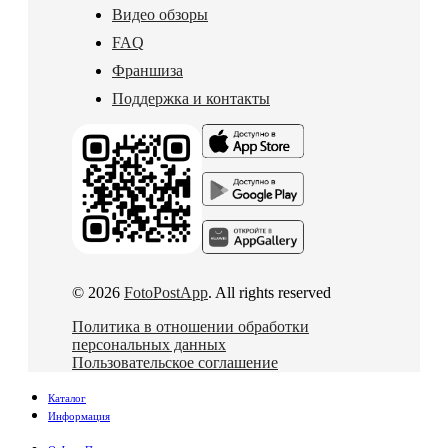
Видео обзоры
FAQ
Франшиза
Поддержка и контакты
© 2026
FotoPostApp
. All rights reserved
Политика в отношении обработки
персональных данных
Пользовательское соглашение
Каталог
Информация