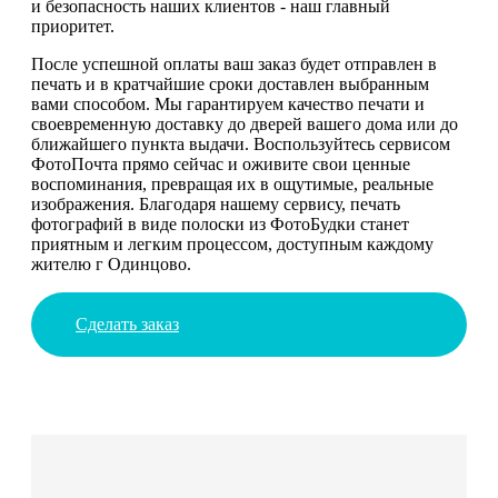
и безопасность наших клиентов - наш главный
приоритет.
После успешной оплаты ваш заказ будет отправлен в
печать и в кратчайшие сроки доставлен выбранным
вами способом. Мы гарантируем качество печати и
своевременную доставку до дверей вашего дома или до
ближайшего пункта выдачи. Воспользуйтесь сервисом
ФотоПочта прямо сейчас и оживите свои ценные
воспоминания, превращая их в ощутимые, реальные
изображения. Благодаря нашему сервису, печать
фотографий в виде полоски из ФотоБудки станет
приятным и легким процессом, доступным каждому
жителю г Одинцово.
Сделать заказ