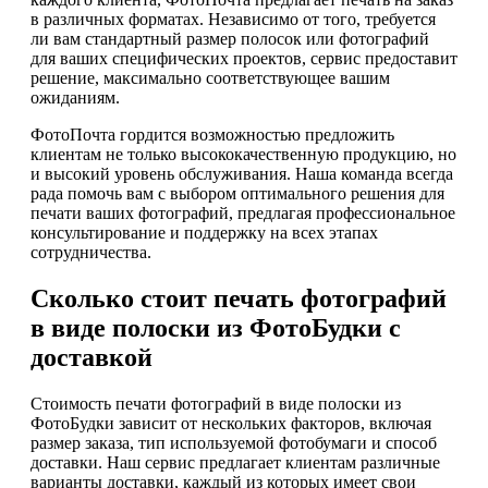
в различных форматах. Независимо от того, требуется
ли вам стандартный размер полосок или фотографий
для ваших специфических проектов, сервис предоставит
решение, максимально соответствующее вашим
ожиданиям.
ФотоПочта гордится возможностью предложить
клиентам не только высококачественную продукцию, но
и высокий уровень обслуживания. Наша команда всегда
рада помочь вам с выбором оптимального решения для
печати ваших фотографий, предлагая профессиональное
консультирование и поддержку на всех этапах
сотрудничества.
Сколько стоит печать фотографий
в виде полоски из ФотоБудки с
доставкой
Стоимость печати фотографий в виде полоски из
ФотоБудки зависит от нескольких факторов, включая
размер заказа, тип используемой фотобумаги и способ
доставки. Наш сервис предлагает клиентам различные
варианты доставки, каждый из которых имеет свои