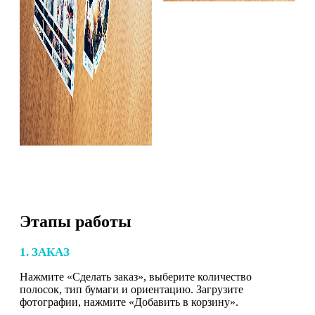
Этапы работы
1. ЗАКАЗ
Нажмите «Сделать заказ», выберите количество
полосок, тип бумаги и ориентацию. Загрузите
фотографии, нажмите «Добавить в корзину».