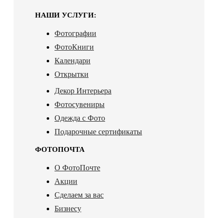
НАШИ УСЛУГИ:
Фотографии
ФотоКниги
Календари
Открытки
Декор Интерьера
Фотосувениры
Одежда с Фото
Подарочные сертификаты
ФОТОПОЧТА
О ФотоПочте
Акции
Сделаем за вас
Бизнесу