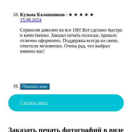
Кузьма Калашников
:
★
★
★
★
★
15.08.2024
Сервисом доволен на все 100! Всё сделано быстро
и качественно. Заказал печать полоски, пришло
отлично оформлено. Поддержка всегда на связи,
ответили мгновенно. Очень рад, что выбрал
именно вас!
Показать еще
Сделать заказ
Заказать печать фотографий в виде