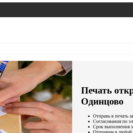
Печать откр
Одинцово
Отправь в печать з
Согласования по эл
Срок выполнения за
Отправим в любой 