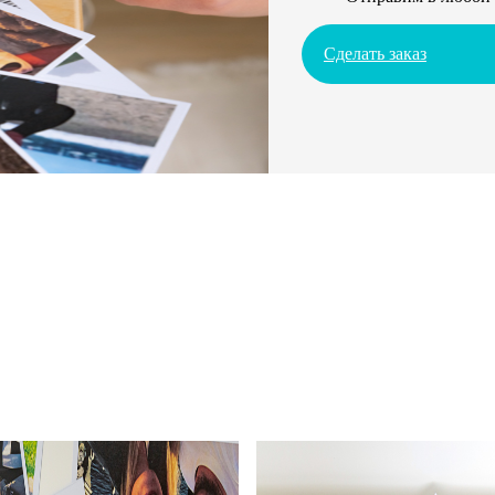
Сделать заказ