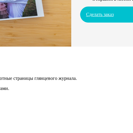
Сделать заказ
лотные страницы глянцевого журнала.
ами.