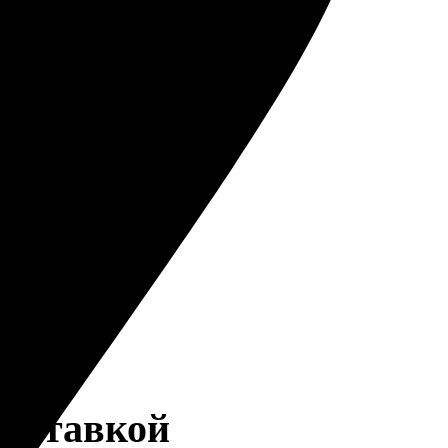
доставкой