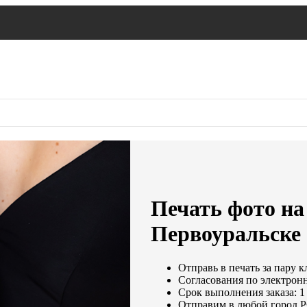
Печать фото на 
Первоуральске
Отправь в печать за пару к
Согласования по электронн
Срок выполнения заказа: 1
Отправим в любой город Р