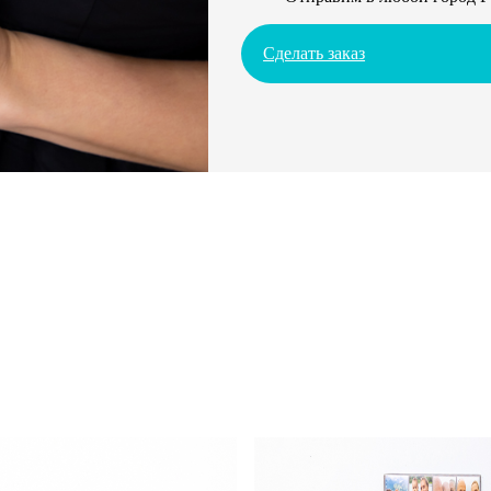
Сделать заказ