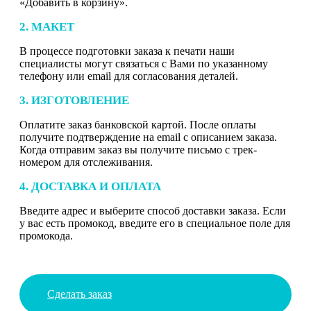
«Добавить в корзину».
2. МАКЕТ
В процессе подготовки заказа к печати наши
специалисты могут связаться с Вами по указанному
телефону или email для согласования деталей.
3. ИЗГОТОВЛЕНИЕ
Оплатите заказ банковской картой. После оплаты
получите подтверждение на email с описанием заказа.
Когда отправим заказ вы получите письмо с трек-
номером для отслеживания.
4. ДОСТАВКА И ОПЛАТА
Введите адрес и выберите способ доставки заказа. Если
у вас есть промокод, введите его в специальное поле для
промокода.
Сделать заказ