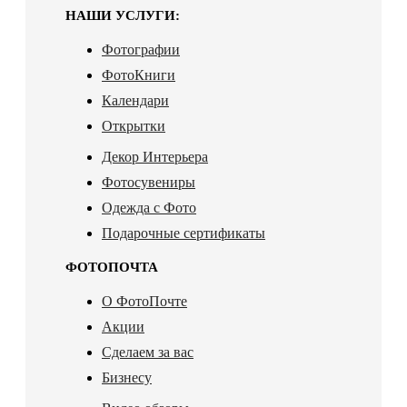
НАШИ УСЛУГИ:
Фотографии
ФотоКниги
Календари
Открытки
Декор Интерьера
Фотосувениры
Одежда с Фото
Подарочные сертификаты
ФОТОПОЧТА
О ФотоПочте
Акции
Сделаем за вас
Бизнесу