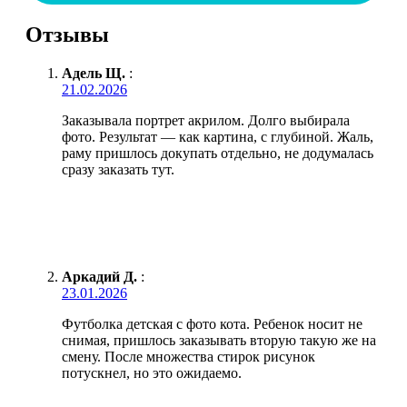
Отзывы
Адель Щ.
:
21.02.2026
Заказывала портрет акрилом. Долго выбирала
фото. Результат — как картина, с глубиной. Жаль,
раму пришлось докупать отдельно, не додумалась
сразу заказать тут.
Аркадий Д.
:
23.01.2026
Футболка детская с фото кота. Ребенок носит не
снимая, пришлось заказывать вторую такую же на
смену. После множества стирок рисунок
потускнел, но это ожидаемо.