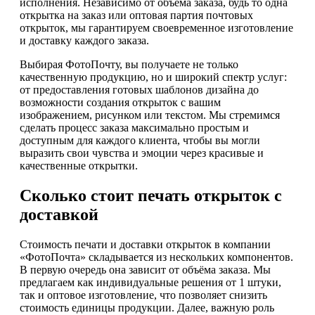
исполнения. Независимо от объема заказа, будь то одна
открытка на заказ или оптовая партия почтовых
открыток, мы гарантируем своевременное изготовление
и доставку каждого заказа.
Выбирая ФотоПочту, вы получаете не только
качественную продукцию, но и широкий спектр услуг:
от предоставления готовых шаблонов дизайна до
возможности создания открыток с вашим
изображением, рисунком или текстом. Мы стремимся
сделать процесс заказа максимально простым и
доступным для каждого клиента, чтобы вы могли
выразить свои чувства и эмоции через красивые и
качественные открытки.
Сколько стоит печать открыток с
доставкой
Стоимость печати и доставки открыток в компании
«ФотоПочта» складывается из нескольких компонентов.
В первую очередь она зависит от объёма заказа. Мы
предлагаем как индивидуальные решения от 1 штуки,
так и оптовое изготовление, что позволяет снизить
стоимость единицы продукции. Далее, важную роль