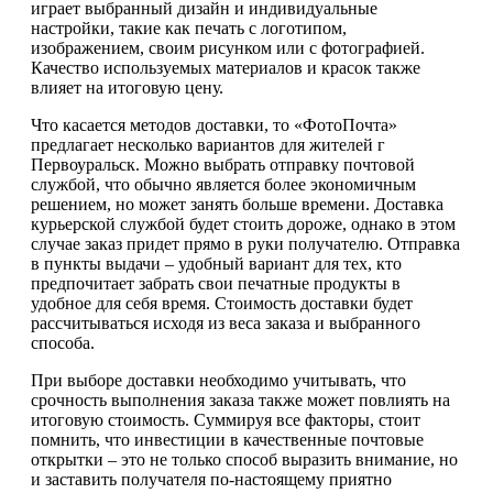
играет выбранный дизайн и индивидуальные
настройки, такие как печать с логотипом,
изображением, своим рисунком или с фотографией.
Качество используемых материалов и красок также
влияет на итоговую цену.
Что касается методов доставки, то «ФотоПочта»
предлагает несколько вариантов для жителей г
Первоуральск. Можно выбрать отправку почтовой
службой, что обычно является более экономичным
решением, но может занять больше времени. Доставка
курьерской службой будет стоить дороже, однако в этом
случае заказ придет прямо в руки получателю. Отправка
в пункты выдачи – удобный вариант для тех, кто
предпочитает забрать свои печатные продукты в
удобное для себя время. Стоимость доставки будет
рассчитываться исходя из веса заказа и выбранного
способа.
При выборе доставки необходимо учитывать, что
срочность выполнения заказа также может повлиять на
итоговую стоимость. Суммируя все факторы, стоит
помнить, что инвестиции в качественные почтовые
открытки – это не только способ выразить внимание, но
и заставить получателя по-настоящему приятно