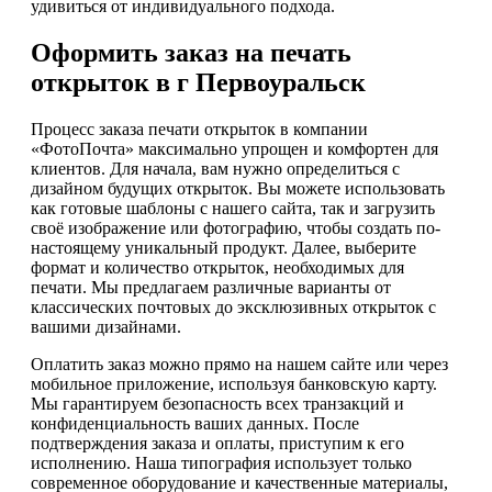
удивиться от индивидуального подхода.
Оформить заказ на печать
открыток в г Первоуральск
Процесс заказа печати открыток в компании
«ФотоПочта» максимально упрощен и комфортен для
клиентов. Для начала, вам нужно определиться с
дизайном будущих открыток. Вы можете использовать
как готовые шаблоны с нашего сайта, так и загрузить
своё изображение или фотографию, чтобы создать по-
настоящему уникальный продукт. Далее, выберите
формат и количество открыток, необходимых для
печати. Мы предлагаем различные варианты от
классических почтовых до эксклюзивных открыток с
вашими дизайнами.
Оплатить заказ можно прямо на нашем сайте или через
мобильное приложение, используя банковскую карту.
Мы гарантируем безопасность всех транзакций и
конфиденциальность ваших данных. После
подтверждения заказа и оплаты, приступим к его
исполнению. Наша типография использует только
современное оборудование и качественные материалы,