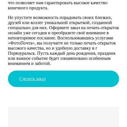
что позволяет нам гарантировать высокое качество
конечного продукта.
Не упустите возможность порадовать своих близких,
друзей или коллег уникальной открыткой, созданной
специально для них. Оформите заказ на печать открыток
онлайн уже сегодня и преобразите своё внимание в
неповторимое послание. Воспользовавшись услугами
«ФотоПочта», вы получаете не только печать открыток
высокого качества, но и удобную доставку в г
Первоуральск. Пусть каждый день рождения, праздник
или важное событие будет ознаменовано особенным
вниманием и заботой.
Сделать заказ