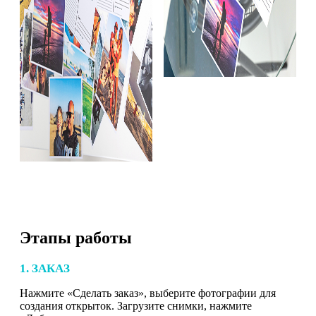
Этапы работы
1. ЗАКАЗ
Нажмите «Сделать заказ», выберите фотографии для
создания открыток. Загрузите снимки, нажмите