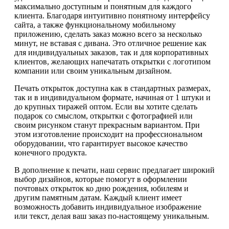
максимально доступным и понятным для каждого
клиента. Благодаря интуитивно понятному интерфейсу
сайта, а также функциональному мобильному
приложению, сделать заказ можно всего за несколько
минут, не вставая с дивана. Это отличное решение как
для индивидуальных заказов, так и для корпоративных
клиентов, желающих напечатать открытки с логотипом
компании или своим уникальным дизайном.
Печать открыток доступна как в стандартных размерах,
так и в индивидуальном формате, начиная от 1 штуки и
до крупных тиражей оптом. Если вы хотите сделать
подарок со смыслом, открытки с фотографией или
своим рисунком станут прекрасным вариантом. При
этом изготовление происходит на профессиональном
оборудовании, что гарантирует высокое качество
конечного продукта.
В дополнение к печати, наш сервис предлагает широкий
выбор дизайнов, которые помогут в оформлении
почтовых открыток ко дню рождения, юбилеям и
другим памятным датам. Каждый клиент имеет
возможность добавить индивидуальное изображение
или текст, делая ваш заказ по-настоящему уникальным.