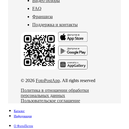
Видео обзоры
FAQ
Франшиза
Поддержка и контакты
© 2026
FotoPostApp
. All rights reserved
Политика в отношении обработки
персональных данных
Пользовательское соглашение
Каталог
Информация
О ФотоПочте