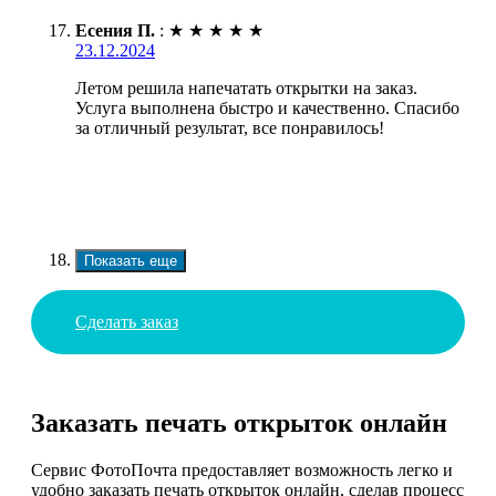
Есения П.
:
★
★
★
★
★
23.12.2024
Летом решила напечатать открытки на заказ.
Услуга выполнена быстро и качественно. Спасибо
за отличный результат, все понравилось!
Показать еще
Сделать заказ
Заказать печать открыток онлайн
Сервис ФотоПочта предоставляет возможность легко и
удобно заказать печать открыток онлайн, сделав процесс