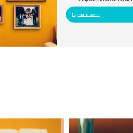
Сделать заказ