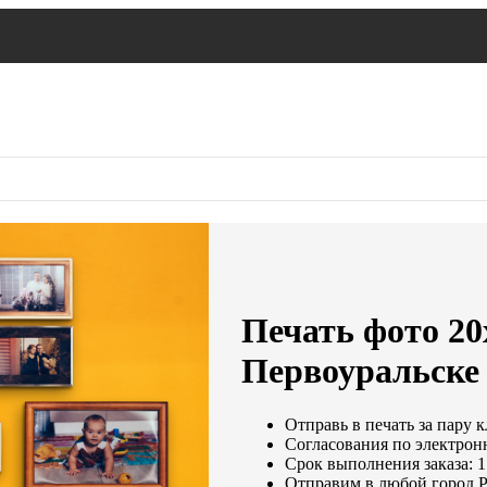
Печать фото 20
Первоуральске
Отправь в печать за пару 
Согласования по электронн
Срок выполнения заказа: 1
Отправим в любой город 