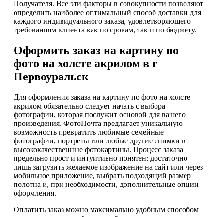
Получателя. Все эти факторы в совокупности позволяют
определить наиболее оптимальный способ доставки для
каждого индивидуального заказа, удовлетворяющего
требованиям клиента как по срокам, так и по бюджету.
Оформить заказ на картину по
фото на холсте акрилом в г
Первоуральск
Для оформления заказа на картину по фото на холсте
акрилом обязательно следует начать с выбора
фотографии, которая послужит основой для вашего
произведения. ФотоПочта предлагает уникальную
возможность превратить любимые семейные
фотографии, портреты или любые другие снимки в
высококачественные фотокартины. Процесс заказа
предельно прост и интуитивно понятен: достаточно
лишь загрузить желаемое изображение на сайт или через
мобильное приложение, выбрать подходящий размер
полотна и, при необходимости, дополнительные опции
оформления.
Оплатить заказ можно максимально удобным способом