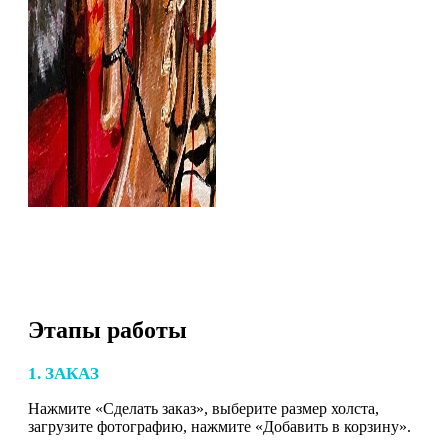
Этапы работы
1. ЗАКАЗ
Нажмите «Сделать заказ», выберите размер холста,
загрузите фотографию, нажмите «Добавить в корзину».