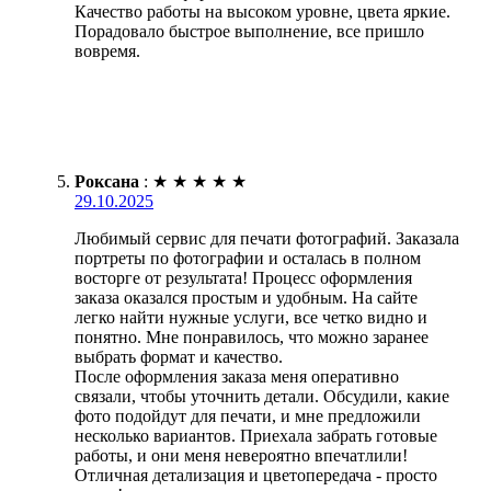
Качество работы на высоком уровне, цвета яркие.
Порадовало быстрое выполнение, все пришло
вовремя.
Роксана
:
★
★
★
★
★
29.10.2025
Любимый сервис для печати фотографий. Заказала
портреты по фотографии и осталась в полном
восторге от результата! Процесс оформления
заказа оказался простым и удобным. На сайте
легко найти нужные услуги, все четко видно и
понятно. Мне понравилось, что можно заранее
выбрать формат и качество.
После оформления заказа меня оперативно
связали, чтобы уточнить детали. Обсудили, какие
фото подойдут для печати, и мне предложили
несколько вариантов. Приехала забрать готовые
работы, и они меня невероятно впечатлили!
Отличная детализация и цветопередача - просто