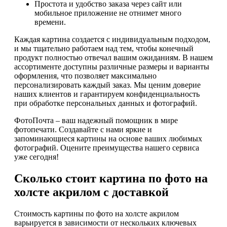
Простота и удобство заказа через сайт или
мобильное приложение не отнимет много
времени.
Каждая картина создается с индивидуальным подходом,
и мы тщательно работаем над тем, чтобы конечный
продукт полностью отвечал вашим ожиданиям. В нашем
ассортименте доступны различные размеры и варианты
оформления, что позволяет максимально
персонализировать каждый заказ. Мы ценим доверие
наших клиентов и гарантируем конфиденциальность
при обработке персональных данных и фотографий.
ФотоПочта – ваш надежный помощник в мире
фотопечати. Создавайте с нами яркие и
запоминающиеся картины на основе ваших любимых
фотографий. Оцените преимущества нашего сервиса
уже сегодня!
Сколько стоит картина по фото на
холсте акрилом с доставкой
Стоимость картины по фото на холсте акрилом
варьируется в зависимости от нескольких ключевых