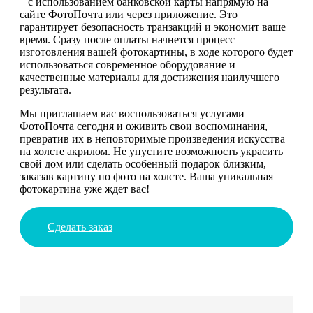
– с использованием банковской карты напрямую на
сайте ФотоПочта или через приложение. Это
гарантирует безопасность транзакций и экономит ваше
время. Сразу после оплаты начнется процесс
изготовления вашей фотокартины, в ходе которого будет
использоваться современное оборудование и
качественные материалы для достижения наилучшего
результата.
Мы приглашаем вас воспользоваться услугами
ФотоПочта сегодня и оживить свои воспоминания,
превратив их в неповторимые произведения искусства
на холсте акрилом. Не упустите возможность украсить
свой дом или сделать особенный подарок близким,
заказав картину по фото на холсте. Ваша уникальная
фотокартина уже ждет вас!
Сделать заказ