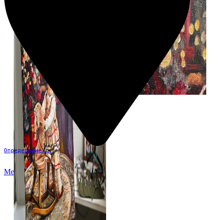
Определение...
Меню