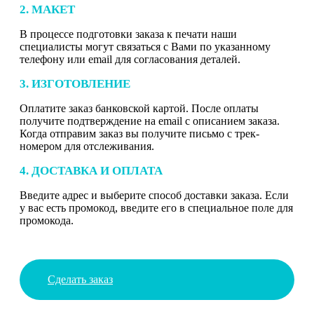
2. МАКЕТ
В процессе подготовки заказа к печати наши
специалисты могут связаться с Вами по указанному
телефону или email для согласования деталей.
3. ИЗГОТОВЛЕНИЕ
Оплатите заказ банковской картой. После оплаты
получите подтверждение на email с описанием заказа.
Когда отправим заказ вы получите письмо с трек-
номером для отслеживания.
4. ДОСТАВКА И ОПЛАТА
Введите адрес и выберите способ доставки заказа. Если
у вас есть промокод, введите его в специальное поле для
промокода.
Сделать заказ