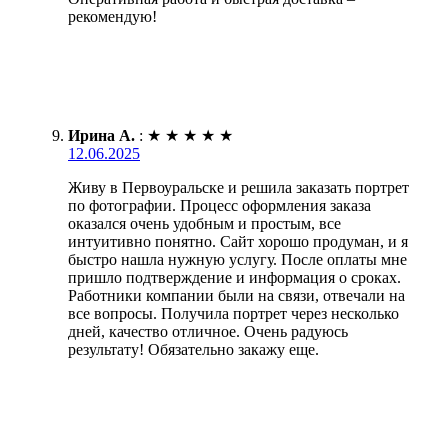
рекомендую!
Ирина А.
:
★
★
★
★
★
12.06.2025
Живу в Первоуральске и решила заказать портрет
по фотографии. Процесс оформления заказа
оказался очень удобным и простым, все
интуитивно понятно. Сайт хорошо продуман, и я
быстро нашла нужную услугу. После оплаты мне
пришло подтверждение и информация о сроках.
Работники компании были на связи, отвечали на
все вопросы. Получила портрет через несколько
дней, качество отличное. Очень радуюсь
результату! Обязательно закажу еще.