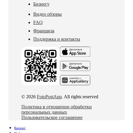
Бизнесу
Видео обзоры
FAQ
Франшиза
Поддержка и контакты
© 2026
FotoPostApp
. All rights reserved
Политика в отношении обработки
персональных данных
Пользовательское соглашение
Каталог