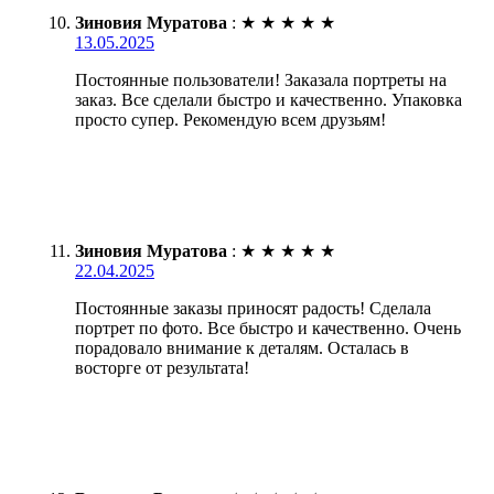
Зиновия Муратова
:
★
★
★
★
★
13.05.2025
Постоянные пользователи! Заказала портреты на
заказ. Все сделали быстро и качественно. Упаковка
просто супер. Рекомендую всем друзьям!
Зиновия Муратова
:
★
★
★
★
★
22.04.2025
Постоянные заказы приносят радость! Сделала
портрет по фото. Все быстро и качественно. Очень
порадовало внимание к деталям. Осталась в
восторге от результата!