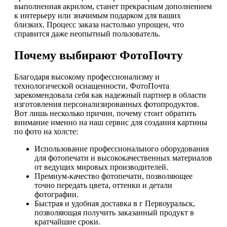
выполненная акрилом, станет прекрасным дополнением
к интерьеру или значимым подарком для ваших
близких. Процесс заказа настолько упрощен, что
справится даже неопытный пользователь.
Почему выбирают ФотоПочту
Благодаря высокому профессионализму и
технологической оснащенности, ФотоПочта
зарекомендовала себя как надежный партнер в области
изготовления персонализированных фотопродуктов.
Вот лишь несколько причин, почему стоит обратить
внимание именно на наш сервис для создания картины
по фото на холсте:
Использование профессионального оборудования
для фотопечати и высококачественных материалов
от ведущих мировых производителей.
Премиум-качество фотопечати, позволяющее
точно передать цвета, оттенки и детали
фотографии.
Быстрая и удобная доставка в г Первоуральск,
позволяющая получить заказанный продукт в
кратчайшие сроки.