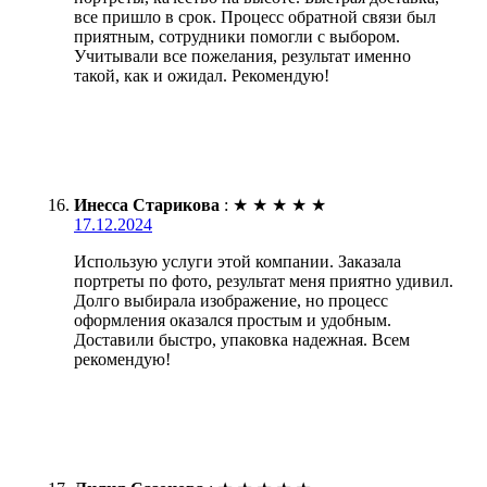
все пришло в срок. Процесс обратной связи был
приятным, сотрудники помогли с выбором.
Учитывали все пожелания, результат именно
такой, как и ожидал. Рекомендую!
Инесса Старикова
:
★
★
★
★
★
17.12.2024
Использую услуги этой компании. Заказала
портреты по фото, результат меня приятно удивил.
Долго выбирала изображение, но процесс
оформления оказался простым и удобным.
Доставили быстро, упаковка надежная. Всем
рекомендую!