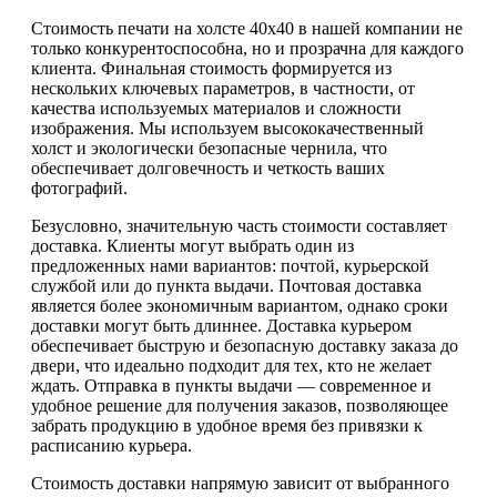
Стоимость печати на холсте 40х40 в нашей компании не
только конкурентоспособна, но и прозрачна для каждого
клиента. Финальная стоимость формируется из
нескольких ключевых параметров, в частности, от
качества используемых материалов и сложности
изображения. Мы используем высококачественный
холст и экологически безопасные чернила, что
обеспечивает долговечность и четкость ваших
фотографий.
Безусловно, значительную часть стоимости составляет
доставка. Клиенты могут выбрать один из
предложенных нами вариантов: почтой, курьерской
службой или до пункта выдачи. Почтовая доставка
является более экономичным вариантом, однако сроки
доставки могут быть длиннее. Доставка курьером
обеспечивает быструю и безопасную доставку заказа до
двери, что идеально подходит для тех, кто не желает
ждать. Отправка в пункты выдачи — современное и
удобное решение для получения заказов, позволяющее
забрать продукцию в удобное время без привязки к
расписанию курьера.
Стоимость доставки напрямую зависит от выбранного