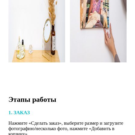
Этапы работы
1. ЗАКАЗ
Нажмите «Сделать заказ», выберите размер и загрузите
фотографию/несколько фото, нажмите «Добавить в
корзину».