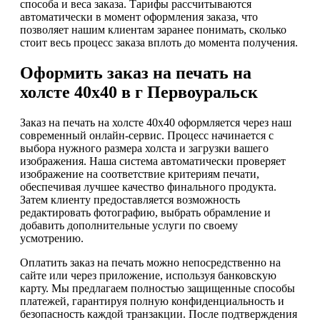
способа и веса заказа. Тарифы рассчитываются
автоматически в момент оформления заказа, что
позволяет нашим клиентам заранее понимать, сколько
стоит весь процесс заказа вплоть до момента получения.
Оформить заказ на печать на
холсте 40х40 в г Первоуральск
Заказ на печать на холсте 40х40 оформляется через наш
современный онлайн-сервис. Процесс начинается с
выбора нужного размера холста и загрузки вашего
изображения. Наша система автоматически проверяет
изображение на соответствие критериям печати,
обеспечивая лучшее качество финального продукта.
Затем клиенту предоставляется возможность
редактировать фотографию, выбрать обрамление и
добавить дополнительные услуги по своему
усмотрению.
Оплатить заказ на печать можно непосредственно на
сайте или через приложение, используя банковскую
карту. Мы предлагаем полностью защищенные способы
платежей, гарантируя полную конфиденциальность и
безопасность каждой транзакции. После подтверждения