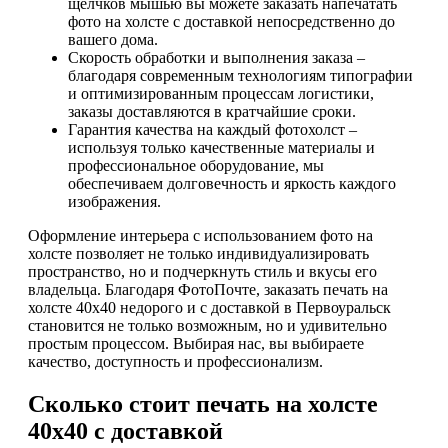
щелчков мышью вы можете заказать напечатать
фото на холсте с доставкой непосредственно до
вашего дома.
Скорость обработки и выполнения заказа –
благодаря современным технологиям типографии
и оптимизированным процессам логистики,
заказы доставляются в кратчайшие сроки.
Гарантия качества на каждый фотохолст –
используя только качественные материалы и
профессиональное оборудование, мы
обеспечиваем долговечность и яркость каждого
изображения.
Оформление интерьера с использованием фото на
холсте позволяет не только индивидуализировать
пространство, но и подчеркнуть стиль и вкусы его
владельца. Благодаря ФотоПочте, заказать печать на
холсте 40x40 недорого и с доставкой в Первоуральск
становится не только возможным, но и удивительно
простым процессом. Выбирая нас, вы выбираете
качество, доступность и профессионализм.
Сколько стоит печать на холсте
40х40 с доставкой