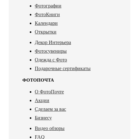
Фотографии
ФотоКниги
Календари
Открытки
Декор Интерьера
Фотосувениры
Одежда с Фото
Подарочные сертификаты
ФОТОПОЧТА
О ФотоПочте
Акции
Сделаем за вас
Бизнесу
Видео обзоры
FAQ