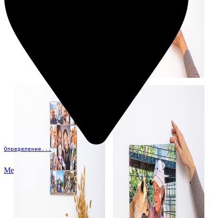
Определение...
Меню