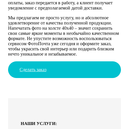
оплаты, заказ передается в работу, а клиент получает
уведомление с предполагаемой датой доставки.
Мы предлагаем не просто услугу, но и абсолютное
удовлетворение от качества полученной продукции.
Напечатать фото на холсте 40х40 – значит сохранить
свои самые яркие моменты в необычайно качественном
формате. Не упустите возможность воспользоваться
сервисом ФотоПочта уже сегодня и оформите заказ,
чтобы украсить свой интерьер или подарить близким
нечто уникальное и незабываемое.
Сделать заказ
НАШИ УСЛУГИ: