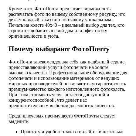
Кроме того, ФотоПочта предлагает возможность
распечатать фото по вашему собственному рисунку, что
делает каждый заказ по-настоящему уникальным.
Печать на холсте 40х40 – идеальный выбор для тех, кто
стремится добавить в свой дом или офис нотку
оригинальности и уюта.
Почему выбирают ФотоПочту
ФотоПочта зарекомендовала себя как надёжный сервис,
предоставляющий услуги фотопечати на холсте
высокого качества. Профессиональное оборудование для
фотопечати и использование материалов от ведущих
мировых производителей позволяют нам гарантировать
премиум-качество каждого изготовленного фотохолста.
При этом стоимость услуг остаётся доступной и
конкурентоспособной, что делает нас
предпочтительным выбором для многих клиентов.
Среди ключевых преимуществ ФотоПочты следует
выделить:
Простоту и удобство заказа онлайн – в несколько