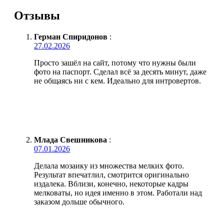
Отзывы
Герман Спиридонов
:
27.02.2026
Просто зашёл на сайт, потому что нужны были
фото на паспорт. Сделал всё за десять минут, даже
не общаясь ни с кем. Идеально для интровертов.
Млада Свешникова
:
07.01.2026
Делала мозаику из множества мелких фото.
Результат впечатлил, смотрится оригинально
издалека. Вблизи, конечно, некоторые кадры
мелковаты, но идея именно в этом. Работали над
заказом дольше обычного.