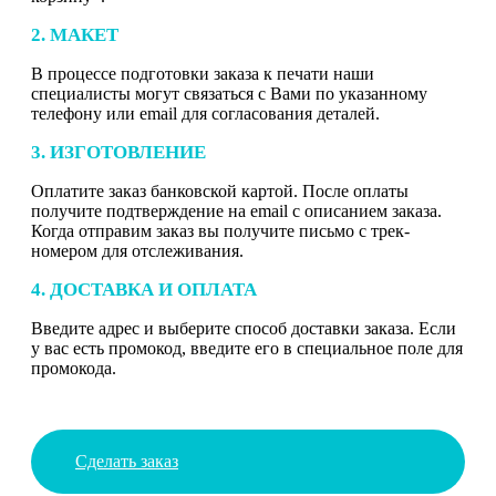
2. МАКЕТ
В процессе подготовки заказа к печати наши
специалисты могут связаться с Вами по указанному
телефону или email для согласования деталей.
3. ИЗГОТОВЛЕНИЕ
Оплатите заказ банковской картой. После оплаты
получите подтверждение на email с описанием заказа.
Когда отправим заказ вы получите письмо с трек-
номером для отслеживания.
4. ДОСТАВКА И ОПЛАТА
Введите адрес и выберите способ доставки заказа. Если
у вас есть промокод, введите его в специальное поле для
промокода.
Сделать заказ