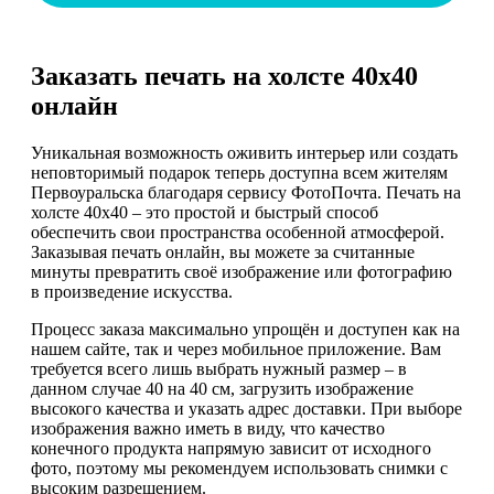
Заказать печать на холсте 40х40
онлайн
Уникальная возможность оживить интерьер или создать
неповторимый подарок теперь доступна всем жителям
Первоуральска благодаря сервису ФотоПочта. Печать на
холсте 40х40 – это простой и быстрый способ
обеспечить свои пространства особенной атмосферой.
Заказывая печать онлайн, вы можете за считанные
минуты превратить своё изображение или фотографию
в произведение искусства.
Процесс заказа максимально упрощён и доступен как на
нашем сайте, так и через мобильное приложение. Вам
требуется всего лишь выбрать нужный размер – в
данном случае 40 на 40 см, загрузить изображение
высокого качества и указать адрес доставки. При выборе
изображения важно иметь в виду, что качество
конечного продукта напрямую зависит от исходного
фото, поэтому мы рекомендуем использовать снимки с
высоким разрешением.