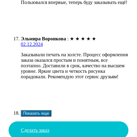
Пользовался впервые, теперь буду заказывать ещё!
Эльмира Воронкова
:
★
★
★
★
★
02.12.2024
Заказывали печать на холсте. Процесс оформления
заказа оказался простым и понятным, все
поэтапно. Доставили в срок, качество на высшем
уровне. Яркие цвета и четкость рисунка
порадовали. Рекомендую этот сервис друзьям!
Показать еще
Сделать заказ