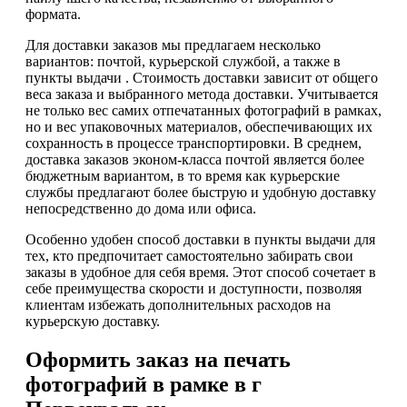
формата.
Для доставки заказов мы предлагаем несколько
вариантов: почтой, курьерской службой, а также в
пункты выдачи . Стоимость доставки зависит от общего
веса заказа и выбранного метода доставки. Учитывается
не только вес самих отпечатанных фотографий в рамках,
но и вес упаковочных материалов, обеспечивающих их
сохранность в процессе транспортировки. В среднем,
доставка заказов эконом-класса почтой является более
бюджетным вариантом, в то время как курьерские
службы предлагают более быструю и удобную доставку
непосредственно до дома или офиса.
Особенно удобен способ доставки в пункты выдачи для
тех, кто предпочитает самостоятельно забирать свои
заказы в удобное для себя время. Этот способ сочетает в
себе преимущества скорости и доступности, позволяя
клиентам избежать дополнительных расходов на
курьерскую доставку.
Оформить заказ на печать
фотографий в рамке в г