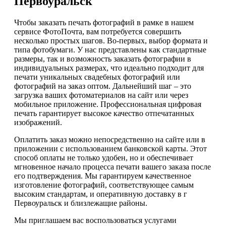
Первоуральск
Чтобы заказать печать фотографий в рамке в нашем
сервисе ФотоПочта, вам потребуется совершить
несколько простых шагов. Во-первых, выбор формата и
типа фотобумаги. У нас представлены как стандартные
размеры, так и возможность заказать фотографии в
индивидуальных размерах, что идеально подходит для
печати уникальных свадебных фотографий или
фотографий на заказ оптом. Дальнейший шаг – это
загрузка ваших фотоматериалов на сайт или через
мобильное приложение. Профессиональная цифровая
печать гарантирует высокое качество отпечатанных
изображений.
Оплатить заказ можно непосредственно на сайте или в
приложении с использованием банковской карты. Этот
способ оплаты не только удобен, но и обеспечивает
мгновенное начало процесса печати вашего заказа после
его подтверждения. Мы гарантируем качественное
изготовление фотографий, соответствующее самым
высоким стандартам, и оперативную доставку в г
Первоуральск и близлежащие районы.
Мы приглашаем вас воспользоваться услугами