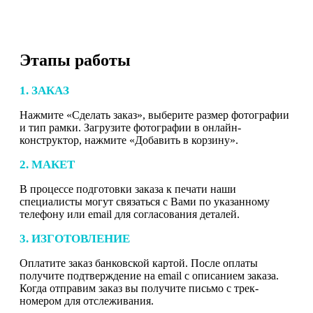
Этапы работы
1. ЗАКАЗ
Нажмите «Сделать заказ», выберите размер фотографии
и тип рамки. Загрузите фотографии в онлайн-
конструктор, нажмите «Добавить в корзину».
2. МАКЕТ
В процессе подготовки заказа к печати наши
специалисты могут связаться с Вами по указанному
телефону или email для согласования деталей.
3. ИЗГОТОВЛЕНИЕ
Оплатите заказ банковской картой. После оплаты
получите подтверждение на email с описанием заказа.
Когда отправим заказ вы получите письмо с трек-
номером для отслеживания.