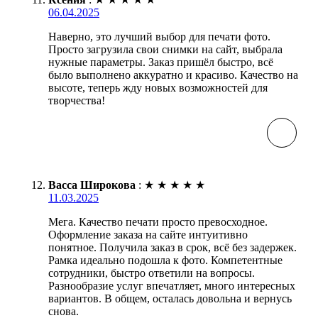
06.04.2025
Наверно, это лучший выбор для печати фото.
Просто загрузила свои снимки на сайт, выбрала
нужные параметры. Заказ пришёл быстро, всё
было выполнено аккуратно и красиво. Качество на
высоте, теперь жду новых возможностей для
творчества!
Васса Широкова
:
★
★
★
★
★
11.03.2025
Мега. Качество печати просто превосходное.
Оформление заказа на сайте интуитивно
понятное. Получила заказ в срок, всё без задержек.
Рамка идеально подошла к фото. Компетентные
сотрудники, быстро ответили на вопросы.
Разнообразие услуг впечатляет, много интересных
вариантов. В общем, осталась довольна и вернусь
снова.