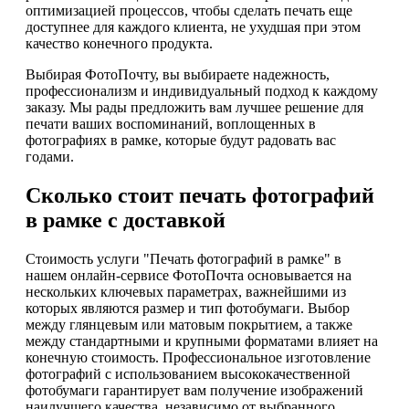
оптимизацией процессов, чтобы сделать печать еще
доступнее для каждого клиента, не ухудшая при этом
качество конечного продукта.
Выбирая ФотоПочту, вы выбираете надежность,
профессионализм и индивидуальный подход к каждому
заказу. Мы рады предложить вам лучшее решение для
печати ваших воспоминаний, воплощенных в
фотографиях в рамке, которые будут радовать вас
годами.
Сколько стоит печать фотографий
в рамке с доставкой
Стоимость услуги "Печать фотографий в рамке" в
нашем онлайн-сервисе ФотоПочта основывается на
нескольких ключевых параметрах, важнейшими из
которых являются размер и тип фотобумаги. Выбор
между глянцевым или матовым покрытием, а также
между стандартными и крупными форматами влияет на
конечную стоимость. Профессиональное изготовление
фотографий с использованием высококачественной
фотобумаги гарантирует вам получение изображений
наилучшего качества, независимо от выбранного