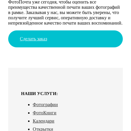
ФотоПочта уже сегодня, чтобы оценить все
преимущества качественной печати ваших фотографий
в рамке. Заказывая у нас, вы можете быть уверены, что
получите лучший сервис, оперативную доставку и
непревзойденное качество печати ваших воспоминаний.
Сделать заказ
НАШИ УСЛУГИ:
Фотографии
ФотоКниги
Календари
Открытки