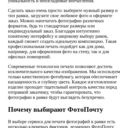
уникальность и неизгладимые впечатления.
Сделать заказ очень просто: выберите нужный размер и
тип рамки, загрузите свое любимое фото и оформите
заказ. Можно напечатать фотографии различных
форматов, будь то стандартные размеры или
индивидуальный заказ. Благодаря интуитивно
понятному интерфейсу и широкому выбору рамок,
каждый сможет создать идеальную композицию. Такая
профессиональная печать подойдет как для дома,
например, для оформления фото на стену, так и для
офисных помещений.
Современные технологии печати позволяют достичь
исключительного качества изображения. Мы используем
только качественную фотобумагу, которая обеспечивает
насыщенность и глубину цвета. Каждое изготовленное
изделие проходит тщательный контроль качества перед
отправкой заказчику, чтобы гарантировать, что
фотографии в рамке будут выглядеть безупречно.
Почему выбирают ФотоПочту
В выборе сервиса для печати фотографий в рамке есть
несколько ключевых факторов, делающих ФотоПочту