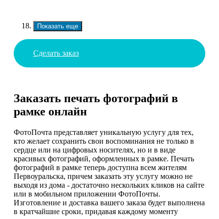
Показать еще
Сделать заказ
Заказать печать фотографий в
рамке онлайн
ФотоПочта представляет уникальную услугу для тех,
кто желает сохранить свои воспоминания не только в
сердце или на цифровых носителях, но и в виде
красивых фотографий, оформленных в рамке. Печать
фотографий в рамке теперь доступна всем жителям
Первоуральска, причем заказать эту услугу можно не
выходя из дома - достаточно нескольких кликов на сайте
или в мобильном приложении ФотоПочты.
Изготовление и доставка вашего заказа будет выполнена
в кратчайшие сроки, придавая каждому моменту