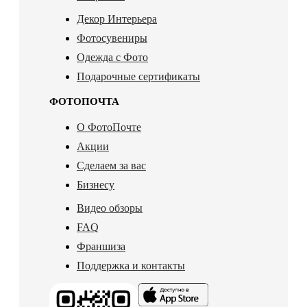
Декор Интерьера
Фотосувениры
Одежда с Фото
Подарочные сертификаты
ФОТОПОЧТА
О ФотоПочте
Акции
Сделаем за вас
Бизнесу
Видео обзоры
FAQ
Франшиза
Поддержка и контакты