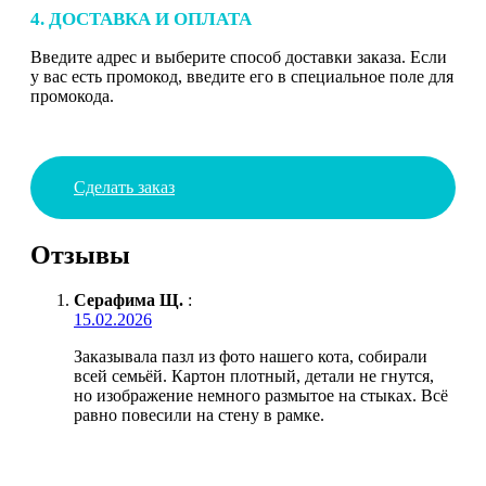
4. ДОСТАВКА И ОПЛАТА
Введите адрес и выберите способ доставки заказа. Если
у вас есть промокод, введите его в специальное поле для
промокода.
Сделать заказ
Отзывы
Серафима Щ.
:
15.02.2026
Заказывала пазл из фото нашего кота, собирали
всей семьёй. Картон плотный, детали не гнутся,
но изображение немного размытое на стыках. Всё
равно повесили на стену в рамке.