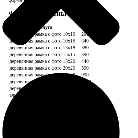
форматов.
Форматы и цены
Услуга
Цена, руб.
деревянная рамка с фото 10х10
290
деревянная рамка с фото 10х15
340
деревянная рамка с фото 13х18
380
деревянная рамка с фото 15х15
390
деревянная рамка с фото 15х20
440
деревянная рамка с фото 20х20
590
деревянная рамка с фото 20х30
990
деревянная рамка с фото 30х30
1190
деревянная рамка с фото 30х40
1490
алюминиевая рамка с фото 10х15
1490
алюминиевая рамка с фото 20х30
2490
алюминиевая рамка с фото 30х40
2990
Примеры работ