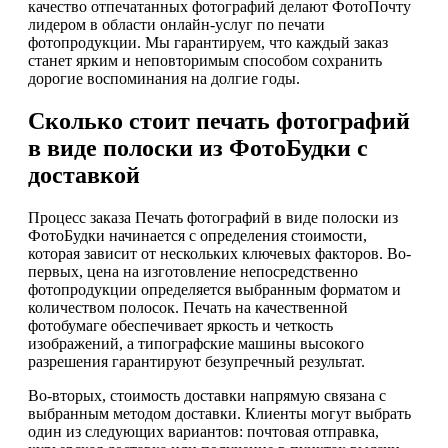
качество отпечатанных фотографий делают ФотоПочту
лидером в области онлайн-услуг по печати
фотопродукции. Мы гарантируем, что каждый заказ
станет ярким и неповторимым способом сохранить
дорогие воспоминания на долгие годы.
Сколько стоит печать фотографий
в виде полоски из ФотоБудки с
доставкой
Процесс заказа Печать фотографий в виде полоски из
ФотоБудки начинается с определения стоимости,
которая зависит от нескольких ключевых факторов. Во-
первых, цена на изготовление непосредственно
фотопродукции определяется выбранным форматом и
количеством полосок. Печать на качественной
фотобумаге обеспечивает яркость и четкость
изображений, а типографские машины высокого
разрешения гарантируют безупречный результат.
Во-вторых, стоимость доставки напрямую связана с
выбранным методом доставки. Клиенты могут выбрать
один из следующих вариантов: почтовая отправка,