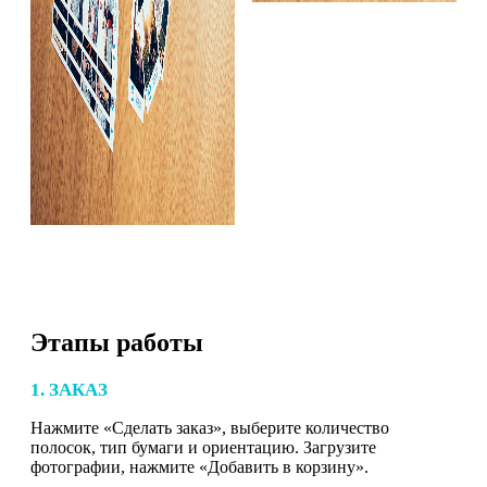
Этапы работы
1. ЗАКАЗ
Нажмите «Сделать заказ», выберите количество
полосок, тип бумаги и ориентацию. Загрузите
фотографии, нажмите «Добавить в корзину».