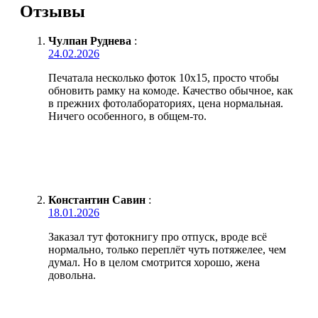
Отзывы
Чулпан Руднева
:
24.02.2026
Печатала несколько фоток 10х15, просто чтобы
обновить рамку на комоде. Качество обычное, как
в прежних фотолабораториях, цена нормальная.
Ничего особенного, в общем-то.
Константин Савин
:
18.01.2026
Заказал тут фотокнигу про отпуск, вроде всё
нормально, только переплёт чуть потяжелее, чем
думал. Но в целом смотрится хорошо, жена
довольна.