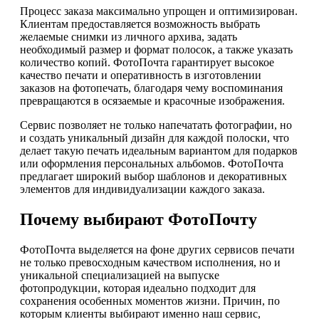
Процесс заказа максимально упрощен и оптимизирован.
Клиентам предоставляется возможность выбрать
желаемые снимки из личного архива, задать
необходимый размер и формат полосок, а также указать
количество копий. ФотоПочта гарантирует высокое
качество печати и оперативность в изготовлении
заказов на фотопечать, благодаря чему воспоминания
превращаются в осязаемые и красочные изображения.
Сервис позволяет не только напечатать фотографии, но
и создать уникальный дизайн для каждой полоски, что
делает такую печать идеальным вариантом для подарков
или оформления персональных альбомов. ФотоПочта
предлагает широкий выбор шаблонов и декоративных
элементов для индивидуализации каждого заказа.
Почему выбирают ФотоПочту
ФотоПочта выделяется на фоне других сервисов печати
не только превосходным качеством исполнения, но и
уникальной специализацией на выпуске
фотопродукции, которая идеально подходит для
сохранения особенных моментов жизни. Причин, по
которым клиенты выбирают именно наш сервис,