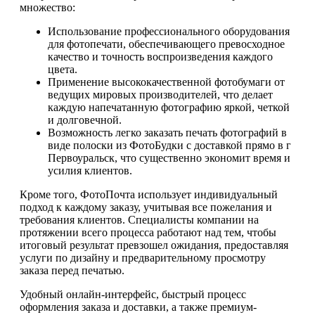
множество:
Использование профессионального оборудования
для фотопечати, обеспечивающего превосходное
качество и точность воспроизведения каждого
цвета.
Применение высококачественной фотобумаги от
ведущих мировых производителей, что делает
каждую напечатанную фотографию яркой, четкой
и долговечной.
Возможность легко заказать печать фотографий в
виде полоски из ФотоБудки с доставкой прямо в г
Первоуральск, что существенно экономит время и
усилия клиентов.
Кроме того, ФотоПочта использует индивидуальный
подход к каждому заказу, учитывая все пожелания и
требования клиентов. Специалисты компании на
протяжении всего процесса работают над тем, чтобы
итоговый результат превзошел ожидания, предоставляя
услуги по дизайну и предварительному просмотру
заказа перед печатью.
Удобный онлайн-интерфейс, быстрый процесс
оформления заказа и доставки, а также премиум-