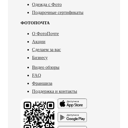
Одежда с Фото
Подарочные сертификаты
ФОТОПОЧТА
О ФотоПочте
Акции
Сделаем за вас
Бизнесу
Видео обзоры
FAQ
Франшиза
Поддержка и контакты