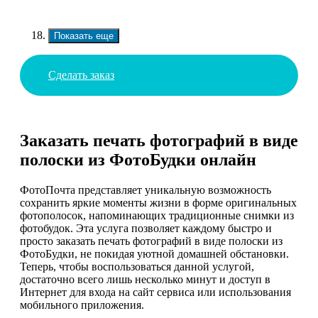
Показать еще
Сделать заказ
Заказать печать фотографий в виде
полоски из ФотоБудки онлайн
ФотоПочта представляет уникальную возможность
сохранить яркие моменты жизни в форме оригинальных
фотополосок, напоминающих традиционные снимки из
фотобудок. Эта услуга позволяет каждому быстро и
просто заказать печать фотографий в виде полоски из
ФотоБудки, не покидая уютной домашней обстановки.
Теперь, чтобы воспользоваться данной услугой,
достаточно всего лишь несколько минут и доступ в
Интернет для входа на сайт сервиса или использования
мобильного приложения.