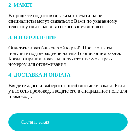
2. МАКЕТ
В процессе подготовки заказа к печати наши
специалисты могут связаться с Вами по указанному
телефону или email для согласования деталей.
3. ИЗГОТОВЛЕНИЕ
Оплатите заказ банковской картой. После оплаты
получите подтверждение на email с описанием заказа.
Когда отправим заказ вы получите письмо с трек-
номером для отслеживания.
4. ДОСТАВКА И ОПЛАТА
Введите адрес и выберите способ доставки заказа. Если
у вас есть промокод, введите его в специальное поле для
промокода.
Сделать заказ