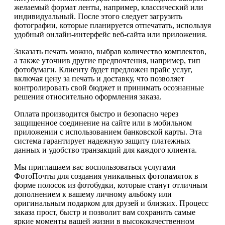
желаемый формат ленты, например, классический или
индивидуальный. После этого следует загрузить
фотографии, которые планируется отпечатать, используя
удобный онлайн-интерфейс веб-сайта или приложения.
Заказать печать можно, выбрав количество комплектов,
а также уточнив другие предпочтения, например, тип
фотобумаги. Клиенту будет предложен прайс услуг,
включая цену за печать и доставку, что позволяет
контролировать свой бюджет и принимать осознанные
решения относительно оформления заказа.
Оплата производится быстро и безопасно через
защищенное соединение на сайте или в мобильном
приложении с использованием банковской карты. Эта
система гарантирует надежную защиту платежных
данных и удобство транзакций для каждого клиента.
Мы приглашаем вас воспользоваться услугами
ФотоПочты для создания уникальных фотопамяток в
форме полосок из фотобудки, которые станут отличным
дополнением к вашему личному альбому или
оригинальным подарком для друзей и близких. Процесс
заказа прост, быстр и позволит вам сохранить самые
яркие моменты вашей жизни в высококачественном