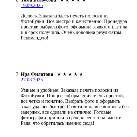
19.09.2025
Делюсь. Заказала здесь печать полоски из
ФотоБудки. Все быстро и качественно. Процедура
простая: выбрала фото, оформила заявку, оплатила,
и в срок получила. Очень довольна результатом!
Рекомендую!
Ира Филатова
:
★
★
★
★
★
27.08.2025
Умные и удобные! Заказала печать полоски из
ФотоБудки. Процесс оформления очень простой,
все четко и понятно. Выбрать фото и оформить
заказ удалось быстро. Ответили на все вопросы без
задержек, все сделали на отлично. Готовые
фотографии пришли в срок, качество на высоте.
Рада, что обратилась именно сюда!