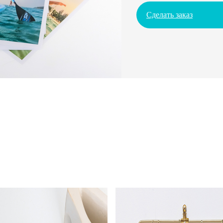
Сделать заказ