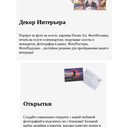
Декор Интерьера
Портрет по фото на холсте, картины Dream-Art, ФотоМозаика,
печать на холсте и пенокартоне, модульные холсты и
пенокартон, фотографии в рамке, ФотоПостеры,
ФотоПодушки – достойное решение для преображения вашего
интерьера!
Открытки
Создайте уникальную открытку с вашей любимой
фотографией и поделитесь ею с близкими! Большой
выбор дизайнов и макетов, высокое качество печати и