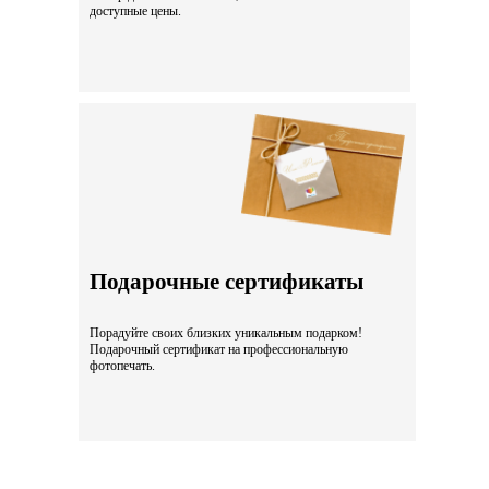
доступные цены.
Подарочные сертификаты
Порадуйте своих близких уникальным подарком!
Подарочный сертификат на профессиональную
фотопечать.