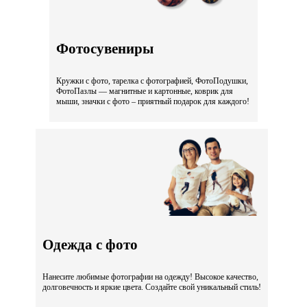
Фотосувениры
Кружки с фото, тарелка с фотографией, ФотоПодушки,
ФотоПазлы — магнитные и картонные, коврик для
мыши, значки с фото – приятный подарок для каждого!
Одежда с фото
Нанесите любимые фотографии на одежду! Высокое качество,
долговечность и яркие цвета. Создайте свой уникальный стиль!