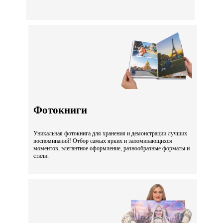
Фотокниги
Уникальная фотокнига для хранения и демонстрации лучших
воспоминаний! Отбор самых ярких и запоминающихся
моментов, элегантное оформление, разнообразные форматы и
стили.