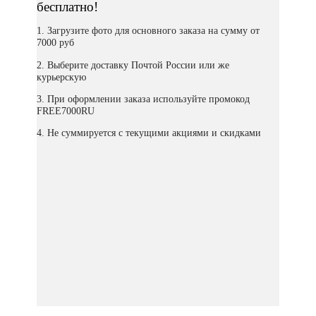
бесплатно!
1. Загрузите фото для основного заказа на сумму от
7000 руб
2. Выберите доставку Почтой России или же
курьерскую
3. При оформлении заказа используйте промокод
FREE7000RU
4. Не суммируется с текущими акциями и скидками