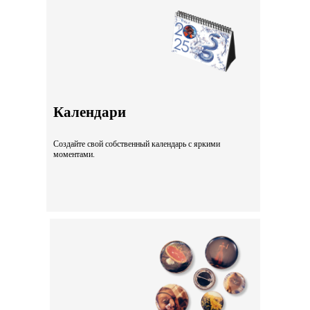
Календари
Создайте свой собственный календарь с яркими
моментами.