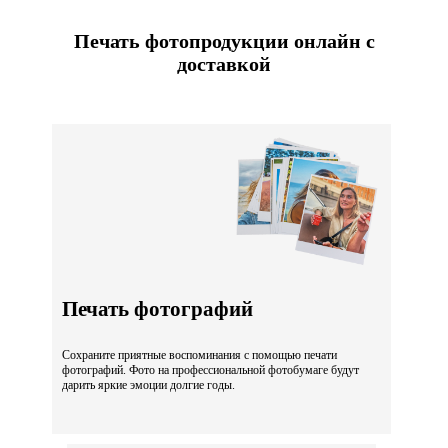
Печать фотопродукции онлайн с
доставкой
Печать фотографий
Сохраните приятные воспоминания с помощью печати
фотографий. Фото на профессиональной фотобумаге будут
дарить яркие эмоции долгие годы.