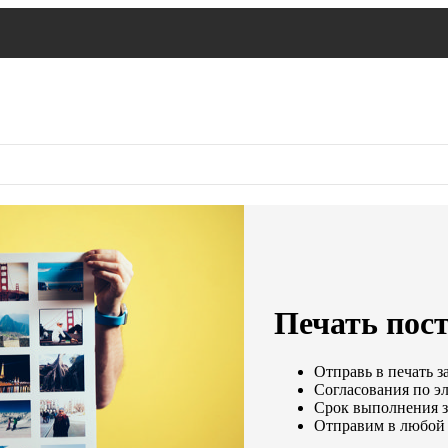
Печать пост
Отправь в печать з
Согласования по эл
Срок выполнения за
Отправим в любой 