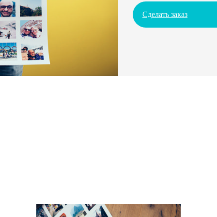
Сделать заказ