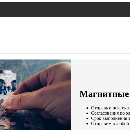
Магнитные 
Отправь в печать з
Согласования по эл
Срок выполнения за
Отправим в любой 