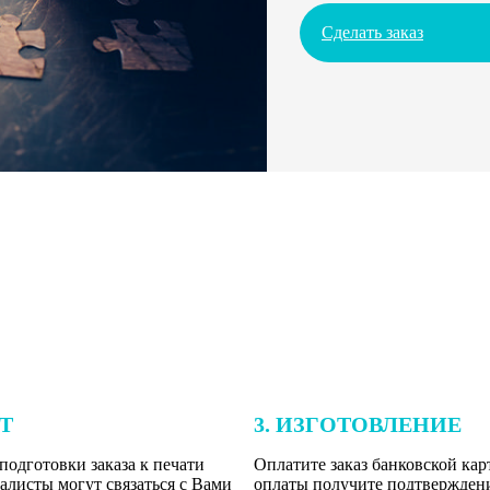
Сделать заказ
ЕТ
3. ИЗГОТОВЛЕНИЕ
подготовки заказа к печати
Оплатите заказ банковской кар
алисты могут связаться с Вами
оплаты получите подтверждение