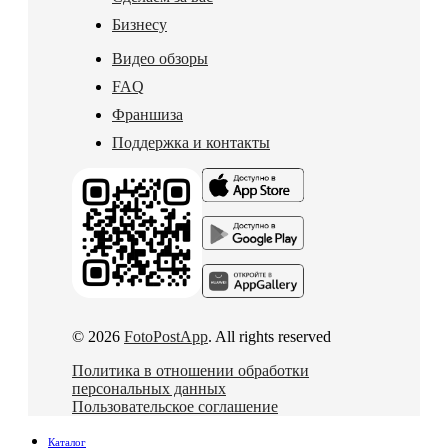
Бизнесу
Видео обзоры
FAQ
Франшиза
Поддержка и контакты
© 2026
FotoPostApp
. All rights reserved
Политика в отношении обработки
персональных данных
Пользовательское соглашение
Каталог