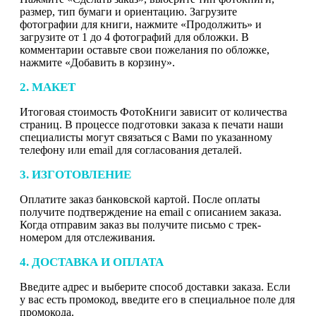
размер, тип бумаги и ориентацию. Загрузите
фотографии для книги, нажмите «Продолжить» и
загрузите от 1 до 4 фотографий для обложки. В
комментарии оставьте свои пожелания по обложке,
нажмите «Добавить в корзину».
2. МАКЕТ
Итоговая стоимость ФотоКниги зависит от количества
страниц. В процессе подготовки заказа к печати наши
специалисты могут связаться с Вами по указанному
телефону или email для согласования деталей.
3. ИЗГОТОВЛЕНИЕ
Оплатите заказ банковской картой. После оплаты
получите подтверждение на email с описанием заказа.
Когда отправим заказ вы получите письмо с трек-
номером для отслеживания.
4. ДОСТАВКА И ОПЛАТА
Введите адрес и выберите способ доставки заказа. Если
у вас есть промокод, введите его в специальное поле для
промокода.