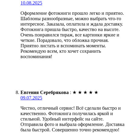
10.08.2025
Оформление фотокниги прошло легко и приятно.
Шаблоны разнообразные, можно выбрать что-то
интересное. Заказала, оплатила и ждала доставку.
Фотокнига пришла быстро, качество на высоте.
Очень понравился тираж, все картинки яркие и
четкие. Порадовало, что обложка прочная.
Приятно листать и вспоминать моменты.
Рекомендую всем, кто хочет сохранить
воспоминания!
Евгения Серебрякова
:
★
★
★
★
★
09.07.2025
Честно, отличный сервис! Всё сделали быстро и
качественно. Фотокнига получилась яркой и
стильной. Удобный интерфейс на сайте.
Отправила фото и выбрала оформление. Доставка
была быстрой. Совершенно точно рекомендую!