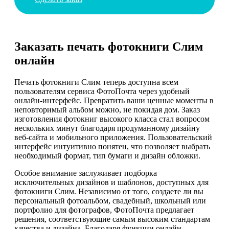
Заказать печать фотокниги Слим
онлайн
Печать фотокниги Слим теперь доступна всем
пользователям сервиса ФотоПочта через удобный
онлайн-интерфейс. Превратить ваши ценные моменты в
неповторимый альбом можно, не покидая дом. Заказ
изготовления фотокниг высокого класса стал вопросом
нескольких минут благодаря продуманному дизайну
веб-сайта и мобильного приложения. Пользовательский
интерфейс интуитивно понятен, что позволяет выбрать
необходимый формат, тип бумаги и дизайн обложки.
Особое внимание заслуживает подборка
исключительных дизайнов и шаблонов, доступных для
фотокниги Слим. Независимо от того, создаете ли вы
персональный фотоальбом, свадебный, школьный или
портфолио для фотографов, ФотоПочта предлагает
решения, соответствующие самым высоким стандартам
качества и дизайна. Благодаря функции онлайн-