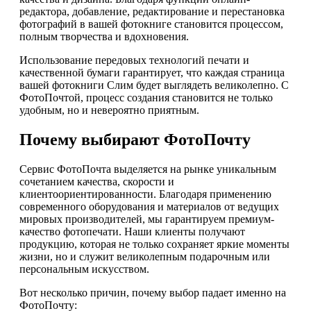
редактора, добавление, редактирование и перестановка
фотографий в вашей фотокниге становится процессом,
полным творчества и вдохновения.
Использование передовых технологий печати и
качественной бумаги гарантирует, что каждая страница
вашей фотокниги Слим будет выглядеть великолепно. С
ФотоПочтой, процесс создания становится не только
удобным, но и невероятно приятным.
Почему выбирают ФотоПочту
Сервис ФотоПочта выделяется на рынке уникальным
сочетанием качества, скорости и
клиентоориентированности. Благодаря применению
современного оборудования и материалов от ведущих
мировых производителей, мы гарантируем премиум-
качество фотопечати. Наши клиенты получают
продукцию, которая не только сохраняет яркие моменты
жизни, но и служит великолепным подарочным или
персональным искусством.
Вот несколько причин, почему выбор падает именно на
ФотоПочту: