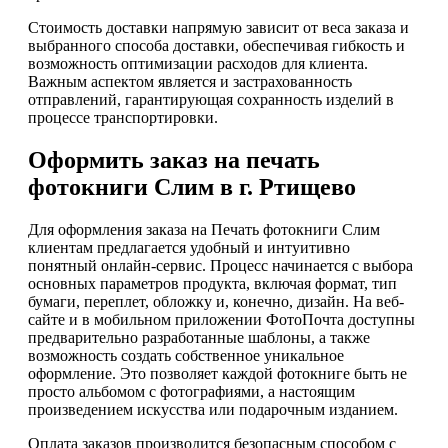
Стоимость доставки напрямую зависит от веса заказа и
выбранного способа доставки, обеспечивая гибкость и
возможность оптимизации расходов для клиента.
Важным аспектом является и застрахованность
отправлений, гарантирующая сохранность изделий в
процессе транспортировки.
Оформить заказ на печать
фотокниги Слим в г. Ртищево
Для оформления заказа на Печать фотокниги Слим
клиентам предлагается удобный и интуитивно
понятный онлайн-сервис. Процесс начинается с выбора
основных параметров продукта, включая формат, тип
бумаги, переплет, обложку и, конечно, дизайн. На веб-
сайте и в мобильном приложении ФотоПочта доступны
предварительно разработанные шаблоны, а также
возможность создать собственное уникальное
оформление. Это позволяет каждой фотокниге быть не
просто альбомом с фотографиями, а настоящим
произведением искусства или подарочным изданием.
Оплата заказов производится безопасным способом с