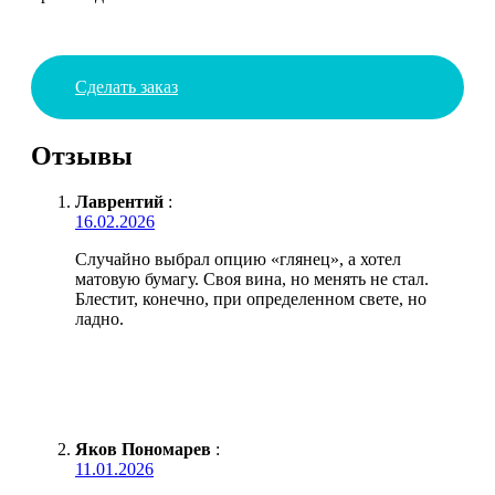
Сделать заказ
Отзывы
Лаврентий
:
16.02.2026
Случайно выбрал опцию «глянец», а хотел
матовую бумагу. Своя вина, но менять не стал.
Блестит, конечно, при определенном свете, но
ладно.
Яков Пономарев
:
11.01.2026