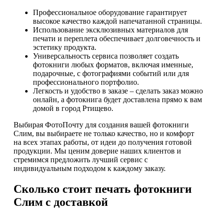
Профессиональное оборудование гарантирует
высокое качество каждой напечатанной страницы.
Использование эксклюзивных материалов для
печати и переплета обеспечивает долговечность и
эстетику продукта.
Универсальность сервиса позволяет создать
фотокниги любых форматов, включая именные,
подарочные, с фотографиями событий или для
профессионального портфолио.
Легкость и удобство в заказе – сделать заказ можно
онлайн, а фотокнига будет доставлена прямо к вам
домой в город Ртищево.
Выбирая ФотоПочту для создания вашей фотокниги
Слим, вы выбираете не только качество, но и комфорт
на всех этапах работы, от идеи до получения готовой
продукции. Мы ценим доверие наших клиентов и
стремимся предложить лучший сервис с
индивидуальным подходом к каждому заказу.
Сколько стоит печать фотокниги
Слим с доставкой