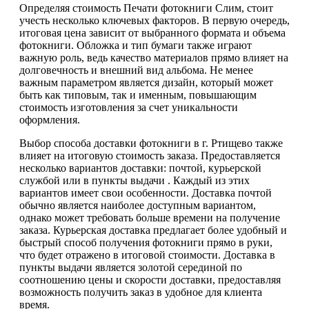
Определяя стоимость Печати фотокниги Слим, стоит
учесть несколько ключевых факторов. В первую очередь,
итоговая цена зависит от выбранного формата и объема
фотокниги. Обложка и тип бумаги также играют
важную роль, ведь качество материалов прямо влияет на
долговечность и внешний вид альбома. Не менее
важным параметром является дизайн, который может
быть как типовым, так и именным, повышающим
стоимость изготовления за счет уникальности
оформления.
Выбор способа доставки фотокниги в г. Ртищево также
влияет на итоговую стоимость заказа. Предоставляется
несколько вариантов доставки: почтой, курьерской
службой или в пункты выдачи . Каждый из этих
вариантов имеет свои особенности. Доставка почтой
обычно является наиболее доступным вариантом,
однако может требовать больше времени на получение
заказа. Курьерская доставка предлагает более удобный и
быстрый способ получения фотокниги прямо в руки,
что будет отражено в итоговой стоимости. Доставка в
пункты выдачи является золотой серединой по
соотношению цены и скорости доставки, предоставляя
возможность получить заказ в удобное для клиента
время.