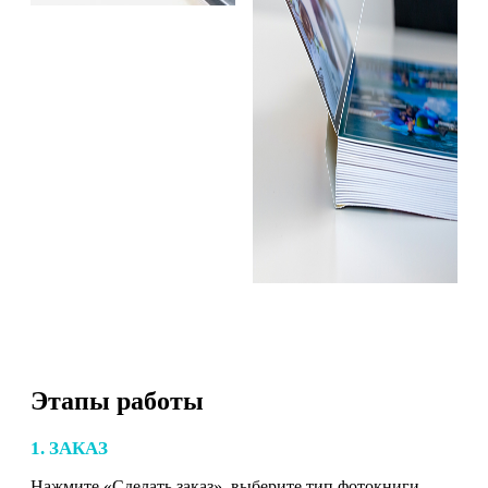
Этапы работы
1. ЗАКАЗ
Нажмите «Сделать заказ», выберите тип фотокниги,