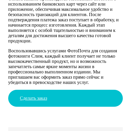
использованием банковских карт через сайт или
приложение, обеспечивая максимальное удобство и
безопасность транзакций для клиентов. После
подтверждения платежа заказ поступает в обработку, и
начинается процесс изготовления. Каждый этап
выполняется с особой тщательностью и вниманием к
деталям для достижения высшего качества готовой
продукции.
Воспользовавшись услугами ФотоПочта для создания
фотокниги Слим, каждый клиент получает не только
высококачественный продукт, но и возможность
запечатлеть самые яркие моменты жизни в
профессионально выполненном издании. Мы
приглашаем вас оформить заказ прямо сейчас и
убедиться в превосходстве наших услуг.
Сделать заказ