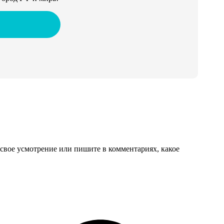
свое усмотрение или пишите в комментариях, какое