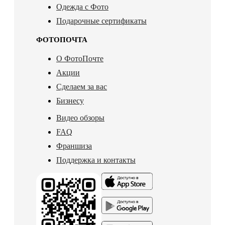
Одежда с Фото
Подарочные сертификаты
ФОТОПОЧТА
О ФотоПочте
Акции
Сделаем за вас
Бизнесу
Видео обзоры
FAQ
Франшиза
Поддержка и контакты