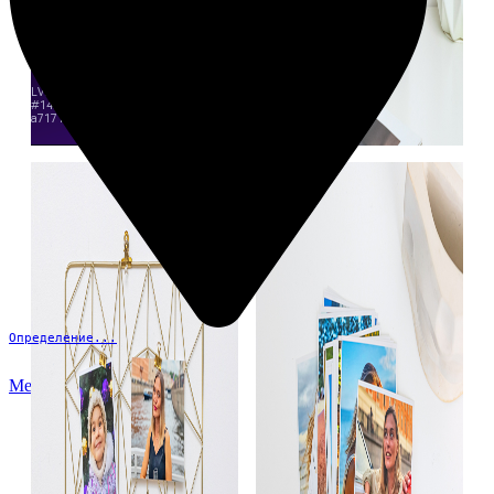
Определение...
Меню