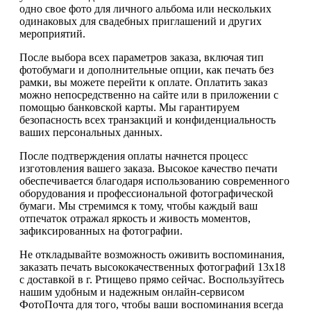
одно свое фото для личного альбома или нескольких
одинаковых для свадебных приглашений и других
мероприятий.
После выбора всех параметров заказа, включая тип
фотобумаги и дополнительные опции, как печать без
рамки, вы можете перейти к оплате. Оплатить заказ
можно непосредственно на сайте или в приложении с
помощью банковской карты. Мы гарантируем
безопасность всех транзакций и конфиденциальность
ваших персональных данных.
После подтверждения оплаты начнется процесс
изготовления вашего заказа. Высокое качество печати
обеспечивается благодаря использованию современного
оборудования и профессиональной фотографической
бумаги. Мы стремимся к тому, чтобы каждый ваш
отпечаток отражал яркость и живость моментов,
зафиксированных на фотографии.
Не откладывайте возможность оживить воспоминания,
заказать печать высококачественных фотографий 13х18
с доставкой в г. Ртищево прямо сейчас. Воспользуйтесь
нашим удобным и надежным онлайн-сервисом
ФотоПочта для того, чтобы ваши воспоминания всегда