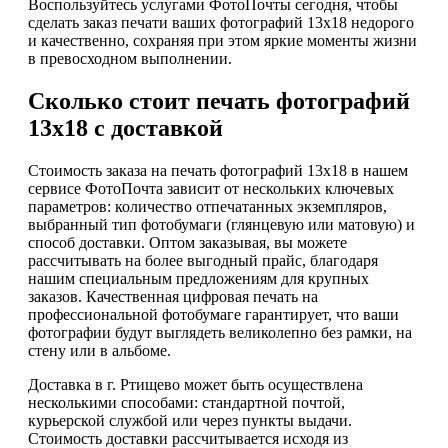
Воспользуйтесь услугами ФотоПочты сегодня, чтобы
сделать заказ печати ваших фотографий 13х18 недорого
и качественно, сохраняя при этом яркие моменты жизни
в превосходном выполнении.
Сколько стоит печать фотографий
13х18 с доставкой
Стоимость заказа на печать фотографий 13х18 в нашем
сервисе ФотоПочта зависит от нескольких ключевых
параметров: количество отпечатанных экземпляров,
выбранный тип фотобумаги (глянцевую или матовую) и
способ доставки. Оптом заказывая, вы можете
рассчитывать на более выгодный прайс, благодаря
нашим специальным предложениям для крупных
заказов. Качественная цифровая печать на
профессиональной фотобумаге гарантирует, что ваши
фотографии будут выглядеть великолепно без рамки, на
стену или в альбоме.
Доставка в г. Ртищево может быть осуществлена
несколькими способами: стандартной почтой,
курьерской службой или через пункты выдачи.
Стоимость доставки рассчитывается исходя из