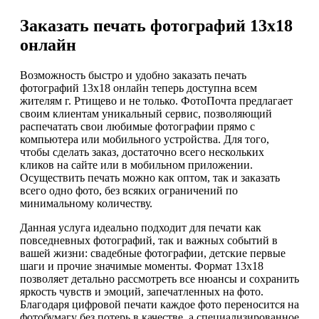
Заказать печать фотографий 13х18
онлайн
Возможность быстро и удобно заказать печать
фотографий 13х18 онлайн теперь доступна всем
жителям г. Ртищево и не только. ФотоПочта предлагает
своим клиентам уникальный сервис, позволяющий
распечатать свои любимые фотографии прямо с
компьютера или мобильного устройства. Для того,
чтобы сделать заказ, достаточно всего нескольких
кликов на сайте или в мобильном приложении.
Осуществить печать можно как оптом, так и заказать
всего одно фото, без всяких ограничений по
минимальному количеству.
Данная услуга идеально подходит для печати как
повседневных фотографий, так и важных событий в
вашей жизни: свадебные фотографии, детские первые
шаги и прочие значимые моменты. Формат 13х18
позволяет детально рассмотреть все нюансы и сохранить
яркость чувств и эмоций, запечатленных на фото.
Благодаря цифровой печати каждое фото переносится на
фотобумагу без потерь в качестве, а специализированное