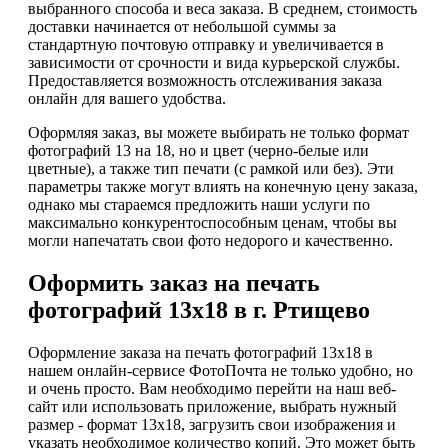
выбранного способа и веса заказа. В среднем, стоимость
доставки начинается от небольшой суммы за
стандартную почтовую отправку и увеличивается в
зависимости от срочности и вида курьерской службы.
Предоставляется возможность отслеживания заказа
онлайн для вашего удобства.
Оформляя заказ, вы можете выбирать не только формат
фотографий 13 на 18, но и цвет (черно-белые или
цветные), а также тип печати (с рамкой или без). Эти
параметры также могут влиять на конечную цену заказа,
однако мы стараемся предложить наши услуги по
максимально конкурентоспособным ценам, чтобы вы
могли напечатать свои фото недорого и качественно.
Оформить заказ на печать
фотографий 13х18 в г. Ртищево
Оформление заказа на печать фотографий 13х18 в
нашем онлайн-сервисе ФотоПочта не только удобно, но
и очень просто. Вам необходимо перейти на наш веб-
сайт или использовать приложение, выбрать нужный
размер - формат 13х18, загрузить свои изображения и
указать необходимое количество копий. Это может быть