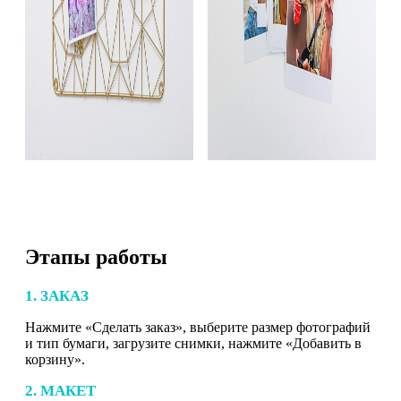
Этапы работы
1. ЗАКАЗ
Нажмите «Сделать заказ», выберите размер фотографий
и тип бумаги, загрузите снимки, нажмите «Добавить в
корзину».
2. МАКЕТ