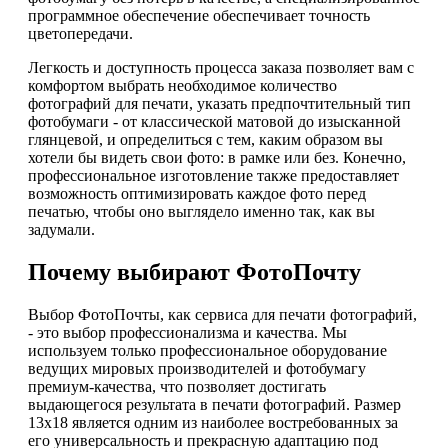
программное обеспечение обеспечивает точность
цветопередачи.
Легкость и доступность процесса заказа позволяет вам с
комфортом выбрать необходимое количество
фотографий для печати, указать предпочтительный тип
фотобумаги - от классической матовой до изысканной
глянцевой, и определиться с тем, каким образом вы
хотели бы видеть свои фото: в рамке или без. Конечно,
профессиональное изготовление также предоставляет
возможность оптимизировать каждое фото перед
печатью, чтобы оно выглядело именно так, как вы
задумали.
Почему выбирают ФотоПочту
Выбор ФотоПочты, как сервиса для печати фотографий,
- это выбор профессионализма и качества. Мы
используем только профессиональное оборудование
ведущих мировых производителей и фотобумагу
премиум-качества, что позволяет достигать
выдающегося результата в печати фотографий. Размер
13х18 является одним из наиболее востребованных за
его универсальность и прекрасную адаптацию под