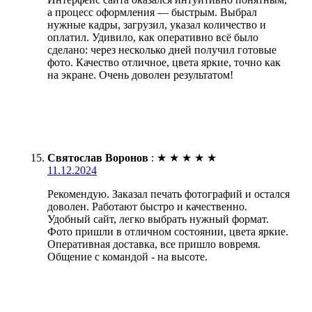
а процесс оформления — быстрым. Выбрал
нужные кадры, загрузил, указал количество и
оплатил. Удивило, как оперативно всё было
сделано: через несколько дней получил готовые
фото. Качество отличное, цвета яркие, точно как
на экране. Очень доволен результатом!
Святослав Воронов
:
★
★
★
★
★
11.12.2024
Рекомендую. Заказал печать фотографий и остался
доволен. Работают быстро и качественно.
Удобный сайт, легко выбрать нужный формат.
Фото пришли в отличном состоянии, цвета яркие.
Оперативная доставка, все пришло вовремя.
Общение с командой - на высоте.