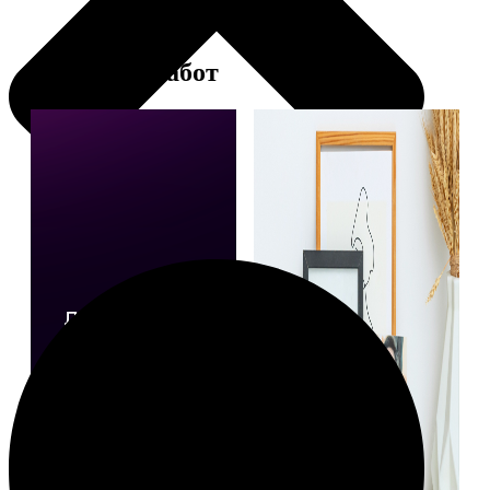
Примеры работ