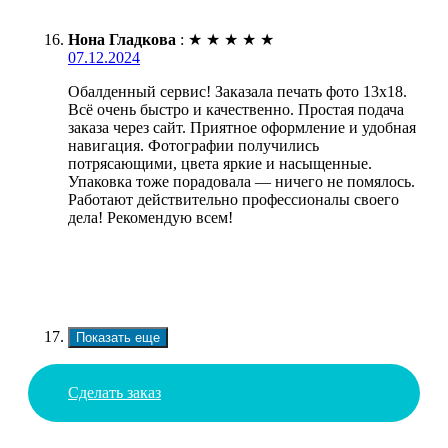
Нона Гладкова
:
★
★
★
★
★
07.12.2024
Обалденный сервис! Заказала печать фото 13х18.
Всё очень быстро и качественно. Простая подача
заказа через сайт. Приятное оформление и удобная
навигация. Фотографии получились
потрясающими, цвета яркие и насыщенные.
Упаковка тоже порадовала — ничего не помялось.
Работают действительно профессионалы своего
дела! Рекомендую всем!
Показать еще
Сделать заказ