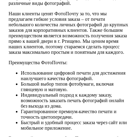
различные виды фотографий.
Наши клиенты ценят ФотоПочту за то, что мы
предлагаем гибкие условия заказа – от печати
небольшого количества личных фотографий до крупных
заказов для корпоративных клиентов. Также большим
преимуществом является возможность получения заказа
прямо к вашей двери в г. Ртищево. Мы ценим время
наших клиентов, поэтому стараемся сделать процесс
заказа максимально простым и понятным для каждого.
Преимущества ФотоПочты:
Использование цифровой печати для достижения
наилучшего качества фотографий.
Большой выбор типов фотобумаги, включая
глянцевую и матовую.
Индивидуальный подход к каждому заказу,
возможность заказать печать фотографий онлайн
без выхода из дома.
Гарантированное премиум-качество печати и
точность цветопередачи.
Быстрый и удобный процесс заказа через сайт или
мобильное приложение.