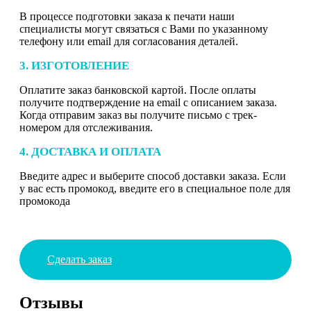
В процессе подготовки заказа к печати наши
специалисты могут связаться с Вами по указанному
телефону или email для согласования деталей.
3. ИЗГОТОВЛЕНИЕ
Оплатите заказ банковской картой. После оплаты
получите подтверждение на email с описанием заказа.
Когда отправим заказ вы получите письмо с трек-
номером для отслеживания.
4. ДОСТАВКА И ОПЛАТА
Введите адрес и выберите способ доставки заказа. Если
у вас есть промокод, введите его в специальное поле для
промокода
Сделать заказ
Отзывы