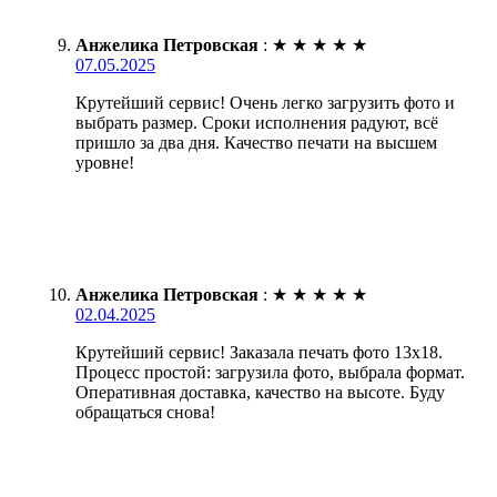
Анжелика Петровская
:
★
★
★
★
★
07.05.2025
Крутейший сервис! Очень легко загрузить фото и
выбрать размер. Сроки исполнения радуют, всё
пришло за два дня. Качество печати на высшем
уровне!
Анжелика Петровская
:
★
★
★
★
★
02.04.2025
Крутейший сервис! Заказала печать фото 13х18.
Процесс простой: загрузила фото, выбрала формат.
Оперативная доставка, качество на высоте. Буду
обращаться снова!