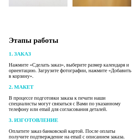
Этапы работы
1. ЗАКАЗ
Нажмите «Сделать заказ», выберите размер календаря и
ориентацию. Загрузите фотографии, нажмите «Добавить
в корзину».
2. МАКЕТ
В процессе подготовки заказа к печати наши
специалисты могут связаться с Вами по указанному
телефону или email для согласования деталей.
3. ИЗГОТОВЛЕНИЕ
Оплатите заказ банковской картой. После оплаты
получите подтверждение на email с описанием заказа.