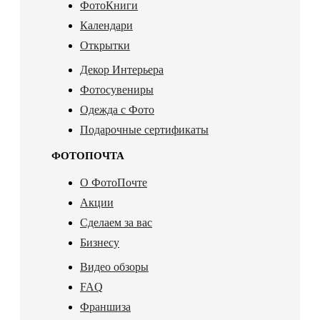
ФотоКниги
Календари
Открытки
Декор Интерьера
Фотосувениры
Одежда с Фото
Подарочные сертификаты
ФОТОПОЧТА
О ФотоПочте
Акции
Сделаем за вас
Бизнесу
Видео обзоры
FAQ
Франшиза