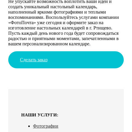
Не упускайте возможность воплотить ваши идеи и
создать уникальный настольный календарь,
наполненный яркими фотографиями и теплыми
воспоминаниями. Воспользуйтесь услугами компании
«ФотоПочта» уже сегодня и оформите заказ на
изготовление настольных календарей в г. Ртищево.
Пусть каждый день нового года будет сопровождаться
радостью и приятными моментами, запечатленными в
вашем персонализированном календаре.
Сделать заказ
НАШИ УСЛУГИ:
Фотографии