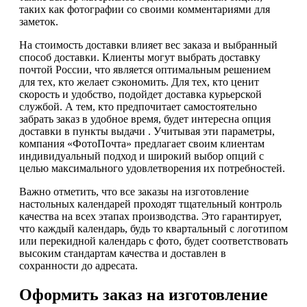
таких как фотографии со своими комментариями для
заметок.
На стоимость доставки влияет вес заказа и выбранный
способ доставки. Клиенты могут выбрать доставку
почтой России, что является оптимальным решением
для тех, кто желает сэкономить. Для тех, кто ценит
скорость и удобство, подойдет доставка курьерской
службой. А тем, кто предпочитает самостоятельно
забрать заказ в удобное время, будет интересна опция
доставки в пункты выдачи . Учитывая эти параметры,
компания «ФотоПочта» предлагает своим клиентам
индивидуальный подход и широкий выбор опций с
целью максимального удовлетворения их потребностей.
Важно отметить, что все заказы на изготовление
настольных календарей проходят тщательный контроль
качества на всех этапах производства. Это гарантирует,
что каждый календарь, будь то квартальный с логотипом
или перекидной календарь с фото, будет соответствовать
высоким стандартам качества и доставлен в
сохранности до адресата.
Оформить заказ на изготовление