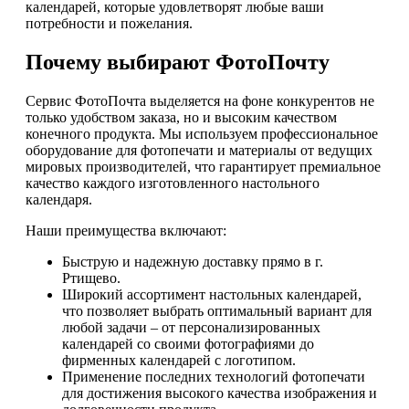
календарей, которые удовлетворят любые ваши
потребности и пожелания.
Почему выбирают ФотоПочту
Сервис ФотоПочта выделяется на фоне конкурентов не
только удобством заказа, но и высоким качеством
конечного продукта. Мы используем профессиональное
оборудование для фотопечати и материалы от ведущих
мировых производителей, что гарантирует премиальное
качество каждого изготовленного настольного
календаря.
Наши преимущества включают:
Быструю и надежную доставку прямо в г.
Ртищево.
Широкий ассортимент настольных календарей,
что позволяет выбрать оптимальный вариант для
любой задачи – от персонализированных
календарей со своими фотографиями до
фирменных календарей с логотипом.
Применение последних технологий фотопечати
для достижения высокого качества изображения и