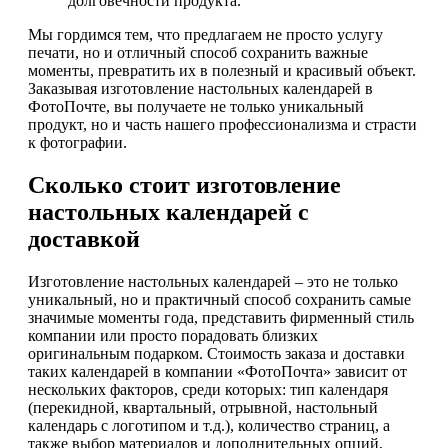
долговечности продукта.
Мы гордимся тем, что предлагаем не просто услугу
печати, но и отличный способ сохранить важные
моменты, превратить их в полезный и красивый объект.
Заказывая изготовление настольных календарей в
ФотоПочте, вы получаете не только уникальный
продукт, но и часть нашего профессионализма и страсти
к фотографии.
Сколько стоит изготовление
настольных календарей с
доставкой
Изготовление настольных календарей – это не только
уникальный, но и практичный способ сохранить самые
значимые моменты года, представить фирменный стиль
компании или просто порадовать близких
оригинальным подарком. Стоимость заказа и доставки
таких календарей в компании «ФотоПочта» зависит от
нескольких факторов, среди которых: тип календаря
(перекидной, квартальный, отрывной, настольный
календарь с логотипом и т.д.), количество страниц, а
также выбор материалов и дополнительных опций,