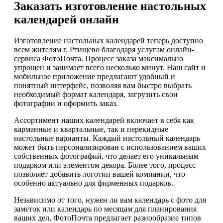
Заказать изготовление настольных
календарей онлайн
Изготовление настольных календарей теперь доступно
всем жителям г. Ртищево благодаря услугам онлайн-
сервиса ФотоПочта. Процесс заказа максимально
упрощен и занимает всего несколько минут. Наш сайт и
мобильное приложение предлагают удобный и
понятный интерфейс, позволяя вам быстро выбрать
необходимый формат календаря, загрузить свои
фотографии и оформить заказ.
Ассортимент наших календарей включает в себя как
карманные и квартальные, так и перекидные
настольные варианты. Каждый настольный календарь
может быть персонализирован с использованием ваших
собственных фотографий, что делает его уникальным
подарком или элементом декора. Более того, процесс
позволяет добавить логотип вашей компании, что
особенно актуально для фирменных подарков.
Независимо от того, нужен ли вам календарь с фото для
заметок или календарь по месяцам для планирования
ваших дел, ФотоПочта предлагает разнообразие типов