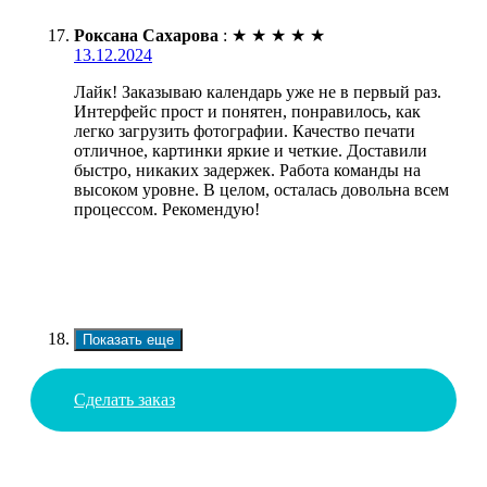
Роксана Сахарова
:
★
★
★
★
★
13.12.2024
Лайк! Заказываю календарь уже не в первый раз.
Интерфейс прост и понятен, понравилось, как
легко загрузить фотографии. Качество печати
отличное, картинки яркие и четкие. Доставили
быстро, никаких задержек. Работа команды на
высоком уровне. В целом, осталась довольна всем
процессом. Рекомендую!
Показать еще
Сделать заказ