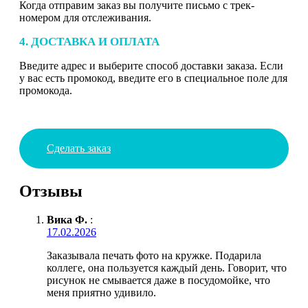
Когда отправим заказ вы получите письмо с трек-
номером для отслеживания.
4. ДОСТАВКА И ОПЛАТА
Введите адрес и выберите способ доставки заказа. Если
у вас есть промокод, введите его в специальное поле для
промокода.
Сделать заказ
Отзывы
Вика Ф.
:
17.02.2026
Заказывала печать фото на кружке. Подарила
коллеге, она пользуется каждый день. Говорит, что
рисунок не смывается даже в посудомойке, что
меня приятно удивило.