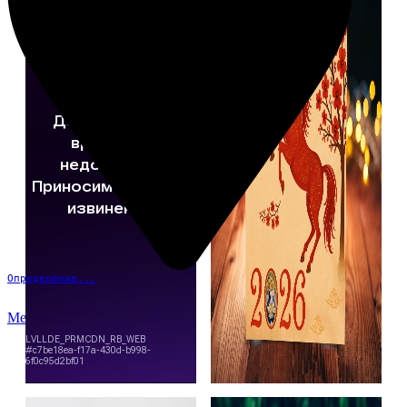
Определение...
Меню