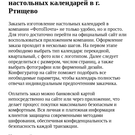
настольных календарей в г.
Ртищево
Заказать изготовление настольных календарей в
компании «ФотоПочта» не только удобно, но и просто.
Для этого достаточно перейти на официальный сайт или
воспользоваться приложением компании. Оформление
заказа проходит в несколько шагов. На первом этапе
необходимо выбрать тип календаря: перекидной,
квартальный, с фото или с логотипом. Далее следует
определиться с размером, числом страниц, а также
выбрать фотографии или фирменный дизайн.
Конфигуратор на сайте поможет подобрать все
необходимые параметры, чтобы календарь полностью
отвечал индивидуальным предпочтениям заказчика.
Оплатить заказ можно банковской картой
непосредственно на сайте или через приложение, что
делает процесс покупки максимально безопасным и
комфортным. Вся личная и платежная информация
клиентов защищена современными методами
шифрования, обеспечивая конфиденциальность и
безопасность каждой транзакции.