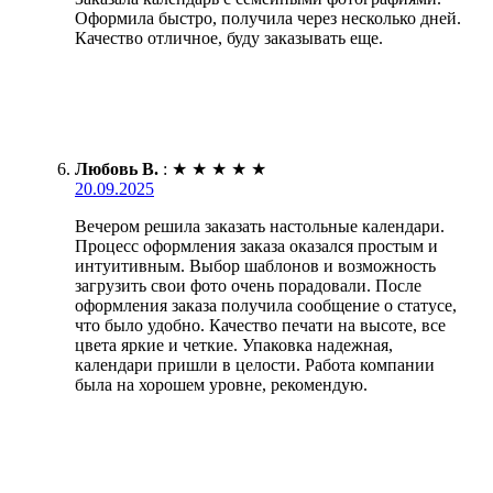
Оформила быстро, получила через несколько дней.
Качество отличное, буду заказывать еще.
Любовь В.
:
★
★
★
★
★
20.09.2025
Вечером решила заказать настольные календари.
Процесс оформления заказа оказался простым и
интуитивным. Выбор шаблонов и возможность
загрузить свои фото очень порадовали. После
оформления заказа получила сообщение о статусе,
что было удобно. Качество печати на высоте, все
цвета яркие и четкие. Упаковка надежная,
календари пришли в целости. Работа компании
была на хорошем уровне, рекомендую.