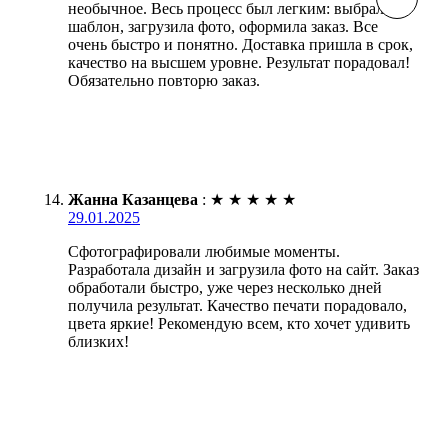
необычное. Весь процесс был легким: выбрала
шаблон, загрузила фото, оформила заказ. Все
очень быстро и понятно. Доставка пришла в срок,
качество на высшем уровне. Результат порадовал!
Обязательно повторю заказ.
Жанна Казанцева
:
★
★
★
★
★
29.01.2025
Сфотографировали любимые моменты.
Разработала дизайн и загрузила фото на сайт. Заказ
обработали быстро, уже через несколько дней
получила результат. Качество печати порадовало,
цвета яркие! Рекомендую всем, кто хочет удивить
близких!