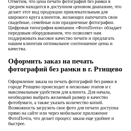
Отметим, что цена печати фотографий без рамки в
среднем находится в доступном ценовом диапазоне, что
делает этот вид продукции привлекательным для
широкого круга клиентов, желающих напечатать свои
свадебные, семейные или праздничные фотографии.
Цифровая типография компании «ФотоПочта» обладает
передовым оборудованием, что позволяет нам
поддерживать высокое качество печати и предлагать
нашим клиентам оптимальное соотношение цены и
качества.
Оформить заказ на печать
фотографий без рамки в г. Ртищево
Оформление заказа на печать фотографий без рамки в
городе Ртищево происходит в несколько этапов и с
максимальным удобством для клиента. Для начала,
необходимо выбрать желаемый размер и качество
фотобумаги, а также указать количество копий.
Возможность загрузить свое фото для печати доступна
прямо на сайте или через мобильное приложение
ФотоПочта, что делает процесс заказа еще удобнее и
быстрее.