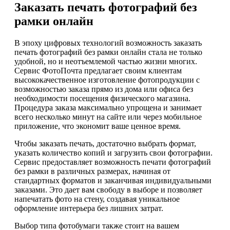
Заказать печать фотографий без
рамки онлайн
В эпоху цифровых технологий возможность заказать
печать фотографий без рамки онлайн стала не только
удобной, но и неотъемлемой частью жизни многих.
Сервис ФотоПочта предлагает своим клиентам
высококачественное изготовление фотопродукции с
возможностью заказа прямо из дома или офиса без
необходимости посещения физического магазина.
Процедура заказа максимально упрощена и занимает
всего несколько минут на сайте или через мобильное
приложение, что экономит ваше ценное время.
Чтобы заказать печать, достаточно выбрать формат,
указать количество копий и загрузить свои фотографии.
Сервис предоставляет возможность печати фотографий
без рамки в различных размерах, начиная от
стандартных форматов и заканчивая индивидуальными
заказами. Это дает вам свободу в выборе и позволяет
напечатать фото на стену, создавая уникальное
оформление интерьера без лишних затрат.
Выбор типа фотобумаги также стоит на вашем