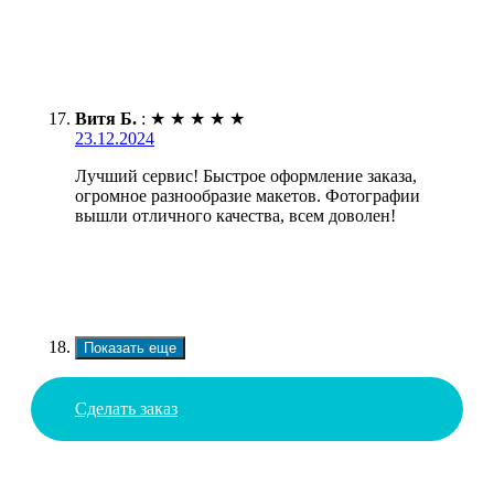
Витя Б.
:
★
★
★
★
★
23.12.2024
Лучший сервис! Быстрое оформление заказа,
огромное разнообразие макетов. Фотографии
вышли отличного качества, всем доволен!
Показать еще
Сделать заказ