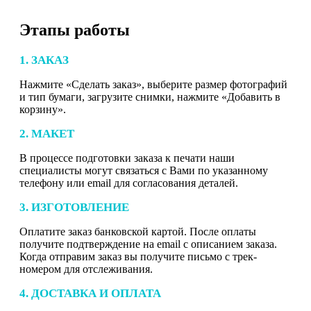
Этапы работы
1. ЗАКАЗ
Нажмите «Сделать заказ», выберите размер фотографий
и тип бумаги, загрузите снимки, нажмите «Добавить в
корзину».
2. МАКЕТ
В процессе подготовки заказа к печати наши
специалисты могут связаться с Вами по указанному
телефону или email для согласования деталей.
3. ИЗГОТОВЛЕНИЕ
Оплатите заказ банковской картой. После оплаты
получите подтверждение на email с описанием заказа.
Когда отправим заказ вы получите письмо с трек-
номером для отслеживания.
4. ДОСТАВКА И ОПЛАТА