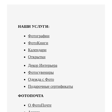
НАШИ УСЛУГИ:
Фотографии
ФотоКниги
Календари
Открытки
Декор Интерьера
Фотосувениры
Одежда с Фото
Подарочные сертификаты
ФОТОПОЧТА
О ФотоПочте