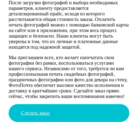
После загрузки фотографий и выбора необходимых
параметров, клиенту предоставляется
детализированный прайс, исходя из которого
рассчитывается общая стоимость заказа. Оплатить
печать фотографий можно с помощью банковской карты
на сайте или в приложении, при этом весь процесс
защищен и безопасен. Наши клиенты могут быть
уверены в том, что их личные и платежные данные
находятся под надежной защитой.
Мы приглашаем всех, кто желает напечатать свои
фотографии без рамки, воспользоваться услугами
нашего сервиса. Независимо от того, требуется ли вам
профессиональная печать свадебных фотографий,
праздничных фотографии или фото для декора на стену,
ФотоПочта обеспечит высокое качество исполнения и
доставку в кратчайшие сроки. Сделайте заказ прямо
сейчас, чтобы закрепить ваши воспоминания навечно!
Сделать заказ