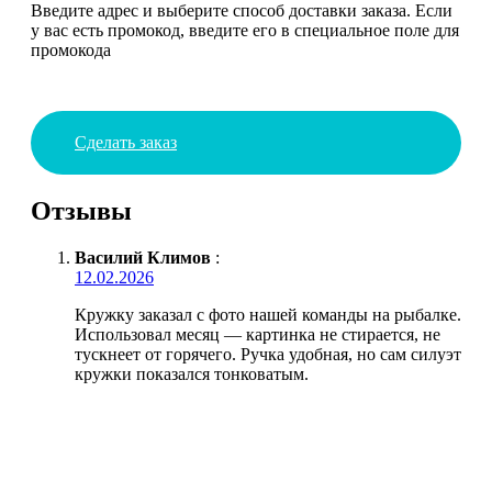
Введите адрес и выберите способ доставки заказа. Если
у вас есть промокод, введите его в специальное поле для
промокода
Сделать заказ
Отзывы
Василий Климов
:
12.02.2026
Кружку заказал с фото нашей команды на рыбалке.
Использовал месяц — картинка не стирается, не
тускнеет от горячего. Ручка удобная, но сам силуэт
кружки показался тонковатым.