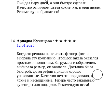
Ожидал пару дней, а они быстро сделали.
Качество отличное, цвета яркие, как в оригинале.
Рекомендую обращаться!
Ариадна Кузнецова
:
★
★
★
★
★
12.01.2025
Когда-то решила напечатать фотографии и
выбрала эту компанию. Процесс заказа оказался
простым и понятным. Загружала изображения,
выбирала размер, оплачивала. Доставка была
быстрой, фотографии пришли хорошо
упакованные. Качество печати порадовало, цвета
яркие и насыщенные. Теперь часто заказываю
сувениры для подарков. Рекомендую всем!