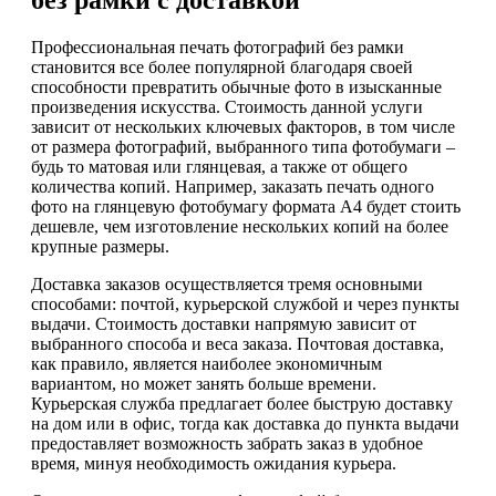
без рамки с доставкой
Профессиональная печать фотографий без рамки
становится все более популярной благодаря своей
способности превратить обычные фото в изысканные
произведения искусства. Стоимость данной услуги
зависит от нескольких ключевых факторов, в том числе
от размера фотографий, выбранного типа фотобумаги –
будь то матовая или глянцевая, а также от общего
количества копий. Например, заказать печать одного
фото на глянцевую фотобумагу формата А4 будет стоить
дешевле, чем изготовление нескольких копий на более
крупные размеры.
Доставка заказов осуществляется тремя основными
способами: почтой, курьерской службой и через пункты
выдачи. Стоимость доставки напрямую зависит от
выбранного способа и веса заказа. Почтовая доставка,
как правило, является наиболее экономичным
вариантом, но может занять больше времени.
Курьерская служба предлагает более быструю доставку
на дом или в офис, тогда как доставка до пункта выдачи
предоставляет возможность забрать заказ в удобное
время, минуя необходимость ожидания курьера.