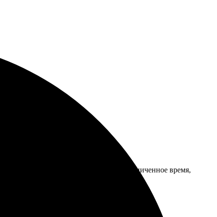
ь только, что сертификат действует ограниченное время,