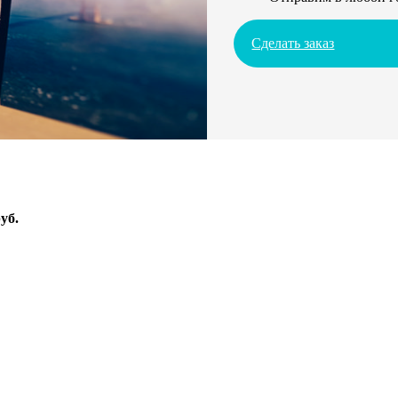
Сделать заказ
уб.