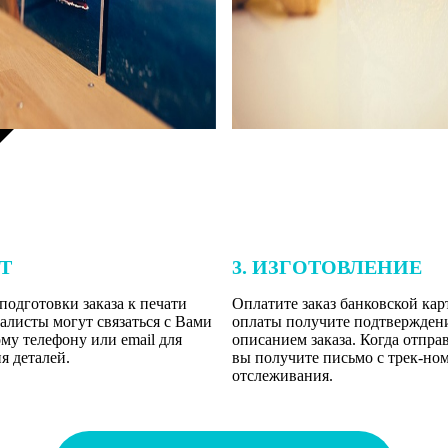
ЕТ
3. ИЗГОТОВЛЕНИЕ
подготовки заказа к печати
Оплатите заказ банковской кар
алисты могут связаться с Вами
оплаты получите подтверждение
му телефону или email для
описанием заказа. Когда отпра
я деталей.
вы получите письмо с трек-но
отслеживания.