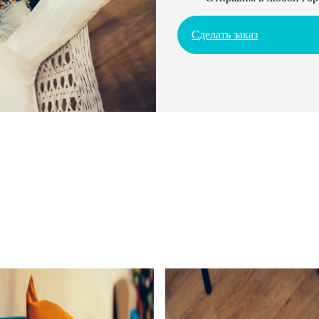
Сделать заказ