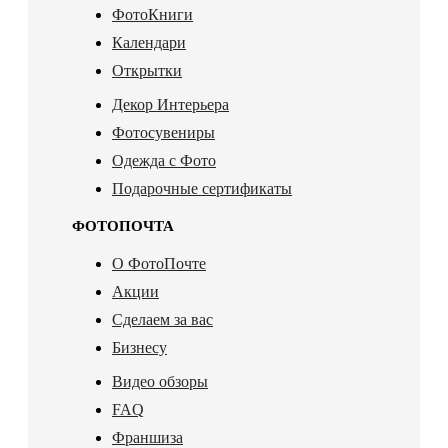
ФотоКниги
Календари
Открытки
Декор Интерьера
Фотосувениры
Одежда с Фото
Подарочные сертификаты
ФОТОПОЧТА
О ФотоПочте
Акции
Сделаем за вас
Бизнесу
Видео обзоры
FAQ
Франшиза