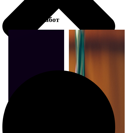
Примеры работ