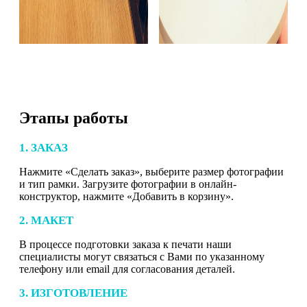
Этапы работы
1. ЗАКАЗ
Нажмите «Сделать заказ», выберите размер фотографии
и тип рамки. Загрузите фотографии в онлайн-
конструктор, нажмите «Добавить в корзину».
2. МАКЕТ
В процессе подготовки заказа к печати наши
специалисты могут связаться с Вами по указанному
телефону или email для согласования деталей.
3. ИЗГОТОВЛЕНИЕ