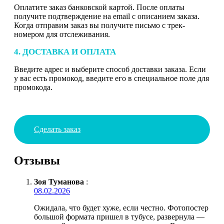
Оплатите заказ банковской картой. После оплаты
получите подтверждение на email с описанием заказа.
Когда отправим заказ вы получите письмо с трек-
номером для отслеживания.
4. ДОСТАВКА И ОПЛАТА
Введите адрес и выберите способ доставки заказа. Если
у вас есть промокод, введите его в специальное поле для
промокода.
Сделать заказ
Отзывы
Зоя Туманова
:
08.02.2026
Ожидала, что будет хуже, если честно. Фотопостер
большой формата пришел в тубусе, развернула —