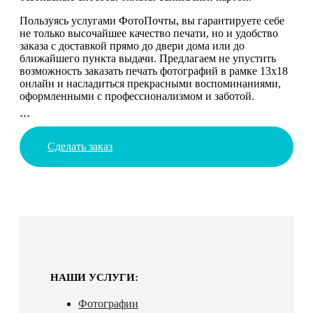
Пользуясь услугами ФотоПочты, вы гарантируете себе
не только высочайшее качество печати, но и удобство
заказа с доставкой прямо до двери дома или до
ближайшего пункта выдачи. Предлагаем не упустить
возможность заказать печать фотографий в рамке 13х18
онлайн и насладиться прекрасными воспоминаниями,
оформленными с профессионализмом и заботой.
```
Сделать заказ
НАШИ УСЛУГИ:
Фотографии