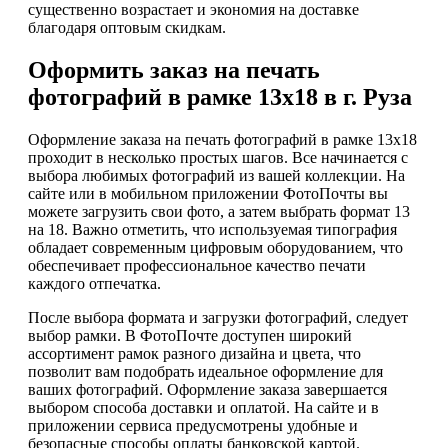
существенно возрастает и экономия на доставке
благодаря оптовым скидкам.
Оформить заказ на печать
фотографий в рамке 13х18 в г. Руза
Оформление заказа на печать фотографий в рамке 13х18
проходит в несколько простых шагов. Все начинается с
выбора любимых фотографий из вашей коллекции. На
сайте или в мобильном приложении ФотоПочты вы
можете загрузить свои фото, а затем выбрать формат 13
на 18. Важно отметить, что используемая типография
обладает современным цифровым оборудованием, что
обеспечивает профессиональное качество печати
каждого отпечатка.
После выбора формата и загрузки фотографий, следует
выбор рамки. В ФотоПочте доступен широкий
ассортимент рамок разного дизайна и цвета, что
позволит вам подобрать идеальное оформление для
ваших фотографий. Оформление заказа завершается
выбором способа доставки и оплатой. На сайте и в
приложении сервиса предусмотрены удобные и
безопасные способы оплаты банковской картой.