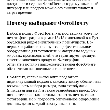
доступности сервиса ФотоПочта, создать уникальный
интерьер или подарок можно без лишних хлопот и
затрат времени.
Почему выбирают ФотоПочту
Выбор в пользу ФотоПочты как поставщика услуг по
печати фотографий в рамке 13х18 с доставкой в г. Руза
обусловлен рядом значительных преимуществ. Во-
первых, в работе используется профессиональное
оборудование для фотопечати и материалы ведущих
мировых производителей, что гарантирует премиум-
качество конечного продукта. Фотографии
отпечатываются на высококачественной фотобумаге,
обеспечивая насыщенные и живые цвета.
Во-вторых, сервис ФотоПочта предлагает
индивидуальный подход к каждому заказу, обеспечивая
возможность выбора размера, типа фотобумаги
(глянцевая или мат), а также разнообразие рамок. Это
позволяет клиентам не только заказать печать своих
фотографий, но и подобрать оптимальное оформление
для них, делая каждый заказ уникальным.