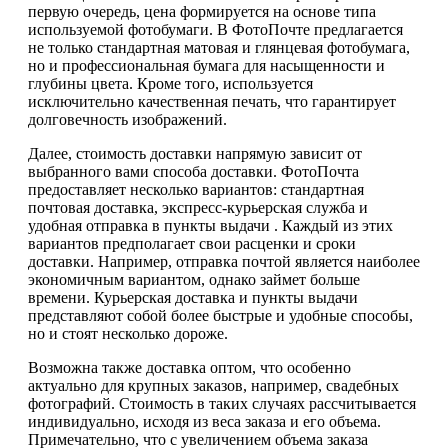
первую очередь, цена формируется на основе типа
используемой фотобумаги. В ФотоПочте предлагается
не только стандартная матовая и глянцевая фотобумага,
но и профессиональная бумага для насыщенности и
глубины цвета. Кроме того, используется
исключительно качественная печать, что гарантирует
долговечность изображений.
Далее, стоимость доставки напрямую зависит от
выбранного вами способа доставки. ФотоПочта
предоставляет несколько вариантов: стандартная
почтовая доставка, экспресс-курьерская служба и
удобная отправка в пункты выдачи . Каждый из этих
вариантов предполагает свои расценки и сроки
доставки. Например, отправка почтой является наиболее
экономичным вариантом, однако займет больше
времени. Курьерская доставка и пункты выдачи
представляют собой более быстрые и удобные способы,
но и стоят несколько дороже.
Возможна также доставка оптом, что особенно
актуально для крупных заказов, например, свадебных
фотографий. Стоимость в таких случаях рассчитывается
индивидуально, исходя из веса заказа и его объема.
Примечательно, что с увеличением объема заказа