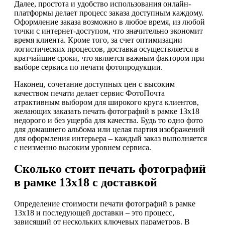
Далее, простота и удобство использования онлайн-
платформы делает процесс заказа доступным каждому.
Оформление заказа возможно в любое время, из любой
точки с интернет-доступом, что значительно экономит
время клиента. Кроме того, за счет оптимизации
логистических процессов, доставка осуществляется в
кратчайшие сроки, что является важным фактором при
выборе сервиса по печати фотопродукции.
Наконец, сочетание доступных цен с высоким
качеством печати делает сервис ФотоПочта
атрактивным выбором для широкого круга клиентов,
желающих заказать печать фотографий в рамке 13х18
недорого и без ущерба для качества. Будь то одно фото
для домашнего альбома или целая партия изображений
для оформления интерьера – каждый заказ выполняется
с неизменно высоким уровнем сервиса.
Сколько стоит печать фотографий
в рамке 13х18 с доставкой
Определение стоимости печати фотографий в рамке
13х18 и последующей доставки – это процесс,
зависящий от нескольких ключевых параметров. В