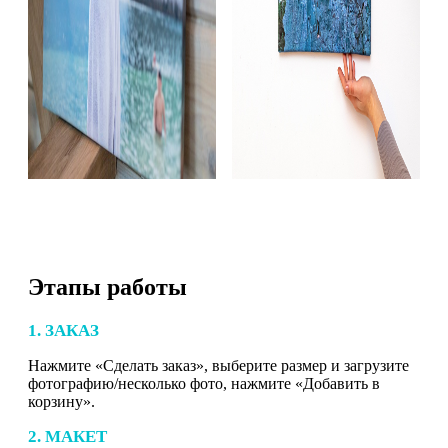
Этапы работы
1. ЗАКАЗ
Нажмите «Сделать заказ», выберите размер и загрузите
фотографию/несколько фото, нажмите «Добавить в
корзину».
2. МАКЕТ