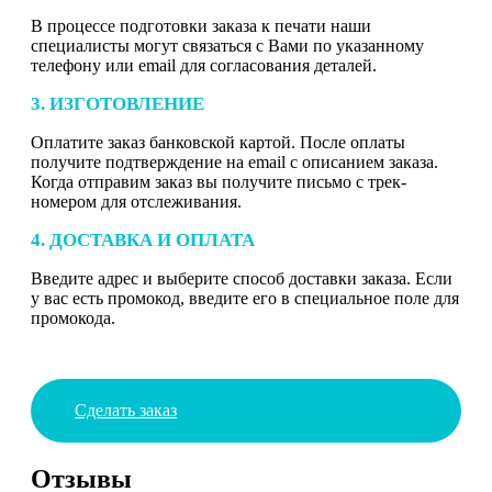
В процессе подготовки заказа к печати наши
специалисты могут связаться с Вами по указанному
телефону или email для согласования деталей.
3. ИЗГОТОВЛЕНИЕ
Оплатите заказ банковской картой. После оплаты
получите подтверждение на email с описанием заказа.
Когда отправим заказ вы получите письмо с трек-
номером для отслеживания.
4. ДОСТАВКА И ОПЛАТА
Введите адрес и выберите способ доставки заказа. Если
у вас есть промокод, введите его в специальное поле для
промокода.
Сделать заказ
Отзывы