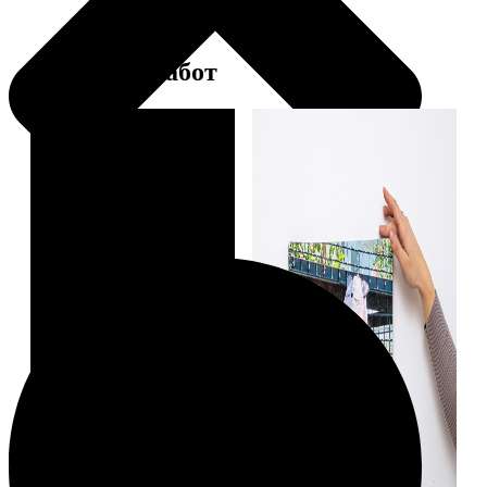
Примеры работ