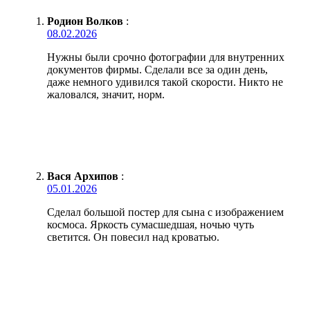
Родион Волков
:
08.02.2026
Нужны были срочно фотографии для внутренних
документов фирмы. Сделали все за один день,
даже немного удивился такой скорости. Никто не
жаловался, значит, норм.
Вася Архипов
:
05.01.2026
Сделал большой постер для сына с изображением
космоса. Яркость сумасшедшая, ночью чуть
светится. Он повесил над кроватью.