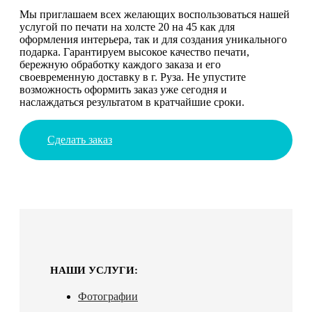
Мы приглашаем всех желающих воспользоваться нашей
услугой по печати на холсте 20 на 45 как для
оформления интерьера, так и для создания уникального
подарка. Гарантируем высокое качество печати,
бережную обработку каждого заказа и его
своевременную доставку в г. Руза. Не упустите
возможность оформить заказ уже сегодня и
наслаждаться результатом в кратчайшие сроки.
Сделать заказ
НАШИ УСЛУГИ:
Фотографии