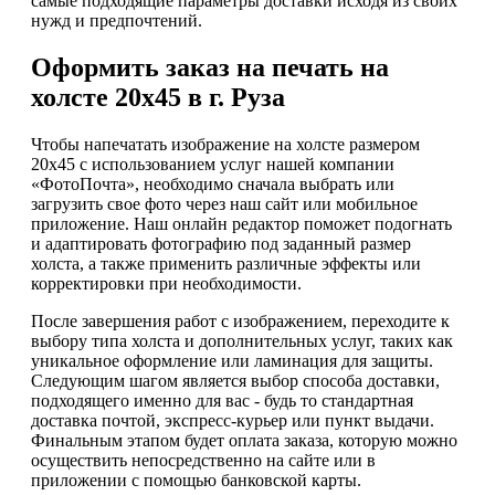
самые подходящие параметры доставки исходя из своих
нужд и предпочтений.
Оформить заказ на печать на
холсте 20х45 в г. Руза
Чтобы напечатать изображение на холсте размером
20х45 с использованием услуг нашей компании
«ФотоПочта», необходимо сначала выбрать или
загрузить свое фото через наш сайт или мобильное
приложение. Наш онлайн редактор поможет подогнать
и адаптировать фотографию под заданный размер
холста, а также применить различные эффекты или
корректировки при необходимости.
После завершения работ с изображением, переходите к
выбору типа холста и дополнительных услуг, таких как
уникальное оформление или ламинация для защиты.
Следующим шагом является выбор способа доставки,
подходящего именно для вас - будь то стандартная
доставка почтой, экспресс-курьер или пункт выдачи.
Финальным этапом будет оплата заказа, которую можно
осуществить непосредственно на сайте или в
приложении с помощью банковской карты.