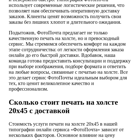
использует современные логистические решения, что
позволяет нам обеспечивать оперативную доставку
заказов. Клиенты ценят возможность получить свои
заказы без лишних хлопот и длительного ожидания.
Подытожив, ФотоПочта предлагает не только
качественную печать на холсте, но и превосходный
сервис. Мы стремимся обеспечить комфорт на каждом
этапе сотрудничества: от легкости оформления заказа
онлайн до его быстрой доставки. Вдобавок, наша
команда готова предоставить консультации и поддержку
при выборе изображения, подборе формата и ответить
на любые вопросы, связанные с печатью на холсте. Все
это делает сервис ФотоПочты идеальным выбором для
тех, кто ценит великолепное качество и
профессионализм.
Сколько стоит печать на холсте
20х45 с доставкой
Стоимость услуги печати на холсте 20х45 в нашей
типографии онлайн сервиса «ФотоПочта» зависит от
нескольких факторов. Основное влияние на цену