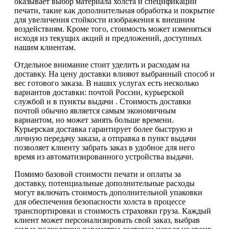
оказывает выбор материала холста и спецификации
печати, такие как дополнительная обработка и покрытие
для увеличения стойкости изображения к внешним
воздействиям. Кроме того, стоимость может изменяться
исходя из текущих акций и предложений, доступных
нашим клиентам.
Отдельное внимание стоит уделить и расходам на
доставку. На цену доставки влияют выбранный способ и
вес готового заказа. В наших услугах есть несколько
вариантов доставки: почтой России, курьерской
службой и в пункты выдачи . Стоимость доставки
почтой обычно является самым экономичным
вариантом, но может занять больше времени.
Курьерская доставка гарантирует более быструю и
личную передачу заказа, а отправка в пункт выдачи
позволяет клиенту забрать заказ в удобное для него
время из автоматизированного устройства выдачи.
Помимо базовой стоимости печати и оплаты за
доставку, потенциальные дополнительные расходы
могут включать стоимость дополнительной упаковки
для обеспечения безопасности холста в процессе
транспортировки и стоимость страховки груза. Каждый
клиент может персонализировать свой заказ, выбрав