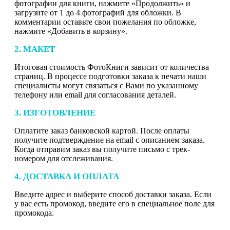
фотографии для книги, нажмите «Продолжить» и
загрузите от 1 до 4 фотографий для обложки. В
комментарии оставьте свои пожелания по обложке,
нажмите «Добавить в корзину».
2. МАКЕТ
Итоговая стоимость ФотоКниги зависит от количества
страниц. В процессе подготовки заказа к печати наши
специалисты могут связаться с Вами по указанному
телефону или email для согласования деталей.
3. ИЗГОТОВЛЕНИЕ
Оплатите заказ банковской картой. После оплаты
получите подтверждение на email с описанием заказа.
Когда отправим заказ вы получите письмо с трек-
номером для отслеживания.
4. ДОСТАВКА И ОПЛАТА
Введите адрес и выберите способ доставки заказа. Если
у вас есть промокод, введите его в специальное поле для
промокода.