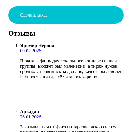
Сделать заказ
Отзывы
Яромир Черной
:
09.02.2026
Печатал афишу для локального концерта нашей
группы. Бюджет был маленький, а тираж нужен
срочно. Справились за два дня, качеством доволен.
Распространили, всё читалось хорошо.
Аркадий
:
26.01.2026
Заказывал печать фото на тарелке, декор сверху