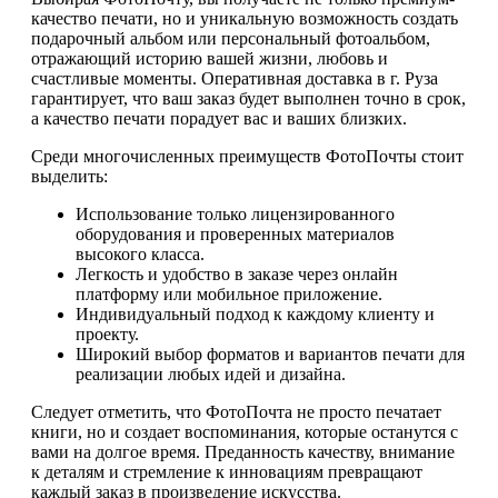
качество печати, но и уникальную возможность создать
подарочный альбом или персональный фотоальбом,
отражающий историю вашей жизни, любовь и
счастливые моменты. Оперативная доставка в г. Руза
гарантирует, что ваш заказ будет выполнен точно в срок,
а качество печати порадует вас и ваших близких.
Среди многочисленных преимуществ ФотоПочты стоит
выделить:
Использование только лицензированного
оборудования и проверенных материалов
высокого класса.
Легкость и удобство в заказе через онлайн
платформу или мобильное приложение.
Индивидуальный подход к каждому клиенту и
проекту.
Широкий выбор форматов и вариантов печати для
реализации любых идей и дизайна.
Следует отметить, что ФотоПочта не просто печатает
книги, но и создает воспоминания, которые останутся с
вами на долгое время. Преданность качеству, внимание
к деталям и стремление к инновациям превращают
каждый заказ в произведение искусства.