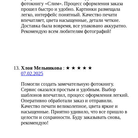
фотокнигу «Слим». Процесс оформления заказа
прошел быстро и удобно. Картинки размещала
легко, интерфейс понятный. Качество печати
впечатляет, цвета насыщенные, детали четкие.
Доставка была вовремя, все упаковано аккуратно.
Рекомендую всем любителям фотографий!
Хлоя Мельникова
:
★
★
★
★
★
07.02.2025
Помогли создать замечательную фотокнигу.
Сервис оказался простым и удобным. Выбор
шаблонов впечатлил, процесс оформления легкий.
Оперативно обработали заказ и отправили.
Качество печати великолепное, цвета яркие и
насыщенные. Приятно удивило, что все пришло в
целости и сохранности. Буду заказывать снова,
рекомендую!