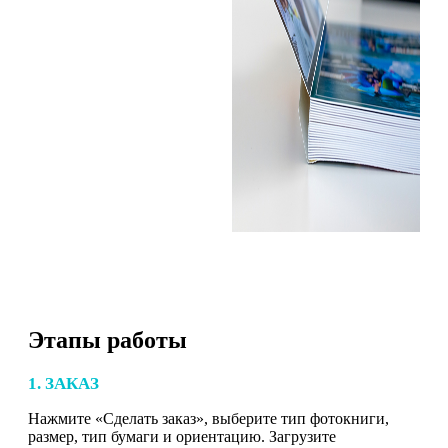
Этапы работы
1. ЗАКАЗ
Нажмите «Сделать заказ», выберите тип фотокниги,
размер, тип бумаги и ориентацию. Загрузите