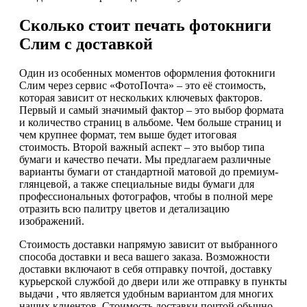
Сколько стоит печать фотокниги
Слим с доставкой
Один из особенных моментов оформления фотокниги
Слим через сервис «ФотоПочта» – это её стоимость,
которая зависит от нескольких ключевых факторов.
Первый и самый значимый фактор – это выбор формата
и количество страниц в альбоме. Чем больше страниц и
чем крупнее формат, тем выше будет итоговая
стоимость. Второй важный аспект – это выбор типа
бумаги и качество печати. Мы предлагаем различные
варианты бумаги от стандартной матовой до премиум-
глянцевой, а также специальные виды бумаги для
профессиональных фотографов, чтобы в полной мере
отразить всю палитру цветов и детализацию
изображений.
Стоимость доставки напрямую зависит от выбранного
способа доставки и веса вашего заказа. Возможности
доставки включают в себя отправку почтой, доставку
курьерской службой до двери или же отправку в пункты
выдачи , что является удобным вариантом для многих
наших клиентов. Стоимость доставки почтой обычно