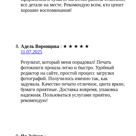
все детали на месте. Рекомендую всем, кто ценит
хорошие воспоминания!
Адель Воронцова
:
★
★
★
★
★
11.07.2025
Результат, который меня порадовал! Печать
фотокниги прошла легко и быстро. Удобный
редактор на сайте, простой процесс загрузки
фотографий. Получилось именно так, как
задумала. Качество печати отличное, цвета яркие,
бумаги приятные. Доставка вовремя, упаковка
надежная. Пользоваться услугами приятно,
рекомендую!