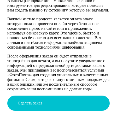
В вашем распоряжении – множество шаблонов и
инструментов для редактирования, которые позволят
вам создать именно ту фотокнигу, которую вы задумали.
Важной частью процесса является оплата заказа,
которую можно провести онлайн через безопасное
соединение прямо на сайте или в приложении,
используя банковскую карту. Это удобно, быстро и
полностью безопасно для всех наших клиентов. Вся
личная и платёжная информация надёжно защищена
современными технологиями шифрования.
После оформления заказа он будет отправлен в
типографию для печати, а вы получите уведомление с
информацией о предполагаемой дате доставки вашего
заказа. Мы приглашаем вас воспользоваться услугами
«ФотоПочта» для создания уникальных и качественных
фотокниг Слим, которые станут отличным подарком для
ваших близких или же восхитительным способом
сохранить ваши воспоминания на долгие годы.
Сделать заказ