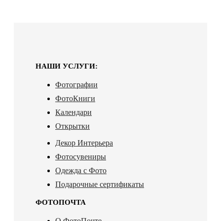
НАШИ УСЛУГИ:
Фотографии
ФотоКниги
Календари
Открытки
Декор Интерьера
Фотосувениры
Одежда с Фото
Подарочные сертификаты
ФОТОПОЧТА
О ФотоПочте