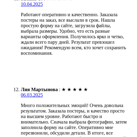
10.04.2025
Работают оперативно и качественно. Заказала
постеры на заказ, все выслали в срок. Нашла
простую форму на сайте, загрузила файлы,
выбрала размеры. Удобно, что есть разные
варианты оформления. Получилось ярко и четко,
ждали всего пару дней. Результат превзошел
ожидания! Рекомендую всем, кто хочет сохранить
воспоминания.
Лия Мартынова
:
★
★
★
★
★
06.03.2025
Много положительных эмоций! Очень довольна
результатом. Заказала постеры, и качество просто
на высшем уровне. Работают быстро и
внимательно. Сначала выбрала фотографии, затем
заполнила форму на сайте. Оперативно мне
перезвонили, обсудили детали. В итоге, все