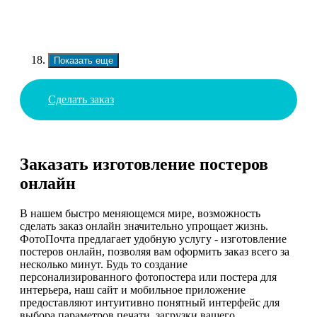
Показать еще
Сделать заказ
Заказать изготовление постеров
онлайн
В нашем быстро меняющемся мире, возможность
сделать заказ онлайн значительно упрощает жизнь.
ФотоПочта предлагает удобную услугу - изготовление
постеров онлайн, позволяя вам оформить заказ всего за
несколько минут. Будь то создание
персонализированного фотопостера или постера для
интерьера, наш сайт и мобильное приложение
предоставляют интуитивно понятный интерфейс для
выбора параметров печати, загрузки вашего