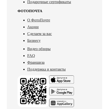
Подарочные сертификаты
ФОТОПОЧТА
О ФотоПочте
Акции
Сделаем за вас
Бизнесу
Видео обзоры
FAQ
Франшиза
Поддержка и контакты