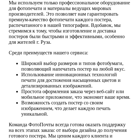
Мы используем только профессиональное оборудование
для фотопечати и материалы ведущих мировых
производителей. Это позволяет нам гарантировать
премиум-качество фотопечати каждого постера,
распечатанного в нашей типографии. Вдобавок, мы
стремимся к тому, чтобы изготовление и доставка
постеров были быстрыми и эффективными, особенно
для жителей г. Руза.
Среди преимуществ нашего сервиса:
Широкий выбор размеров и типов фотобумаги,
позволяющий напечатать постер на любой вкус.
Использование инновационных технологий
печати для достижения насыщенных цветов и
детализированных изображений.
Простота оформления заказа через веб-сайт или
мобильное приложение, что экономит ваше время.
Возможность создать постер со своим
изображением, что делает каждую печать
уникальной.
Команда ФотоПочты всегда готова оказать поддержку
на всех этапах заказа: от выбора дизайна до получения
готового постера. Мы ценим каждого клиента и