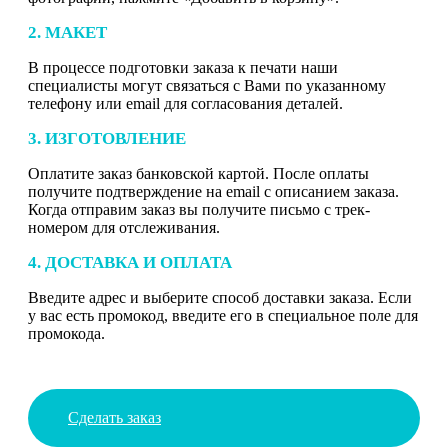
2. МАКЕТ
В процессе подготовки заказа к печати наши
специалисты могут связаться с Вами по указанному
телефону или email для согласования деталей.
3. ИЗГОТОВЛЕНИЕ
Оплатите заказ банковской картой. После оплаты
получите подтверждение на email с описанием заказа.
Когда отправим заказ вы получите письмо с трек-
номером для отслеживания.
4. ДОСТАВКА И ОПЛАТА
Введите адрес и выберите способ доставки заказа. Если
у вас есть промокод, введите его в специальное поле для
промокода.
Сделать заказ