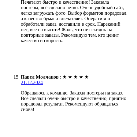
Печатают быстро и качественно! Заказала
постеры, всё сделано четко. Очень удобный сайт,
легко загружать фото. Выбор форматов порадовал,
а качество бумаги впечатляет. Оперативно
обработали заказ, доставили в срок. Нареканий
нет, все на высоте! Жаль, что нет скидок на
повторные заказы. Рекомендую тем, кто ценит
качество и скорость.
Павел Молчанов
:
★
★
★
★
★
21.12.2024
Обращаюсь к команде. Заказал постеры на заказ.
Всё сделали очень быстро и качественно, приятно
порадовал результат. Рекомендуют обращаться
снова!