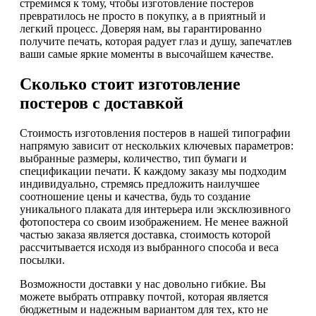
стремимся к тому, чтобы изготовление постеров
превратилось не просто в покупку, а в приятный и
легкий процесс. Доверяя нам, вы гарантированно
получите печать, которая радует глаз и душу, запечатлев
ваши самые яркие моменты в высочайшем качестве.
Сколько стоит изготовление
постеров с доставкой
Стоимость изготовления постеров в нашей типографии
напрямую зависит от нескольких ключевых параметров:
выбранные размеры, количество, тип бумаги и
спецификации печати. К каждому заказу мы подходим
индивидуально, стремясь предложить наилучшее
соотношение цены и качества, будь то создание
уникального плаката для интерьера или эксклюзивного
фотопостера со своим изображением. Не менее важной
частью заказа является доставка, стоимость которой
рассчитывается исходя из выбранного способа и веса
посылки.
Возможности доставки у нас довольно гибкие. Вы
можете выбрать отправку почтой, которая является
бюджетным и надежным вариантом для тех, кто не