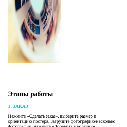
Этапы работы
1. ЗАКАЗ
Нажмите «Сделать заказ», выберите размер и
ориентацию постера. Загрузите фотографию/несколько
фотографий, нажмите «Добавить в корзину».