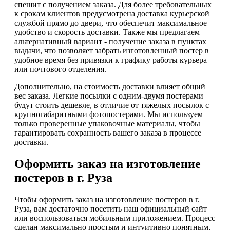
спешит с получением заказа. Для более требовательных
к срокам клиентов предусмотрена доставка курьерской
службой прямо до двери, что обеспечит максимальное
удобство и скорость доставки. Также мы предлагаем
альтернативный вариант - получение заказа в пунктах
выдачи, что позволяет забрать изготовленный постер в
удобное время без привязки к графику работы курьера
или почтового отделения.
Дополнительно, на стоимость доставки влияет общий
вес заказа. Легкие посылки с одним-двумя постерами
будут стоить дешевле, в отличие от тяжелых посылок с
крупногабаритными фотопостерами. Мы используем
только проверенные упаковочные материалы, чтобы
гарантировать сохранность вашего заказа в процессе
доставки.
Оформить заказ на изготовление
постеров в г. Руза
Чтобы оформить заказ на изготовление постеров в г.
Руза, вам достаточно посетить наш официальный сайт
или воспользоваться мобильным приложением. Процесс
сделан максимально простым и интуитивно понятным,