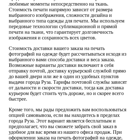
любимые моменты непосредственно на ткань.
Стоимость печати напрямую зависит от размера
выбранного изображения, сложности дизайна и
выбранного типа одежды для печати. Мы используем
передовые технологии сублимационной и прямой
печати на ткани, что гарантирует долговечность
изображения и сохранность всех цветов.
Стоимость доставки вашего заказа на печать
фотографий на одежде будет рассчитываться исходя из
выбранного вами способа доставки и веса заказа.
Возможные варианты доставки включают в себя
отправку почтой, доставку курьерской службой прямо
до вашей двери или же в один из удобных пунктов
выдачи города Руза. Тарифы почтовой службы зависят
от дальности и скорости доставки, тогда как доставка
курьером будет стоить чуть дороже, но и скорее всего
быстрее.
Кроме того, мы рады предложить вам воспользоваться
опцией самовывоза, если вы находитесь в пределах
города Руза. Этот вариант является бесплатным и
предполагает, что вы сможете забрать свой заказ в
удобное для вас время из нашего офиса продаж. При
оформлении заказа на печать фотографий на одежде,