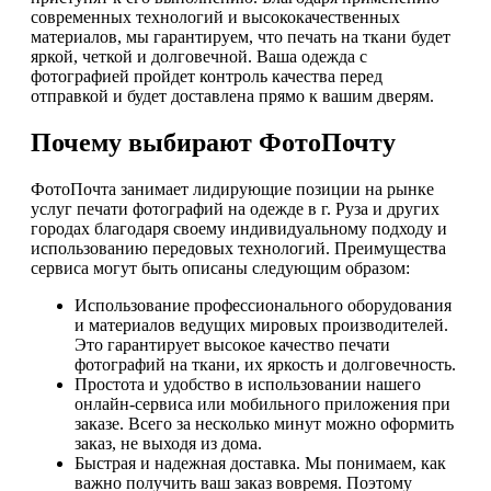
современных технологий и высококачественных
материалов, мы гарантируем, что печать на ткани будет
яркой, четкой и долговечной. Ваша одежда с
фотографией пройдет контроль качества перед
отправкой и будет доставлена прямо к вашим дверям.
Почему выбирают ФотоПочту
ФотоПочта занимает лидирующие позиции на рынке
услуг печати фотографий на одежде в г. Руза и других
городах благодаря своему индивидуальному подходу и
использованию передовых технологий. Преимущества
сервиса могут быть описаны следующим образом:
Использование профессионального оборудования
и материалов ведущих мировых производителей.
Это гарантирует высокое качество печати
фотографий на ткани, их яркость и долговечность.
Простота и удобство в использовании нашего
онлайн-сервиса или мобильного приложения при
заказе. Всего за несколько минут можно оформить
заказ, не выходя из дома.
Быстрая и надежная доставка. Мы понимаем, как
важно получить ваш заказ вовремя. Поэтому