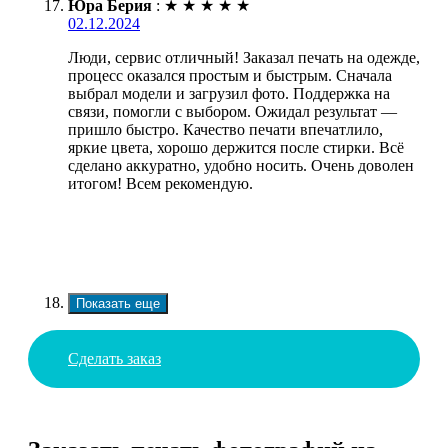
Юра Берия
:
★
★
★
★
★
02.12.2024
Люди, сервис отличный! Заказал печать на одежде,
процесс оказался простым и быстрым. Сначала
выбрал модели и загрузил фото. Поддержка на
связи, помогли с выбором. Ожидал результат —
пришло быстро. Качество печати впечатлило,
яркие цвета, хорошо держится после стирки. Всё
сделано аккуратно, удобно носить. Очень доволен
итогом! Всем рекомендую.
Показать еще
Сделать заказ