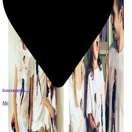
Определение...
Меню