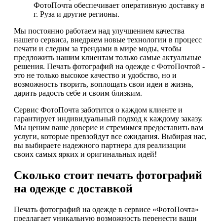
ФотоПочта обеспечивает оперативную доставку в
г. Руза и другие регионы.
Мы постоянно работаем над улучшением качества
нашего сервиса, внедряем новые технологии в процесс
печати и следим за трендами в мире моды, чтобы
предложить нашим клиентам только самые актуальные
решения. Печать фотографий на одежде с ФотоПочтой -
это не только высокое качество и удобство, но и
возможность творить, воплощать свои идеи в жизнь,
дарить радость себе и своим близким.
Сервис ФотоПочта заботится о каждом клиенте и
гарантирует индивидуальный подход к каждому заказу.
Мы ценим ваше доверие и стремимся предоставить вам
услуги, которые превзойдут все ожидания. Выбирая нас,
вы выбираете надежного партнера для реализации
своих самых ярких и оригинальных идей!
Сколько стоит печать фотографий
на одежде с доставкой
Печать фотографий на одежде в сервисе «ФотоПочта»
предлагает уникальную возможность перенести ваши