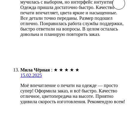
мучилась с выбором, но интерфейс интуитивный.
Одежда пришла достаточно быстро. Качество
печати впечатляет, цвета яркие и насыщенные.
Все детали точно переданы. Размер подошел
отлично. Понравилась работа службы поддержки,
быстро ответили на вопросы. В целом осталась
довольна и планирую повторить заказ.
Мила Чёрная
:
★
★
★
★
★
15.02.2025
Моё впечатление о печати на одежде — просто
супер! Оформила заказ, и всё быстро. Качество
отличное, цветопередача на высоте. Приятно
удивила скорость изготовления. Рекомендую всем!