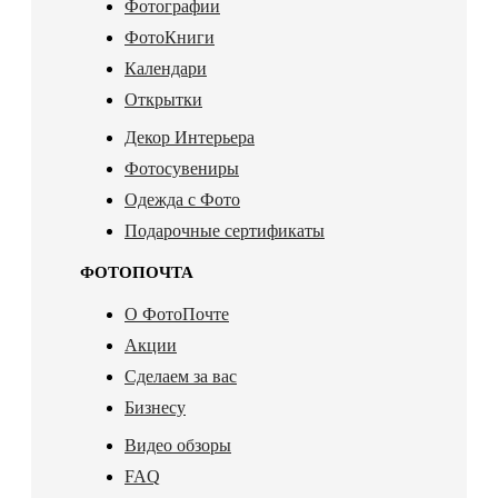
Фотографии
ФотоКниги
Календари
Открытки
Декор Интерьера
Фотосувениры
Одежда с Фото
Подарочные сертификаты
ФОТОПОЧТА
О ФотоПочте
Акции
Сделаем за вас
Бизнесу
Видео обзоры
FAQ