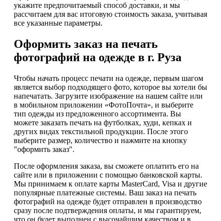
укажите предпочитаемый способ доставки, и мы
рассчитаем для вас итоговую стоимость заказа, учитывая
все указанные параметры.
Оформить заказ на печать
фотографий на одежде в г. Руза
Чтобы начать процесс печати на одежде, первым шагом
является выбор подходящего фото, которое вы хотели бы
напечатать. Загрузите изображение на нашем сайте или
в мобильном приложении «ФотоПочта», и выберите
тип одежды из предложенного ассортимента. Вы
можете заказать печать на футболках, худи, кепках и
других видах текстильной продукции. После этого
выберите размер, количество и нажмите на кнопку
"оформить заказ".
После оформления заказа, вы сможете оплатить его на
сайте или в приложении с помощью банковской карты.
Мы принимаем к оплате карты MasterCard, Visa и другие
популярные платежные системы. Ваш заказ на печать
фотографий на одежде будет отправлен в производство
сразу после подтверждения оплаты, и мы гарантируем,
что он будет выполнен с высочайшим качеством и в