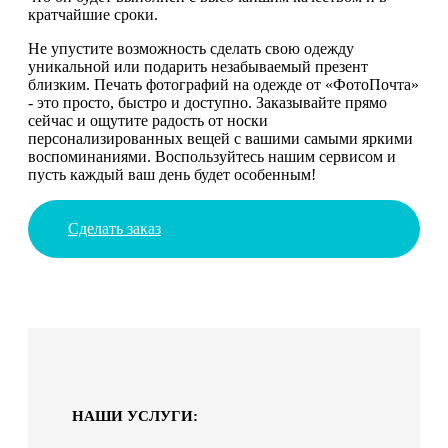
кратчайшие сроки.
Не упустите возможность сделать свою одежду
уникальной или подарить незабываемый презент
близким. Печать фотографий на одежде от «ФотоПочта»
- это просто, быстро и доступно. Заказывайте прямо
сейчас и ощутите радость от носки
персонализированных вещей с вашими самыми яркими
воспоминаниями. Воспользуйтесь нашим сервисом и
пусть каждый ваш день будет особенным!
Сделать заказ
НАШИ УСЛУГИ: