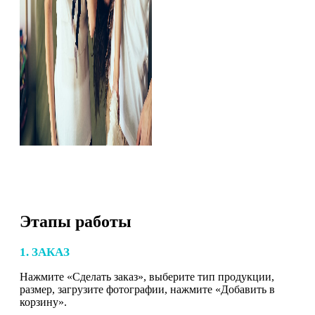
Этапы работы
1. ЗАКАЗ
Нажмите «Сделать заказ», выберите тип продукции,
размер, загрузите фотографии, нажмите «Добавить в
корзину».