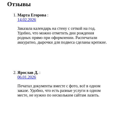
Отзывы
Марта Егорова
:
14.02.2026
Заказала календарь на стену с сеткой на год.
Удобно, что можно отметить дни рождения
родных прямо при оформлении. Распечатали
аккуратно, дырочки для подвеса сделаны крепкие.
Ярослав Д.
:
06.01.2026
Печатал документы вместе с фото, всё в одном
заказе. Удобно, что есть разные услуги в одном
месте, не нужно по нескольким сайтам лазить.