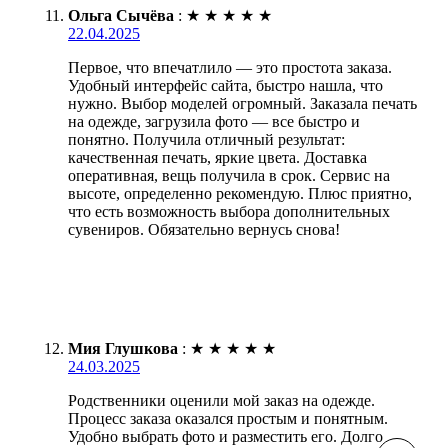
Ольга Сычёва
:
★
★
★
★
★
22.04.2025
Первое, что впечатлило — это простота заказа.
Удобный интерфейс сайта, быстро нашла, что
нужно. Выбор моделей огромный. Заказала печать
на одежде, загрузила фото — все быстро и
понятно. Получила отличный результат:
качественная печать, яркие цвета. Доставка
оперативная, вещь получила в срок. Сервис на
высоте, определенно рекомендую. Плюс приятно,
что есть возможность выбора дополнительных
сувениров. Обязательно вернусь снова!
Мия Глушкова
:
★
★
★
★
★
24.03.2025
Родственники оценили мой заказ на одежде.
Процесс заказа оказался простым и понятным.
Удобно выбрать фото и разместить его. Долго