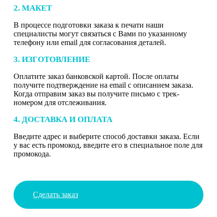
2. МАКЕТ
В процессе подготовки заказа к печати наши
специалисты могут связаться с Вами по указанному
телефону или email для согласования деталей.
3. ИЗГОТОВЛЕНИЕ
Оплатите заказ банковской картой. После оплаты
получите подтверждение на email с описанием заказа.
Когда отправим заказ вы получите письмо с трек-
номером для отслеживания.
4. ДОСТАВКА И ОПЛАТА
Введите адрес и выберите способ доставки заказа. Если
у вас есть промокод, введите его в специальное поле для
промокода.
Сделать заказ