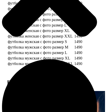
футболка детская с фото рост 128 см
1490
футболка детская с фото рост 134 см
1490
футболка женская с фото размер S
1490
футболка женская с фото размер M
1490
футболка женская с фото размер L
1490
футболка женская с фото размер XL
1490
футболка женская с фото размер XXL
1490
футболка мужская с фото размер S
1490
футболка мужская с фото размер M
1490
футболка мужская с фото размер L
1490
футболка мужская с фото размер XL
1490
футболка мужская с фото размер XXL
1490
Примеры работ