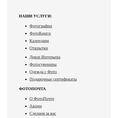
НАШИ УСЛУГИ:
Фотографии
ФотоКниги
Календари
Открытки
Декор Интерьера
Фотосувениры
Одежда с Фото
Подарочные сертификаты
ФОТОПОЧТА
О ФотоПочте
Акции
Сделаем за вас