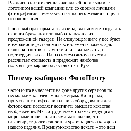
Возможно изготовление календарей по месяцам, с
логотипом вашей компании или со своими личными
фотографиями – все зависит от вашего желания и цели
использования.
После выбора формата и дизайна, вы сможете загрузить
свои изображения или выбрать нужное из
предложенной галереи. На следующем шаге у вас будет
возможность расположить все элементы календаря,
включая текстовые заметки или важные даты, и
подтвердить заказ. Наша система автоматически
рассчитает стоимость и предложит наиболее
подходящие варианты доставки в г. Руза.
Почему выбирают ФотоПочту
ФотоПочта выделяется на фоне других сервисов по
нескольким ключевым параметрам. Во-первых,
применение профессионального оборудования для
фотопечати позволяет достигать высшего качества
изображений. Мы сотрудничаем только с ведущими
мировыми производителями материалов, что
гарантирует долговечность и яркость цветов каждого
нашего изделия. Премиум-качество печати – это наш