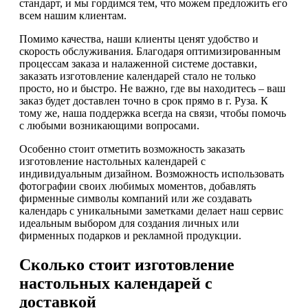
стандарт, и мы гордимся тем, что можем предложить его
всем нашим клиентам.
Помимо качества, наши клиенты ценят удобство и
скорость обслуживания. Благодаря оптимизированным
процессам заказа и налаженной системе доставки,
заказать изготовление календарей стало не только
просто, но и быстро. Не важно, где вы находитесь – ваш
заказ будет доставлен точно в срок прямо в г. Руза. К
тому же, наша поддержка всегда на связи, чтобы помочь
с любыми возникающими вопросами.
Особенно стоит отметить возможность заказать
изготовление настольных календарей с
индивидуальным дизайном. Возможность использовать
фотографии своих любимых моментов, добавлять
фирменные символы компаний или же создавать
календарь с уникальными заметками делает наш сервис
идеальным выбором для создания личных или
фирменных подарков и рекламной продукции.
Сколько стоит изготовление
настольных календарей с
доставкой