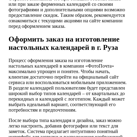
или при заказе фирменных календарей со своими
фотографиями и дополнительными опциями возможно
предоставление скидок. Таким образом, рекомендуется
ознакомиться с текущими акциями на сайте компании
перед оформлением заказа.
Оформить заказ на изготовление
настольных календарей в г. Руза
Процесс оформления заказа на изготовление
настольных календарей в компании «ФотоПочта»
максимально упрощен и понятен. Чтобы начать,
клиентам достаточно перейти на официальный сайт
сервиса или воспользоваться мобильным приложением.
В разделе календарей пользователям будет представлен
широкий выбор типов календарей – от квартальных до
перекидных и календарей с логотипом. Каждый может
выбрать идеальный вариант, соответствующий его
потребностям и предпочтениям.
После выбора типа календаря и дизайна, заказ можно
легко настроить, добавив фотографии или текст для
заметок. Система предлагает интуитивно понятный
интерфейс для загрузки и расположения изображений,