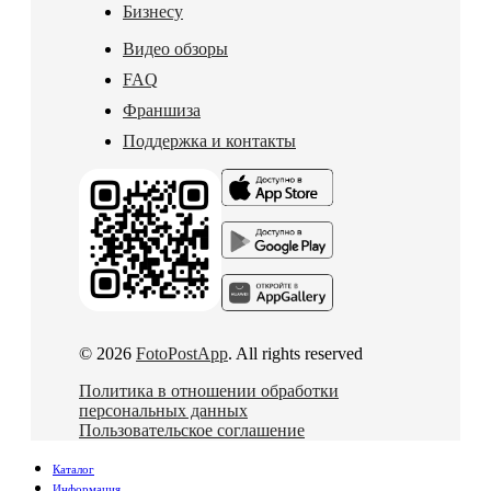
Бизнесу
Видео обзоры
FAQ
Франшиза
Поддержка и контакты
© 2026
FotoPostApp
. All rights reserved
Политика в отношении обработки
персональных данных
Пользовательское соглашение
Каталог
Информация