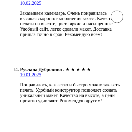
10.02.2025
Заказываем календарь. Очень понравилась
высокая скорость выполнения заказа. Качество
печати на высоте, цвета яркие и насыщенные.
Удобный сайт, легко сделали макет. Доставка
пришла точно в срок. Рекомендую всем!
Руслана Дубровина
:
★
★
★
★
★
19.01.2025
Понравилось, как легко и быстро можно заказать
печать. Удобный конструктор позволяет создать
уникальный макет. Качество на высоте, а цены
приятно удивляют. Рекомендую другим!