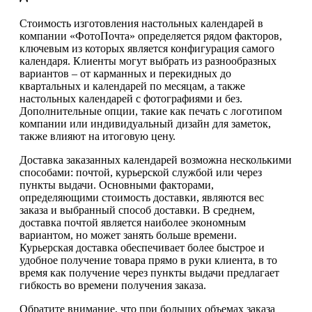
Стоимость изготовления настольных календарей в
компании «ФотоПочта» определяется рядом факторов,
ключевым из которых является конфигурация самого
календаря. Клиенты могут выбрать из разнообразных
вариантов – от карманных и перекидных до
квартальных и календарей по месяцам, а также
настольных календарей с фотографиями и без.
Дополнительные опции, такие как печать с логотипом
компании или индивидуальный дизайн для заметок,
также влияют на итоговую цену.
Доставка заказанных календарей возможна несколькими
способами: почтой, курьерской службой или через
пункты выдачи. Основными факторами,
определяющими стоимость доставки, являются вес
заказа и выбранный способ доставки. В среднем,
доставка почтой является наиболее экономным
вариантом, но может занять больше времени.
Курьерская доставка обеспечивает более быстрое и
удобное получение товара прямо в руки клиента, в то
время как получение через пункты выдачи предлагает
гибкость во времени получения заказа.
Обратите внимание, что при больших объемах заказа