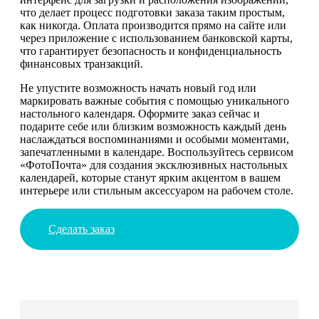
что делает процесс подготовки заказа таким простым,
как никогда. Оплата производится прямо на сайте или
через приложение с использованием банковской карты,
что гарантирует безопасность и конфиденциальность
финансовых транзакций.
Не упустите возможность начать новый год или
маркировать важные события с помощью уникального
настольного календаря. Оформите заказ сейчас и
подарите себе или близким возможность каждый день
наслаждаться воспоминаниями и особыми моментами,
запечатленными в календаре. Воспользуйтесь сервисом
«ФотоПочта» для создания эксклюзивных настольных
календарей, которые станут ярким акцентом в вашем
интерьере или стильным аксессуаром на рабочем столе.
Сделать заказ