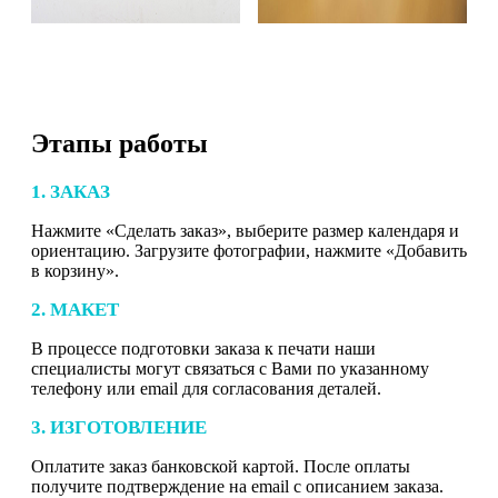
Этапы работы
1. ЗАКАЗ
Нажмите «Сделать заказ», выберите размер календаря и
ориентацию. Загрузите фотографии, нажмите «Добавить
в корзину».
2. МАКЕТ
В процессе подготовки заказа к печати наши
специалисты могут связаться с Вами по указанному
телефону или email для согласования деталей.
3. ИЗГОТОВЛЕНИЕ
Оплатите заказ банковской картой. После оплаты
получите подтверждение на email с описанием заказа.