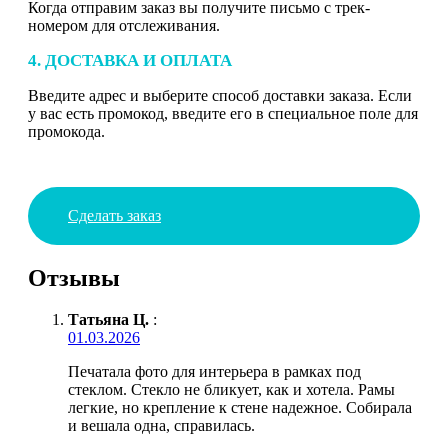
Когда отправим заказ вы получите письмо с трек-
номером для отслеживания.
4. ДОСТАВКА И ОПЛАТА
Введите адрес и выберите способ доставки заказа. Если
у вас есть промокод, введите его в специальное поле для
промокода.
Сделать заказ
Отзывы
Татьяна Ц.
:
01.03.2026
Печатала фото для интерьера в рамках под
стеклом. Стекло не бликует, как и хотела. Рамы
легкие, но крепление к стене надежное. Собирала
и вешала одна, справилась.