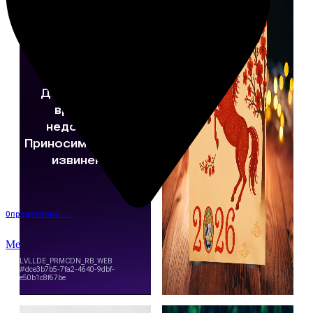
Определение...
Меню