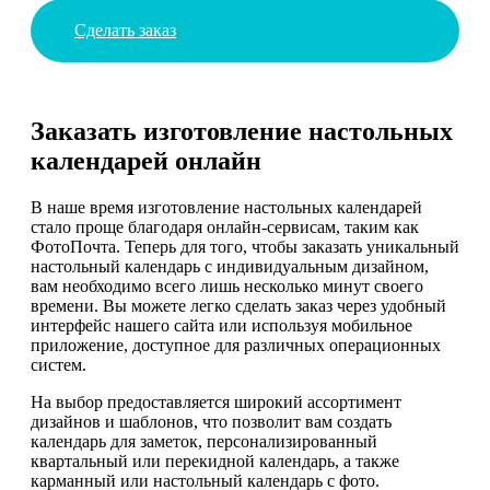
Сделать заказ
Заказать изготовление настольных
календарей онлайн
В наше время изготовление настольных календарей
стало проще благодаря онлайн-сервисам, таким как
ФотоПочта. Теперь для того, чтобы заказать уникальный
настольный календарь с индивидуальным дизайном,
вам необходимо всего лишь несколько минут своего
времени. Вы можете легко сделать заказ через удобный
интерфейс нашего сайта или используя мобильное
приложение, доступное для различных операционных
систем.
На выбор предоставляется широкий ассортимент
дизайнов и шаблонов, что позволит вам создать
календарь для заметок, персонализированный
квартальный или перекидной календарь, а также
карманный или настольный календарь с фото.