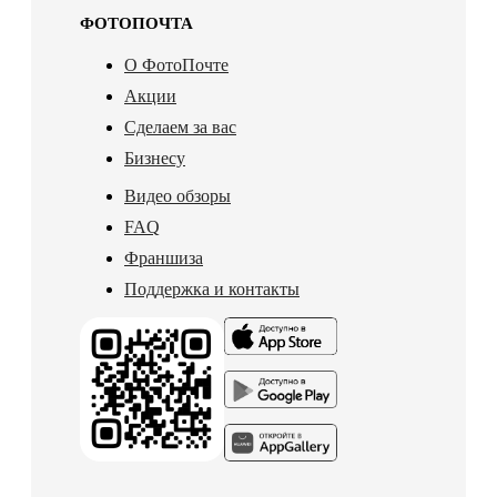
ФОТОПОЧТА
О ФотоПочте
Акции
Сделаем за вас
Бизнесу
Видео обзоры
FAQ
Франшиза
Поддержка и контакты