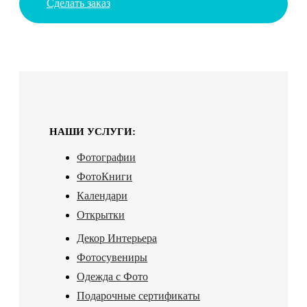
Сделать заказ
НАШИ УСЛУГИ:
Фотографии
ФотоКниги
Календари
Открытки
Декор Интерьера
Фотосувениры
Одежда с Фото
Подарочные сертификаты