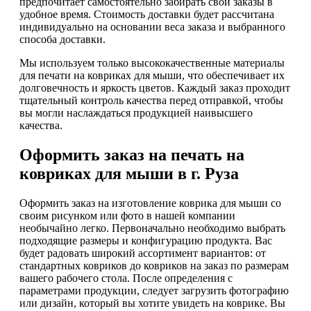
предпочитает самостоятельно забирать свои заказы в
удобное время. Стоимость доставки будет рассчитана
индивидуально на основании веса заказа и выбранного
способа доставки.
Мы используем только высококачественные материалы
для печати на ковриках для мыши, что обеспечивает их
долговечность и яркость цветов. Каждый заказ проходит
тщательный контроль качества перед отправкой, чтобы
вы могли наслаждаться продукцией наивысшего
качества.
Оформить заказ на печать на
ковриках для мыши в г. Руза
Оформить заказ на изготовление коврика для мыши со
своим рисунком или фото в нашей компании
необычайно легко. Первоначально необходимо выбрать
подходящие размеры и конфигурацию продукта. Вас
будет радовать широкий ассортимент вариантов: от
стандартных ковриков до ковриков на заказ по размерам
вашего рабочего стола. После определения с
параметрами продукции, следует загрузить фотографию
или дизайн, который вы хотите увидеть на коврике. Вы