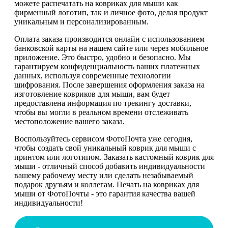
можете распечатать на ковриках для мыши как
фирменный логотип, так и личное фото, делая продукт
уникальным и персонализированным.
Оплата заказа производится онлайн с использованием
банковской карты на нашем сайте или через мобильное
приложение. Это быстро, удобно и безопасно. Мы
гарантируем конфиденциальность ваших платежных
данных, используя современные технологии
шифрования. После завершения оформления заказа на
изготовление ковриков для мыши, вам будет
предоставлена информация по трекингу доставки,
чтобы вы могли в реальном времени отслеживать
местоположение вашего заказа.
Воспользуйтесь сервисом ФотоПочта уже сегодня,
чтобы создать свой уникальный коврик для мыши с
принтом или логотипом. Заказать кастомный коврик для
мыши - отличный способ добавить индивидуальности
вашему рабочему месту или сделать незабываемый
подарок друзьям и коллегам. Печать на ковриках для
мыши от ФотоПочты - это гарантия качества вашей
индивидуальности!