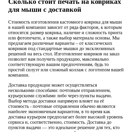
Сколько стоит печать на ковриках
для мыши с доставкой
Стоимость изготовления кастомного коврика для мыши
в нашей компании зависит от ряда факторов, к которым
относятся: размер коврика, наличие и сложность принта
или фотопечати, а также выбор материала основы. Мы
предлагаем различные варианты – от классических
ковриков под стандартные мышки до эксклюзивных
решений на весь стол. Изготовление ковриков на заказ
позволит вам получить продукцию, максимально
соответствующую вашим предпочтениям, будь то
простой силуэт или сложный коллаж с логотипом вашей
компании.
Доставка продукции может осуществляться
несколькими способами: почтовым отправлением,
курьерскими службами либо через пункты выдачи.
Выбор метода доставки напрямую влияет на её
стоимость - почтовые отправления обычно являются
наиболее экономичным вариантом, в то время как
доставка курьером предполагает более высокий уровень
сервиса и, соответственно, стоимость. Доставка до
пунктов выдачи — это идеальное решение для тех, кто