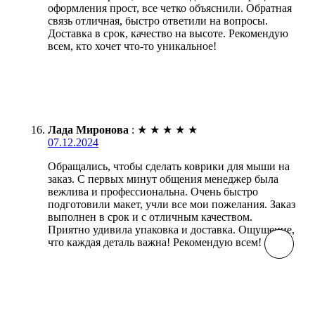
оформления прост, все четко объяснили. Обратная
связь отличная, быстро ответили на вопросы.
Доставка в срок, качество на высоте. Рекомендую
всем, кто хочет что-то уникальное!
Лада Миронова
:
★
★
★
★
★
07.12.2024
Обращались, чтобы сделать коврики для мыши на
заказ. С первых минут общения менеджер была
вежлива и профессиональна. Очень быстро
подготовили макет, учли все мои пожелания. Заказ
выполнен в срок и с отличным качеством.
Приятно удивила упаковка и доставка. Ощущение,
что каждая деталь важна! Рекомендую всем!