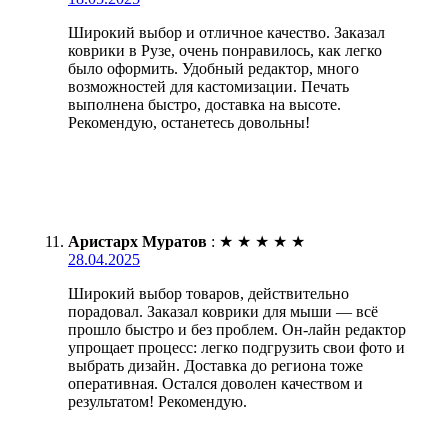
Широкий выбор и отличное качество. Заказал
коврики в Рузе, очень понравилось, как легко
было оформить. Удобный редактор, много
возможностей для кастомизации. Печать
выполнена быстро, доставка на высоте.
Рекомендую, останетесь довольны!
Аристарх Муратов
:
★
★
★
★
★
28.04.2025
Широкий выбор товаров, действительно
порадовал. Заказал коврики для мыши — всё
прошло быстро и без проблем. Он-лайн редактор
упрощает процесс: легко подгрузить свои фото и
выбрать дизайн. Доставка до региона тоже
оперативная. Остался доволен качеством и
результатом! Рекомендую.