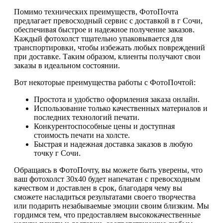
Помимо технических преимуществ, ФотоПочта
предлагает превосходный сервис с доставкой в г Сочи,
обеспечивая быстрое и надежное получение заказов.
Каждый фотохолст тщательно упаковывается для
транспортировки, чтобы избежать любых повреждений
при доставке. Таким образом, клиенты получают свои
заказы в идеальном состоянии.
Вот некоторые преимущества работы с ФотоПочтой:
Простота и удобство оформления заказа онлайн.
Использование только качественных материалов и
последних технологий печати.
Конкурентоспособные цены и доступная
стоимость печати на холсте.
Быстрая и надежная доставка заказов в любую
точку г Сочи.
Обращаясь в ФотоПочту, вы можете быть уверены, что
ваш фотохолст 30х40 будет напечатан с превосходным
качеством и доставлен в срок, благодаря чему вы
сможете насладиться результатами своего творчества
или подарить незабываемые эмоции своим близким. Мы
гордимся тем, что предоставляем высококачественные