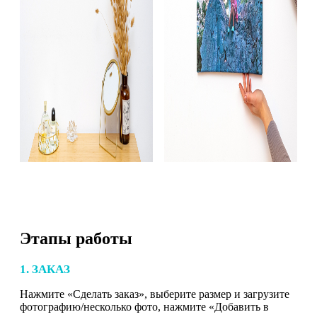
Этапы работы
1. ЗАКАЗ
Нажмите «Сделать заказ», выберите размер и загрузите
фотографию/несколько фото, нажмите «Добавить в