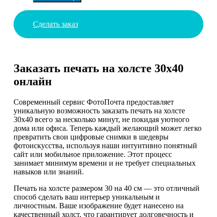
Сделать заказ
Заказать печать на холсте 30х40
онлайн
Современный сервис ФотоПочта предоставляет
уникальную возможность заказать печать на холсте
30х40 всего за несколько минут, не покидая уютного
дома или офиса. Теперь каждый желающий может легко
превратить свои цифровые снимки в шедевры
фотоискусства, используя наши интуитивно понятный
сайт или мобильное приложение. Этот процесс
занимает минимум времени и не требует специальных
навыков или знаний.
Печать на холсте размером 30 на 40 см — это отличный
способ сделать ваш интерьер уникальным и
личностным. Ваше изображение будет нанесено на
качественный холст, что гарантирует долговечность и