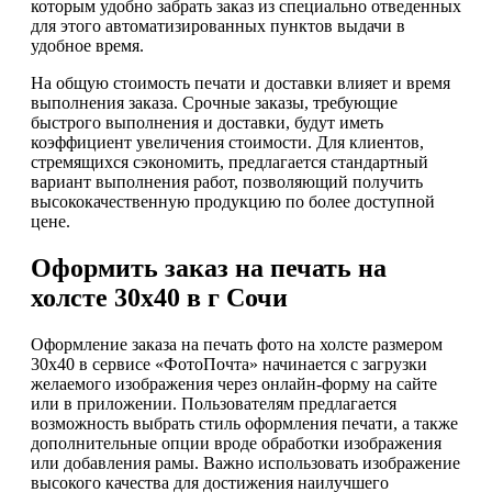
которым удобно забрать заказ из специально отведенных
для этого автоматизированных пунктов выдачи в
удобное время.
На общую стоимость печати и доставки влияет и время
выполнения заказа. Срочные заказы, требующие
быстрого выполнения и доставки, будут иметь
коэффициент увеличения стоимости. Для клиентов,
стремящихся сэкономить, предлагается стандартный
вариант выполнения работ, позволяющий получить
высококачественную продукцию по более доступной
цене.
Оформить заказ на печать на
холсте 30х40 в г Сочи
Оформление заказа на печать фото на холсте размером
30х40 в сервисе «ФотоПочта» начинается с загрузки
желаемого изображения через онлайн-форму на сайте
или в приложении. Пользователям предлагается
возможность выбрать стиль оформления печати, а также
дополнительные опции вроде обработки изображения
или добавления рамы. Важно использовать изображение
высокого качества для достижения наилучшего