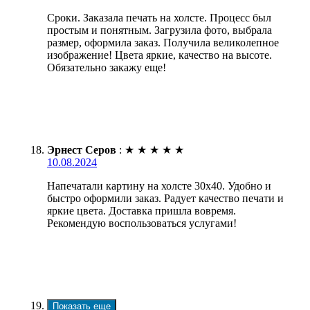
Сроки. Заказала печать на холсте. Процесс был
простым и понятным. Загрузила фото, выбрала
размер, оформила заказ. Получила великолепное
изображение! Цвета яркие, качество на высоте.
Обязательно закажу еще!
Эрнест Серов
:
★
★
★
★
★
10.08.2024
Напечатали картину на холсте 30х40. Удобно и
быстро оформили заказ. Радует качество печати и
яркие цвета. Доставка пришла вовремя.
Рекомендую воспользоваться услугами!
Показать еще