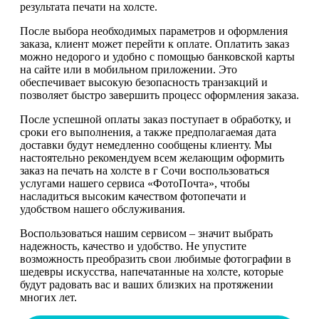
результата печати на холсте.
После выбора необходимых параметров и оформления
заказа, клиент может перейти к оплате. Оплатить заказ
можно недорого и удобно с помощью банковской карты
на сайте или в мобильном приложении. Это
обеспечивает высокую безопасность транзакций и
позволяет быстро завершить процесс оформления заказа.
После успешной оплаты заказ поступает в обработку, и
сроки его выполнения, а также предполагаемая дата
доставки будут немедленно сообщены клиенту. Мы
настоятельно рекомендуем всем желающим оформить
заказ на печать на холсте в г Сочи воспользоваться
услугами нашего сервиса «ФотоПочта», чтобы
насладиться высоким качеством фотопечати и
удобством нашего обслуживания.
Воспользоваться нашим сервисом – значит выбрать
надежность, качество и удобство. Не упустите
возможность преобразить свои любимые фотографии в
шедевры искусства, напечатанные на холсте, которые
будут радовать вас и ваших близких на протяжении
многих лет.