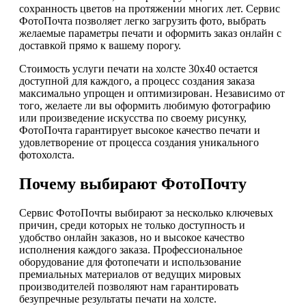
сохранность цветов на протяжении многих лет. Сервис
ФотоПочта позволяет легко загрузить фото, выбрать
желаемые параметры печати и оформить заказ онлайн с
доставкой прямо к вашему порогу.
Стоимость услуги печати на холсте 30х40 остается
доступной для каждого, а процесс создания заказа
максимально упрощен и оптимизирован. Независимо от
того, желаете ли вы оформить любимую фотографию
или произведение искусства по своему рисунку,
ФотоПочта гарантирует высокое качество печати и
удовлетворение от процесса создания уникального
фотохолста.
Почему выбирают ФотоПочту
Сервис ФотоПочты выбирают за несколько ключевых
причин, среди которых не только доступность и
удобство онлайн заказов, но и высокое качество
исполнения каждого заказа. Профессиональное
оборудование для фотопечати и использование
премиальных материалов от ведущих мировых
производителей позволяют нам гарантировать
безупречные результаты печати на холсте.