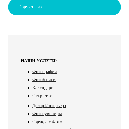
Сделать заказ
НАШИ УСЛУГИ:
Фотографии
ФотоКниги
Календари
Открытки
Декор Интерьера
Фотосувениры
Одежда с Фото