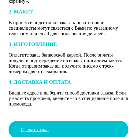
корзину».
2. МАКЕТ
В процессе подготовки заказа к печати наши
специалисты могут связаться с Вами по указанному
телефону или email для согласования деталей.
3. ИЗГОТОВЛЕНИЕ
Оплатите заказ банковской картой. После оплаты
получите подтверждение на email с описанием заказа.
Когда отправим заказ вы получите письмо с трек-
номером для отслеживания.
4. ДОСТАВКА И ОПЛАТА
Введите адрес и выберите способ доставки заказа. Если
у вас есть промокод, введите его в специальное поле для
промокода.
Сделать заказ