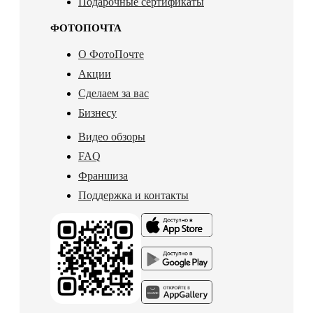
Подарочные сертификаты
ФОТОПОЧТА
О ФотоПочте
Акции
Сделаем за вас
Бизнесу
Видео обзоры
FAQ
Франшиза
Поддержка и контакты