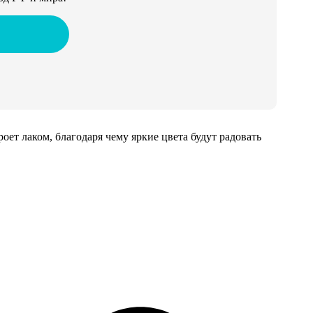
т лаком, благодаря чему яркие цвета будут радовать