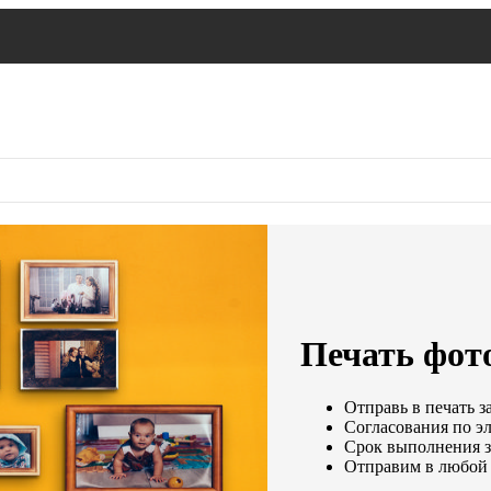
Печать фото
Отправь в печать з
Согласования по эл
Срок выполнения за
Отправим в любой 