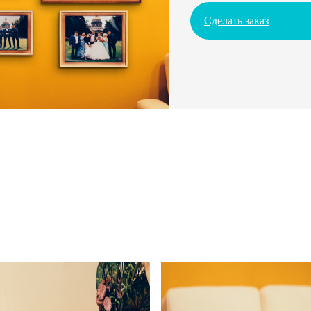
Сделать заказ