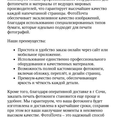
фотопечати и материалы от ведущих мировых
производителей, что гарантирует высочайшее качество
каждой напечатанной страницы. ФотоПочта
обеспечивает эксклюзивное качество изображений,
благодаря использованию специализированных типов
бумаги, которые идеально подходят для печати
фотографий.
Наши преимущества:
Простота и удобство заказа онлайн через сайт или
мобильное приложение.
Использование единственно профессионального
оборудования и качественных материалов.
Возможность полной кастомизации фотокниги,
включая обложку, переплёт, и дизайн страниц.
Премиум-качество печати, обеспечивающее
яркость и чёткость каждой детали.
Кроме того, благодаря оперативной доставке в г Сочи,
заказать печать фотокниги становится еще проще и
удобнее. Мы гарантируем, что ваша фотокнига будет
изготовлена и доставлена в кратчайшие сроки, сохраняя
при этом все ваши наилучшие моменты в неизменно
высоком качестве. ФотоПочта – это надежный способ