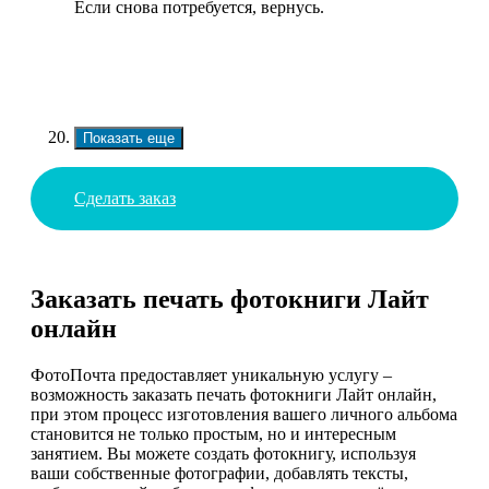
Если снова потребуется, вернусь.
Показать еще
Сделать заказ
Заказать печать фотокниги Лайт
онлайн
ФотоПочта предоставляет уникальную услугу –
возможность заказать печать фотокниги Лайт онлайн,
при этом процесс изготовления вашего личного альбома
становится не только простым, но и интересным
занятием. Вы можете создать фотокнигу, используя
ваши собственные фотографии, добавлять тексты,