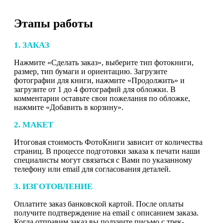
Этапы работы
1. ЗАКАЗ
Нажмите «Сделать заказ», выберите тип фотокниги,
размер, тип бумаги и ориентацию. Загрузите
фотографии для книги, нажмите «Продолжить» и
загрузите от 1 до 4 фотографий для обложки. В
комментарии оставьте свои пожелания по обложке,
нажмите «Добавить в корзину».
2. МАКЕТ
Итоговая стоимость ФотоКниги зависит от количества
страниц. В процессе подготовки заказа к печати наши
специалисты могут связаться с Вами по указанному
телефону или email для согласования деталей.
3. ИЗГОТОВЛЕНИЕ
Оплатите заказ банковской картой. После оплаты
получите подтверждение на email с описанием заказа.
Когда отправим заказ вы получите письмо с трек-