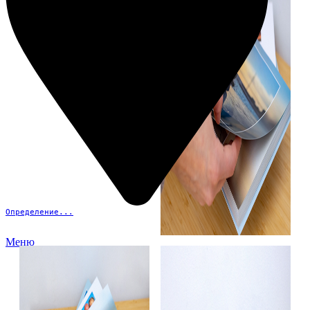
Определение...
Меню