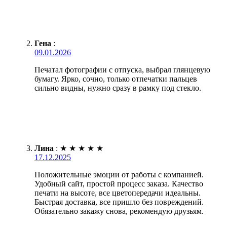
Гена
:
09.01.2026
Печатал фотографии с отпуска, выбрал глянцевую
бумагу. Ярко, сочно, только отпечатки пальцев
сильно видны, нужно сразу в рамку под стекло.
Лина
:
★
★
★
★
★
17.12.2025
Положительные эмоции от работы с компанией.
Удобный сайт, простой процесс заказа. Качество
печати на высоте, все цветопередачи идеальны.
Быстрая доставка, все пришло без повреждений.
Обязательно закажу снова, рекомендую друзьям.