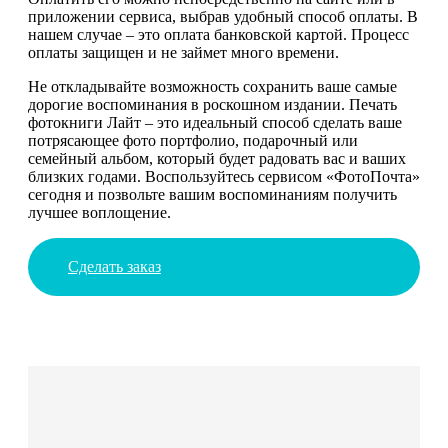
приложении сервиса, выбрав удобный способ оплаты. В
нашем случае – это оплата банковской картой. Процесс
оплаты защищен и не займет много времени.
Не откладывайте возможность сохранить ваше самые
дорогие воспоминания в роскошном издании. Печать
фотокниги Лайт – это идеальный способ сделать ваше
потрясающее фото портфолио, подарочный или
семейный альбом, который будет радовать вас и ваших
близких годами. Воспользуйтесь сервисом «ФотоПочта»
сегодня и позвольте вашим воспоминаниям получить
лучшее воплощение.
Сделать заказ