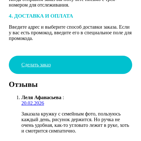
номером для отслеживания.
4. ДОСТАВКА И ОПЛАТА
Введите адрес и выберите способ доставки заказа. Если
у вас есть промокод, введите его в специальное поле для
промокода.
Сделать заказ
Отзывы
Леля Афанасьева
:
20.02.2026
Заказала кружку с семейным фото, пользуюсь
каждый день, рисунок держится. Но ручка не
очень удобная, как-то угловато лежит в руке, хоть
и смотрится симпатично.