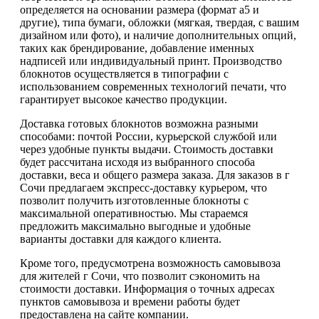
определяется на основании размера (формат а5 и
другие), типа бумаги, обложки (мягкая, твердая, с вашим
дизайном или фото), и наличие дополнительных опций,
таких как брендирование, добавление именных
надписей или индивидуальный принт. Производство
блокнотов осуществляется в типографии с
использованием современных технологий печати, что
гарантирует высокое качество продукции.
Доставка готовых блокнотов возможна разными
способами: почтой России, курьерской службой или
через удобные пункты выдачи. Стоимость доставки
будет рассчитана исходя из выбранного способа
доставки, веса и общего размера заказа. Для заказов в г
Сочи предлагаем экспресс-доставку курьером, что
позволит получить изготовленные блокноты с
максимальной оперативностью. Мы стараемся
предложить максимально выгодные и удобные
варианты доставки для каждого клиента.
Кроме того, предусмотрена возможность самовывоза
для жителей г Сочи, что позволит сэкономить на
стоимости доставки. Информация о точных адресах
пунктов самовывоза и времени работы будет
предоставлена на сайте компании.