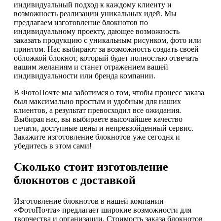
индивидуальный подход к каждому клиенту и
возможность реализации уникальных идей. Мы
предлагаем изготовление блокнотов по
индивидуальному проекту, дающее возможность
заказать продукцию с уникальным рисунком, фото или
принтом. Нас выбирают за возможность создать своей
обложкой блокнот, который будет полностью отвечать
вашим желаниям и станет отражением вашей
индивидуальности или бренда компании.
В ФотоПочте мы заботимся о том, чтобы процесс заказа
был максимально простым и удобным для наших
клиентов, а результат превосходил все ожидания.
Выбирая нас, вы выбираете высочайшее качество
печати, доступные цены и непревзойденный сервис.
Закажите изготовление блокнотов уже сегодня и
убедитесь в этом сами!
Сколько стоит изготовление
блокнотов с доставкой
Изготовление блокнотов в нашей компании
«ФотоПочта» предлагает широкие возможности для
творчества и организации. Стоимость заказа блокнотов