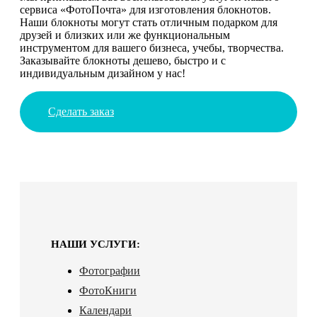
сервиса «ФотоПочта» для изготовления блокнотов.
Наши блокноты могут стать отличным подарком для
друзей и близких или же функциональным
инструментом для вашего бизнеса, учебы, творчества.
Заказывайте блокноты дешево, быстро и с
индивидуальным дизайном у нас!
Сделать заказ
НАШИ УСЛУГИ:
Фотографии
ФотоКниги
Календари