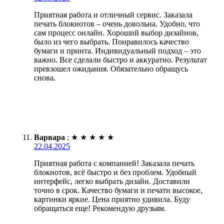
Приятная работа и отличный сервис. Заказала
печать блокнотов – очень довольна. Удобно, что
сам процесс онлайн. Хороший выбор дизайнов,
было из чего выбрать. Понравилось качество
бумаги и принта. Индивидуальный подход – это
важно. Все сделали быстро и аккуратно. Результат
превзошел ожидания. Обязательно обращусь
снова.
Варвара
:
★
★
★
★
★
22.04.2025
Приятная работа с компанией! Заказала печать
блокнотов, всё быстро и без проблем. Удобный
интерфейс, легко выбрать дизайн. Доставили
точно в срок. Качество бумаги и печати высокое,
картинки яркие. Цена приятно удивила. Буду
обращаться еще! Рекомендую друзьям.