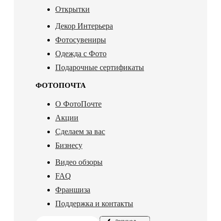
Открытки
Декор Интерьера
Фотосувениры
Одежда с Фото
Подарочные сертификаты
ФОТОПОЧТА
О ФотоПочте
Акции
Сделаем за вас
Бизнесу
Видео обзоры
FAQ
Франшиза
Поддержка и контакты