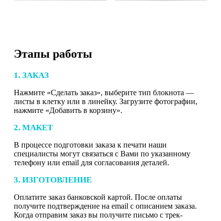
Этапы работы
1. ЗАКАЗ
Нажмите «Сделать заказ», выберите тип блокнота —
листы в клетку или в линейку. Загрузите фотографии,
нажмите «Добавить в корзину».
2. МАКЕТ
В процессе подготовки заказа к печати наши
специалисты могут связаться с Вами по указанному
телефону или email для согласования деталей.
3. ИЗГОТОВЛЕНИЕ
Оплатите заказ банковской картой. После оплаты
получите подтверждение на email с описанием заказа.
Когда отправим заказ вы получите письмо с трек-