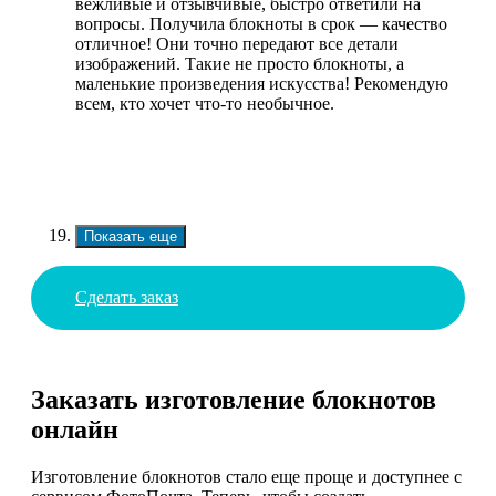
вежливые и отзывчивые, быстро ответили на
вопросы. Получила блокноты в срок — качество
отличное! Они точно передают все детали
изображений. Такие не просто блокноты, а
маленькие произведения искусства! Рекомендую
всем, кто хочет что-то необычное.
Показать еще
Сделать заказ
Заказать изготовление блокнотов
онлайн
Изготовление блокнотов стало еще проще и доступнее с