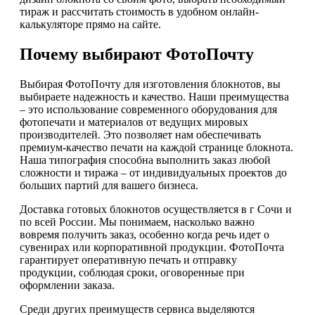
тираж и рассчитать стоимость в удобном онлайн-
калькуляторе прямо на сайте.
Почему выбирают ФотоПочту
Выбирая ФотоПочту для изготовления блокнотов, вы
выбираете надежность и качество. Наши преимущества
– это использование современного оборудования для
фотопечати и материалов от ведущих мировых
производителей. Это позволяет нам обеспечивать
премиум-качество печати на каждой странице блокнота.
Наша типография способна выполнить заказ любой
сложности и тиража – от индивидуальных проектов до
больших партий для вашего бизнеса.
Доставка готовых блокнотов осуществляется в г Сочи и
по всей России. Мы понимаем, насколько важно
вовремя получить заказ, особенно когда речь идет о
сувенирах или корпоративной продукции. ФотоПочта
гарантирует оперативную печать и отправку
продукции, соблюдая сроки, оговоренные при
оформлении заказа.
Среди других преимуществ сервиса выделяются