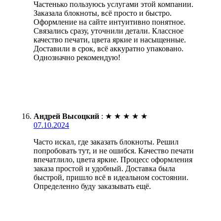
Частенько пользуюсь услугами этой компании.
Заказала блокноты, всё просто и быстро.
Оформление на сайте интуитивно понятное.
Связались сразу, уточнили детали. Классное
качество печати, цвета яркие и насыщенные.
Доставили в срок, всё аккуратно упаковано.
Однозначно рекомендую!
Андрей Высоцкий
:
★
★
★
★
★
07.10.2024
Часто искал, где заказать блокноты. Решил
попробовать тут, и не ошибся. Качество печати
впечатлило, цвета яркие. Процесс оформления
заказа простой и удобный. Доставка была
быстрой, пришло всё в идеальном состоянии.
Определенно буду заказывать ещё.