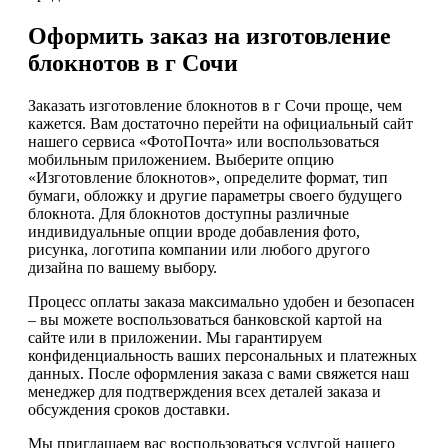
Оформить заказ на изготовление
блокнотов в г Сочи
Заказать изготовление блокнотов в г Сочи проще, чем
кажется. Вам достаточно перейти на официальный сайт
нашего сервиса «ФотоПочта» или воспользоваться
мобильным приложением. Выберите опцию
«Изготовление блокнотов», определите формат, тип
бумаги, обложку и другие параметры своего будущего
блокнота. Для блокнотов доступны различные
индивидуальные опции вроде добавления фото,
рисунка, логотипа компании или любого другого
дизайна по вашему выбору.
Процесс оплаты заказа максимально удобен и безопасен
– вы можете воспользоваться банковской картой на
сайте или в приложении. Мы гарантируем
конфиденциальность ваших персональных и платежных
данных. После оформления заказа с вами свяжется наш
менеджер для подтверждения всех деталей заказа и
обсуждения сроков доставки.
Мы приглашаем вас воспользоваться услугой нашего