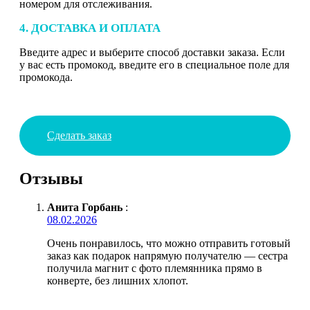
номером для отслеживания.
4. ДОСТАВКА И ОПЛАТА
Введите адрес и выберите способ доставки заказа. Если
у вас есть промокод, введите его в специальное поле для
промокода.
Сделать заказ
Отзывы
Анита Горбань
:
08.02.2026
Очень понравилось, что можно отправить готовый
заказ как подарок напрямую получателю — сестра
получила магнит с фото племянника прямо в
конверте, без лишних хлопот.