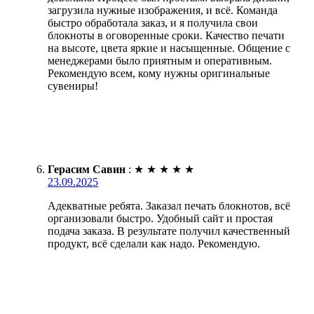
загрузила нужные изображения, и всё. Команда
быстро обработала заказ, и я получила свои
блокноты в оговоренные сроки. Качество печати
на высоте, цвета яркие и насыщенные. Общение с
менеджерами было приятным и оперативным.
Рекомендую всем, кому нужны оригинальные
сувениры!
Герасим Савин
:
★
★
★
★
★
23.09.2025
Адекватные ребята. Заказал печать блокнотов, всё
организовали быстро. Удобный сайт и простая
подача заказа. В результате получил качественный
продукт, всё сделали как надо. Рекомендую.