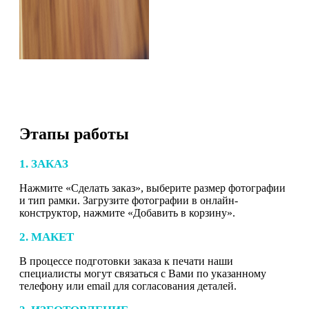
Этапы работы
1. ЗАКАЗ
Нажмите «Сделать заказ», выберите размер фотографии
и тип рамки. Загрузите фотографии в онлайн-
конструктор, нажмите «Добавить в корзину».
2. МАКЕТ
В процессе подготовки заказа к печати наши
специалисты могут связаться с Вами по указанному
телефону или email для согласования деталей.