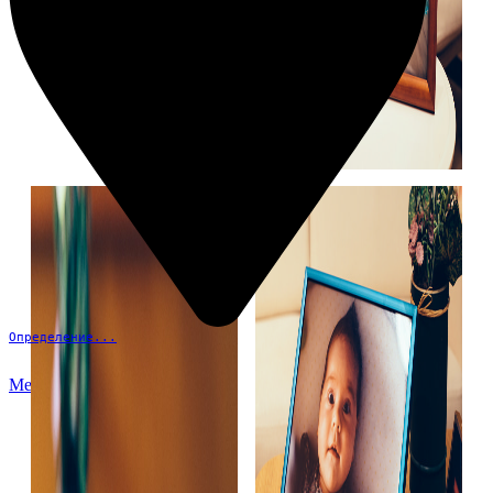
Определение...
Меню