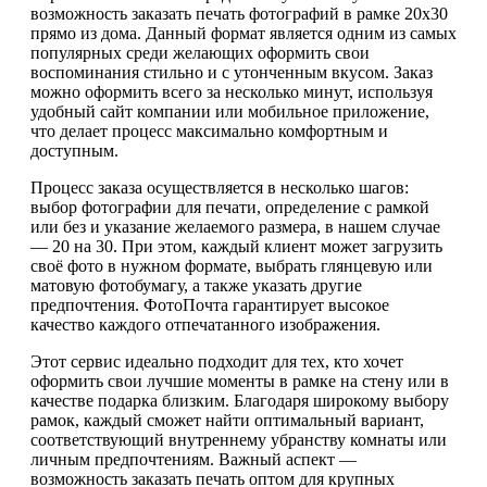
возможность заказать печать фотографий в рамке 20х30
прямо из дома. Данный формат является одним из самых
популярных среди желающих оформить свои
воспоминания стильно и с утонченным вкусом. Заказ
можно оформить всего за несколько минут, используя
удобный сайт компании или мобильное приложение,
что делает процесс максимально комфортным и
доступным.
Процесс заказа осуществляется в несколько шагов:
выбор фотографии для печати, определение с рамкой
или без и указание желаемого размера, в нашем случае
— 20 на 30. При этом, каждый клиент может загрузить
своё фото в нужном формате, выбрать глянцевую или
матовую фотобумагу, а также указать другие
предпочтения. ФотоПочта гарантирует высокое
качество каждого отпечатанного изображения.
Этот сервис идеально подходит для тех, кто хочет
оформить свои лучшие моменты в рамке на стену или в
качестве подарка близким. Благодаря широкому выбору
рамок, каждый сможет найти оптимальный вариант,
соответствующий внутреннему убранству комнаты или
личным предпочтениям. Важный аспект —
возможность заказать печать оптом для крупных