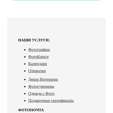
НАШИ УСЛУГИ:
Фотографии
ФотоКниги
Календари
Открытки
Декор Интерьера
Фотосувениры
Одежда с Фото
Подарочные сертификаты
ФОТОПОЧТА