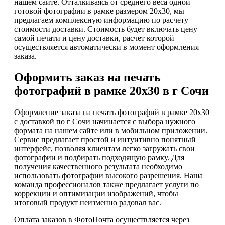
нашем сайте. Отталкиваясь от среднего веса одной
готовой фотографии в рамке размером 20х30, мы
предлагаем комплексную информацию по расчету
стоимости доставки. Стоимость будет включать цену
самой печати и цену доставки, расчет которой
осуществляется автоматически в момент оформления
заказа.
Оформить заказ на печать
фотографий в рамке 20х30 в г Сочи
Оформление заказа на печать фотографий в рамке 20х30
с доставкой по г Сочи начинается с выбора нужного
формата на нашем сайте или в мобильном приложении.
Сервис предлагает простой и интуитивно понятный
интерфейс, позволяя клиентам легко загружать свои
фотографии и подбирать подходящую рамку. Для
получения качественного результата необходимо
использовать фотографии высокого разрешения. Наша
команда профессионалов также предлагает услуги по
коррекции и оптимизации изображений, чтобы
итоговый продукт неизменно радовал вас.
Оплата заказов в ФотоПочта осуществляется через