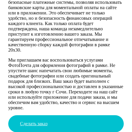
безопасные платежные системы, позволяя использовать
банковские карты для моментальной оплаты на сайте
или в приложении. Это обеспечивает не только
удобство, но и безопасность финансовых операций
каждого клиента. Как только оплата будет
подтверждена, наша команда незамедлительно
приступит к изготовлению вашего заказа. Мы
гарантируем профессиональное отпечатывание и
качественную сборку каждой фотографии в рамке
20х30.
Мы приглашаем вас воспользоваться услугами
ФотоПочта для оформления фотографий в рамке. Не
упустите шанс напечатать свои любимые моменты,
свадебные фотографии или создать оригинальный
подарок для близких. Ваш заказ будет выполнен с
высокой профессиональностью и доставлен в указанные
сроки в любую точку г Сочи. Переходите на наш сайт
или используйте приложение для подачи заказа, и мы
обеспечим вам удобство, качество и сервис на высшем
уровне.
Сделать заказ