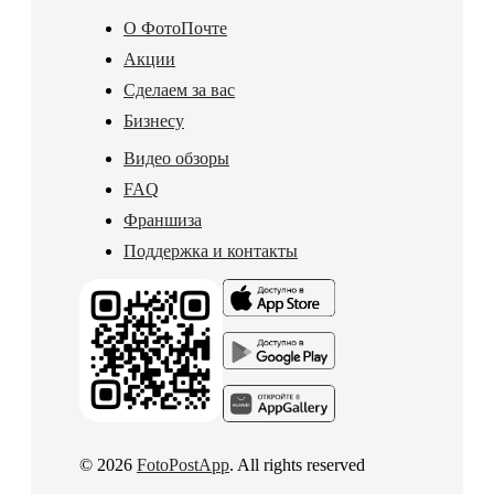
О ФотоПочте
Акции
Сделаем за вас
Бизнесу
Видео обзоры
FAQ
Франшиза
Поддержка и контакты
© 2026
FotoPostApp
. All rights reserved