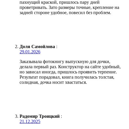
пахнущий краской, пришлось пару дней
проветривать. Зато размеры точные, крепление на
задней стороне удобное, повесил без проблем.
Доля Самойлова
:
29.01.2026
Заказывала фотокнигу выпускную для дочки,
делала первый раз. Конструктор на сайте удобный,
но зависал иногда, пришлось проявить терпение.
Результат порадовал, книга получилась толстая,
солидная, дочка носит хвастаться.
Радомир Троицкий
:
21.12.2025