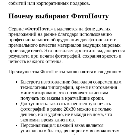
событий или корпоративных подарков.
Почему выбирают ФотоПочту
Сервис «ФотоПочта» выделяется на фоне других
предложений на рынке благодаря использованию
профессионального оборудования для фотопечати и
премиального качества материалов ведущих мировых
производителей. Это позволяет достигать выдающегося
результата при печати фотографий, сохраняя яркость и
четкость каждого оттенка.
Преимущества ФотоПочты заключаются в следующем:
Быстрота изготовления: благодаря современным
технологиям типографии, время изготовления
минимизировано, что позволяет клиентам
получать их заказы в кратчайшие сроки.
Доступность: заказать качественную печать
фотографий в рамке 20х30 можно не только
дешево, но и удобно, не выходя из дома, что
экономит время клиентов.
Персонализация: каждый заказ является
уникальным благодаря широким возможностям