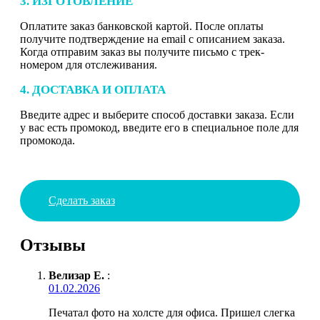
3. ИЗГОТОВЛЕНИЕ
Оплатите заказ банковской картой. После оплаты
получите подтверждение на email с описанием заказа.
Когда отправим заказ вы получите письмо с трек-
номером для отслеживания.
4. ДОСТАВКА И ОПЛАТА
Введите адрес и выберите способ доставки заказа. Если
у вас есть промокод, введите его в специальное поле для
промокода.
Сделать заказ
Отзывы
Велизар Е.
:
01.02.2026
Печатал фото на холсте для офиса. Пришел слегка