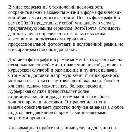
В мире современных технологий возможность
сохранить важные моменты жизни в форме физических
копий является ценным активом. Печать фотографий в
рамке 20х30 представляет собой уникальную услугу,
предлагаемую нашим сервисом ФотоПочта. Стоимость
данной услуги определяется не только высоким
качеством используемых материалов -
профессиональной фотобумаги и долговечной рамки, но
и выбранным способом доставки.
Доставка фотографий в рамке может быть организована
несколькими способами: отправление почтой, доставка
курьерской службой и размещение в пунктах выдачи.
Стоимость доставки напрямую зависит от выбранного
метода и веса заказа. Почтовая доставка щадит бюджет
клиента, однако может занять больше времени.
Курьерская служба предоставляет более
индивидуальный подход с возможностью выбора
точного времени доставки. Отправление в пункт
выдачи обеспечивает удобство получения заказа в любое
подходящее для клиента время с минимальными
затратами времени.
Информация о прайсе на данные услуги доступна на