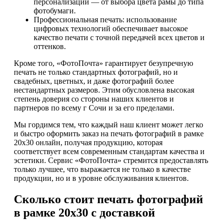
персонализации — от выбора цвета рамы до типа
фотобумаги.
Профессиональная печать: использование
цифровых технологий обеспечивает высокое
качество печати с точной передачей всех цветов и
оттенков.
Кроме того, «ФотоПочта» гарантирует безупречную
печать не только стандартных фотографий, но и
свадебных, цветных, и даже фотографий более
нестандартных размеров. Этим обусловлена высокая
степень доверия со стороны наших клиентов и
партнеров по всему г Сочи и за его пределами.
Мы гордимся тем, что каждый наш клиент может легко
и быстро оформить заказ на печать фотографий в рамке
20х30 онлайн, получая продукцию, которая
соответствует всем современным стандартам качества и
эстетики. Сервис «ФотоПочта» стремится предоставлять
только лучшее, что выражается не только в качестве
продукции, но и в уровне обслуживания клиентов.
Сколько стоит печать фотографий
в рамке 20х30 с доставкой