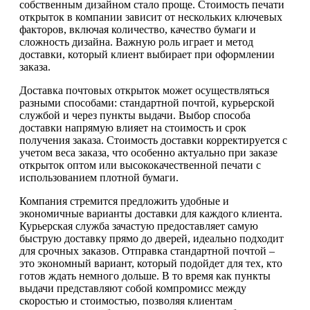
собственным дизайном стало проще. Стоимость печати
открыток в компании зависит от нескольких ключевых
факторов, включая количество, качество бумаги и
сложность дизайна. Важную роль играет и метод
доставки, который клиент выбирает при оформлении
заказа.
Доставка почтовых открыток может осуществляться
разными способами: стандартной почтой, курьерской
службой и через пункты выдачи. Выбор способа
доставки напрямую влияет на стоимость и срок
получения заказа. Стоимость доставки корректируется с
учетом веса заказа, что особенно актуально при заказе
открыток оптом или высококачественной печати с
использованием плотной бумаги.
Компания стремится предложить удобные и
экономичные варианты доставки для каждого клиента.
Курьерская служба зачастую предоставляет самую
быструю доставку прямо до дверей, идеально подходит
для срочных заказов. Отправка стандартной почтой –
это экономный вариант, который подойдет для тех, кто
готов ждать немного дольше. В то время как пункты
выдачи представляют собой компромисс между
скоростью и стоимостью, позволяя клиентам