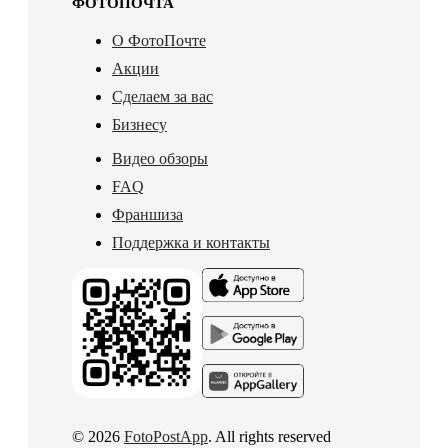
ФОТОПОЧТА
О ФотоПочте
Акции
Сделаем за вас
Бизнесу
Видео обзоры
FAQ
Франшиза
Поддержка и контакты
© 2026
FotoPostApp
. All rights reserved