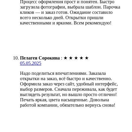
Процесс оформления прост и понятен. Быстро
загрузила фотографии, выбрала шаблон. Парочка
кликов — и заказ готов. Ожидание составило
всего несколько дней. Открытки пришли
качественными и яркими. Всем рекомендую!
Пелагея Сорокина
:
★
★
★
★
★
05.05.2025
Надо поделиться впечатлениями. Заказала
открытки на заказ, всё быстро и качественно.
Оформила заказ через сайт, удобный интерфейс,
выбор размеров. Сначала переживала, как будет
выглядеть результат, но вышло просто отлично!
Печать яркая, цвета насыщенные. Довольна
работой компании, обязательно вернусь снова!