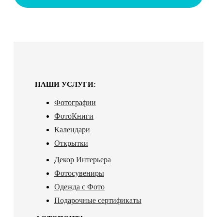
НАШИ УСЛУГИ:
Фотографии
ФотоКниги
Календари
Открытки
Декор Интерьера
Фотосувениры
Одежда с Фото
Подарочные сертификаты