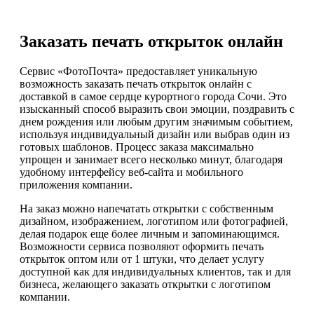
Заказать печать открыток онлайн
Сервис «ФотоПочта» предоставляет уникальную
возможность заказать печать открыток онлайн с
доставкой в самое сердце курортного города Сочи. Это
изысканный способ выразить свои эмоции, поздравить с
днем рождения или любым другим значимым событием,
используя индивидуальный дизайн или выбрав один из
готовых шаблонов. Процесс заказа максимально
упрощен и занимает всего несколько минут, благодаря
удобному интерфейсу веб-сайта и мобильного
приложения компании.
На заказ можно напечатать открытки с собственным
дизайном, изображением, логотипом или фотографией,
делая подарок еще более личным и запоминающимся.
Возможности сервиса позволяют оформить печать
открыток оптом или от 1 штуки, что делает услугу
доступной как для индивидуальных клиентов, так и для
бизнеса, желающего заказать открытки с логотипом
компании.