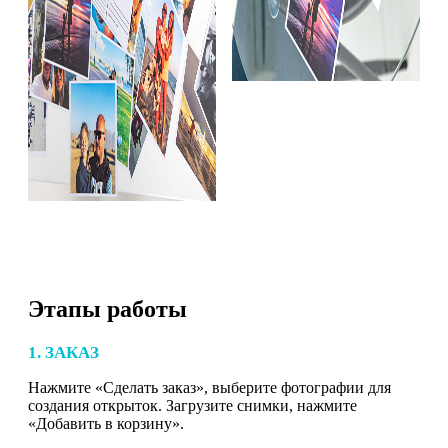
Этапы работы
1. ЗАКАЗ
Нажмите «Сделать заказ», выберите фотографии для
создания открыток. Загрузите снимки, нажмите
«Добавить в корзину».