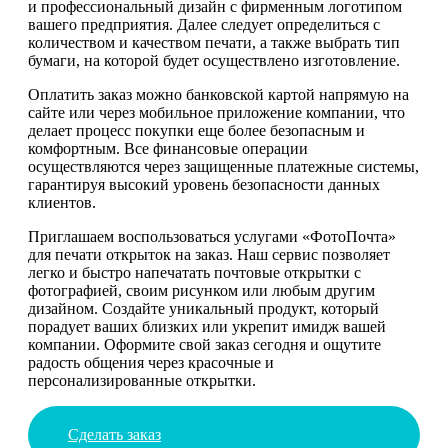
и профессиональный дизайн с фирменным логотипом
вашего предприятия. Далее следует определиться с
количеством и качеством печати, а также выбрать тип
бумаги, на которой будет осуществлено изготовление.
Оплатить заказ можно банковской картой напрямую на
сайте или через мобильное приложение компании, что
делает процесс покупки еще более безопасным и
комфортным. Все финансовые операции
осуществляются через защищенные платежные системы,
гарантируя высокий уровень безопасности данных
клиентов.
Приглашаем воспользоваться услугами «ФотоПочта»
для печати открыток на заказ. Наш сервис позволяет
легко и быстро напечатать почтовые открытки с
фотографией, своим рисунком или любым другим
дизайном. Создайте уникальный продукт, который
порадует ваших близких или укрепит имидж вашей
компании. Оформите свой заказ сегодня и ощутите
радость общения через красочные и
персонализированные открытки.
Сделать заказ