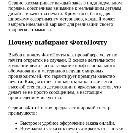
Сервис рассматривает каждый заказ в индивидуальном
порядке, обеспечивая внимание к мельчайшим деталям
дизайна и качества печати. Кроме того, благодаря
широкому ассортименту материалов, каждый может
выбрать идеальный вариант для реализации своего
творческого замысла.
Почему выбирают ФотоПочту
Выбор в пользу ФотоПочты как провайдера услуг по
печати открыток не случаен. В основе деятельности
компании лежит использование профессионального
оборудования и материалов ведущих мировых
производителей, что гарантирует премиум-качество
печати. Каждая отпечатанная открытка отличается
высокой степенью детализации и яркостью цветов, что
делает ее не просто сообщением, а настоящим
произведением искусства.
Сервис «ФотоПочта» предлагает широкий спектр
преимуществ:
Быстрое и удобное оформление заказа онлайн.
Возможность заказать печать открыток от 1 штуки