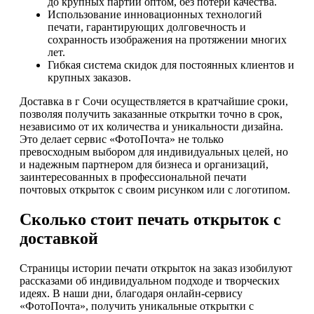
до крупных партий оптом, без потери качества.
Использование инновационных технологий
печати, гарантирующих долговечность и
сохранность изображения на протяжении многих
лет.
Гибкая система скидок для постоянных клиентов и
крупных заказов.
Доставка в г Сочи осуществляется в кратчайшие сроки,
позволяя получить заказанные открытки точно в срок,
независимо от их количества и уникальности дизайна.
Это делает сервис «ФотоПочта» не только
превосходным выбором для индивидуальных целей, но
и надежным партнером для бизнеса и организаций,
заинтересованных в профессиональной печати
почтовых открыток с своим рисунком или с логотипом.
Сколько стоит печать открыток с
доставкой
Страницы истории печати открыток на заказ изобилуют
рассказами об индивидуальном подходе и творческих
идеях. В наши дни, благодаря онлайн-сервису
«ФотоПочта», получить уникальные открытки с