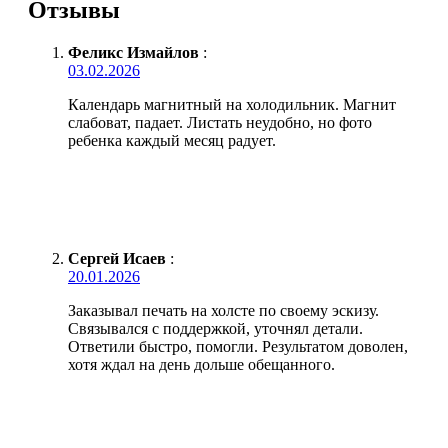
Отзывы
Феликс Измайлов
:
03.02.2026
Календарь магнитный на холодильник. Магнит
слабоват, падает. Листать неудобно, но фото
ребенка каждый месяц радует.
Сергей Исаев
:
20.01.2026
Заказывал печать на холсте по своему эскизу.
Связывался с поддержкой, уточнял детали.
Ответили быстро, помогли. Результатом доволен,
хотя ждал на день дольше обещанного.