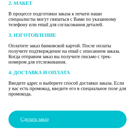
2. МАКЕТ
В процессе подготовки заказа к печати наши
специалисты могут связаться с Вами по указанному
телефону или email для согласования деталей.
3. ИЗГОТОВЛЕНИЕ
Оплатите заказ банковской картой. После оплаты
получите подтверждение на email с описанием заказа.
Когда отправим заказ вы получите письмо с трек-
номером для отслеживания.
4. ДОСТАВКА И ОПЛАТА
Введите адрес и выберите способ доставки заказа. Если
у вас есть промокод, введите его в специальное поле для
промокода.
Сделать заказ