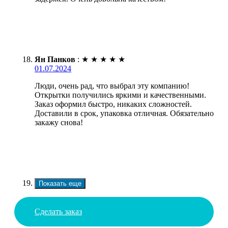
Ян Панков
:
★
★
★
★
★
01.07.2024
Люди, очень рад, что выбрал эту компанию!
Открытки получились яркими и качественными.
Заказ оформил быстро, никаких сложностей.
Доставили в срок, упаковка отличная. Обязательно
закажу снова!
Показать еще
Сделать заказ