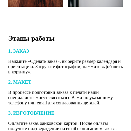
Этапы работы
1. ЗАКАЗ
Нажмите «Сделать заказ», выберите размер календаря и
ориентацию. Загрузите фотографии, нажмите «Добавить
в корзину».
2. МАКЕТ
В процессе подготовки заказа к печати наши
специалисты могут связаться с Вами по указанному
телефону или email для согласования деталей.
3. ИЗГОТОВЛЕНИЕ
Оплатите заказ банковской картой. После оплаты
получите подтверждение на email с описанием заказа.