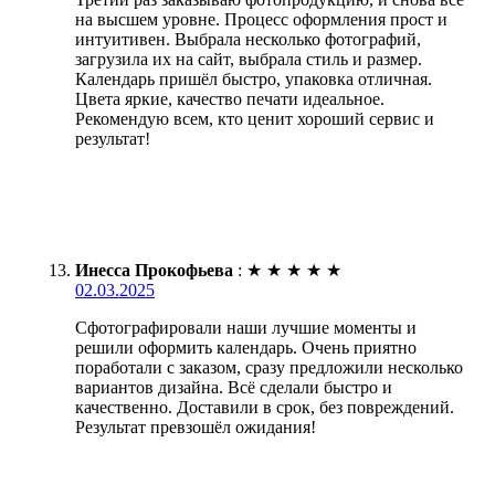
на высшем уровне. Процесс оформления прост и
интуитивен. Выбрала несколько фотографий,
загрузила их на сайт, выбрала стиль и размер.
Календарь пришёл быстро, упаковка отличная.
Цвета яркие, качество печати идеальное.
Рекомендую всем, кто ценит хороший сервис и
результат!
Инесса Прокофьева
:
★
★
★
★
★
02.03.2025
Сфотографировали наши лучшие моменты и
решили оформить календарь. Очень приятно
поработали с заказом, сразу предложили несколько
вариантов дизайна. Всё сделали быстро и
качественно. Доставили в срок, без повреждений.
Результат превзошёл ожидания!