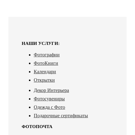
НАШИ УСЛУГИ:
Фотографии
ФотоКниги
Календари
Открытки
Декор Интерьера
Фотосувениры
Одежда с Фото
Подарочные сертификаты
ФОТОПОЧТА