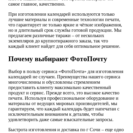
самое главное, качественно.
При изготовлении календарей используются только
лучшие материалы и современные технологии печати,
что гарантирует не только яркие и чёткие изображения,
но и длительный срок службы готовой продукции. Мы
предлагаем различные тиражи – от нескольких
экземпляров до крупнотиражного заказа, так что
каждый клиент найдет для себя оптимальное решение.
Почему выбирают ФотоПочту
Выбор в пользу сервиса «ФотоПочта» для изготовления
календарей не случаен. Преимущества нашего сервиса
многочисленны и обусловлены стремлением
предоставить клиенту максимально качественный
продукт и сервис. Прежде всего, это высокое качество
печати. Используя профессиональное оборудование и
материалы от ведущих мировых производителей, мы
гарантируем, что каждый календарь будет напечатан с
исключительным вниманием к деталям, чтобы
удовлетворить даже самые взыскательные запросы.
Быстрота изготовления и доставка по г Сочи – еще одно