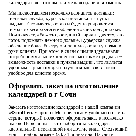
календари с логотипом или же календари для заметок.
Мы предоставляем несколько вариантов доставки:
почтовая служба, курьерская доставка и в пункты
выдачи . Стоимость доставки будет варьироваться
исходя из веса заказа и выбранного способа доставки.
Почтовая служба – это доступный вариант для тех, кто
готов подождать немного дольше. Курьерская служба
обеспечит более быструю и личную доставку прямо в
руки клиента. При этом, в связи с индивидуальными
потребностями наших клиентов, мы также предлагаем
возможность доставки в пункты выдачи , что является
удобным вариантом для получения заказов в любое
удобное для клиента время.
Оформить заказ на изготовление
календарей в г Сочи
Заказать изготовление календарей в нашей компании
«ФотоПочта» просто. Мы предлагаем удобный онлайн-
сервис, который позволяет оформить заказ в несколько
шагов. Первый шаг – это выбор типа календаря:
квартальный, перекидной или другие виды. Следующий
этап – подбор размера (а3, а4) и дизайна. На сайте