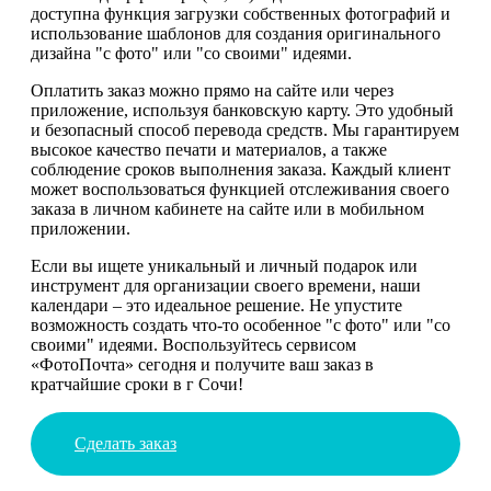
доступна функция загрузки собственных фотографий и
использование шаблонов для создания оригинального
дизайна "с фото" или "со своими" идеями.
Оплатить заказ можно прямо на сайте или через
приложение, используя банковскую карту. Это удобный
и безопасный способ перевода средств. Мы гарантируем
высокое качество печати и материалов, а также
соблюдение сроков выполнения заказа. Каждый клиент
может воспользоваться функцией отслеживания своего
заказа в личном кабинете на сайте или в мобильном
приложении.
Если вы ищете уникальный и личный подарок или
инструмент для организации своего времени, наши
календари – это идеальное решение. Не упустите
возможность создать что-то особенное "с фото" или "со
своими" идеями. Воспользуйтесь сервисом
«ФотоПочта» сегодня и получите ваш заказ в
кратчайшие сроки в г Сочи!
Сделать заказ