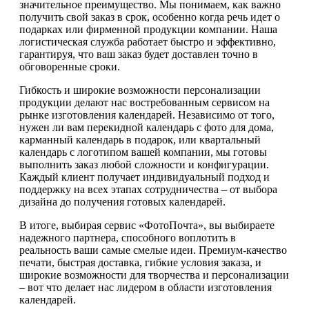
значительное преимущество. Мы понимаем, как важно
получить свой заказ в срок, особенно когда речь идет о
подарках или фирменной продукции компании. Наша
логистическая служба работает быстро и эффективно,
гарантируя, что ваш заказ будет доставлен точно в
обговоренные сроки.
Гибкость и широкие возможности персонализации
продукции делают нас востребованным сервисом на
рынке изготовления календарей. Независимо от того,
нужен ли вам перекидной календарь с фото для дома,
карманный календарь в подарок, или квартальный
календарь с логотипом вашей компании, мы готовы
выполнить заказ любой сложности и конфигурации.
Каждый клиент получает индивидуальный подход и
поддержку на всех этапах сотрудничества – от выбора
дизайна до получения готовых календарей.
В итоге, выбирая сервис «ФотоПочта», вы выбираете
надежного партнера, способного воплотить в
реальность ваши самые смелые идеи. Премиум-качество
печати, быстрая доставка, гибкие условия заказа, и
широкие возможности для творчества и персонализации
– вот что делает нас лидером в области изготовления
календарей.