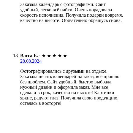
Заказала календарь с фотографиями. Сайт
удобный, легко всё найти. Очень порадовала
скорость исполнения. Получила подарки вовремя,
качество на высоте! Обязательно обращусь снова.
Васса Б.
:
★
★
★
★
★
28.08.2024
Фотографировались с друзьями на отдыхе.
Заказала печать календарей на заказ, всё прошло
без проблем. Сайт удобный, быстро выбрала
нужный дизайн и оформила заказ. Мне все
сделали в срок, качество на высоте! Картинки
яркие, радуют глаз! Получила свою продукцию,
осталась в восторге!