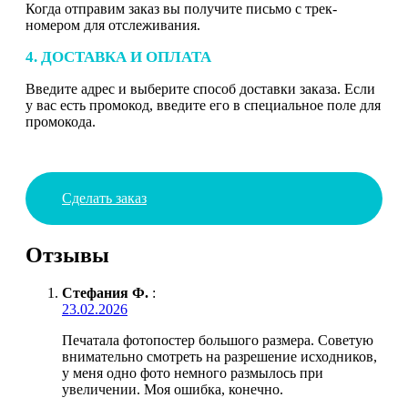
Когда отправим заказ вы получите письмо с трек-
номером для отслеживания.
4. ДОСТАВКА И ОПЛАТА
Введите адрес и выберите способ доставки заказа. Если
у вас есть промокод, введите его в специальное поле для
промокода.
Сделать заказ
Отзывы
Стефания Ф.
:
23.02.2026
Печатала фотопостер большого размера. Советую
внимательно смотреть на разрешение исходников,
у меня одно фото немного размылось при
увеличении. Моя ошибка, конечно.