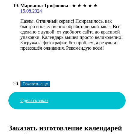
Марианна Трифонова
:
★
★
★
★
★
15.08.2024
Пазлы. Отличный сервис! Понравилось, как
быстро и качественно обработали мой заказ. Всё
сделано с душой: от удобного сайта до красивой
упаковки. Календарь вышел просто великолепно!
Загружала фотографии без проблем, а результат
превзошёл ожидания. Рекомендую всем!
Показать еще
Сделать заказ
Заказать изготовление календарей