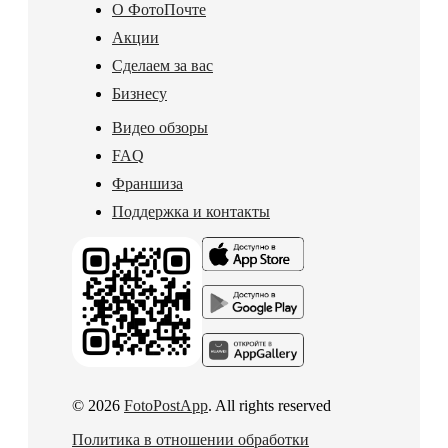
О ФотоПочте
Акции
Сделаем за вас
Бизнесу
Видео обзоры
FAQ
Франшиза
Поддержка и контакты
© 2026
FotoPostApp
. All rights reserved
Политика в отношении обработки