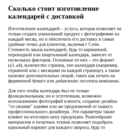
Сколько стоит изготовление
календарей с доставкой
Изготовление календарей – услуга, которая позволяет не
только создать уникальный продукт с фотографиями на
каждый месяц, но и обеспечить его доставку в самые
удобные точки для клиентов, включая г Сочи.
Стоимость заказа календарей, будь то карманный,
перекидной или квартальный календарь, зависит от
нескольких факторов. Основные из них – это формат
(а3, а4), количество страниц, тип календаря (например,
отрывной или с месяцами на каждой странице), а также
наличие дополнительных опций, таких как печать на
фирменной бумаге или добавление логотипа компании.
Для того чтобы календарь был не только
функциональным, но и эстетичным, возможно
использование фотографий клиента, создание дизайна
"со своими" идеями или же предложений от нашего
профессионального дизайнера. Эти параметры также
влияют на итоговую цену продукции. Разнообразие
материалов и печатных техник позволяет подобрать
идеальный вариант для каждого запроса, будь то