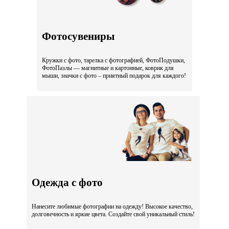
Фотосувениры
Кружки с фото, тарелка с фотографией, ФотоПодушки,
ФотоПазлы — магнитные и картонные, коврик для
мыши, значки с фото – приятный подарок для каждого!
Одежда с фото
Нанесите любимые фотографии на одежду! Высокое качество,
долговечность и яркие цвета. Создайте свой уникальный стиль!