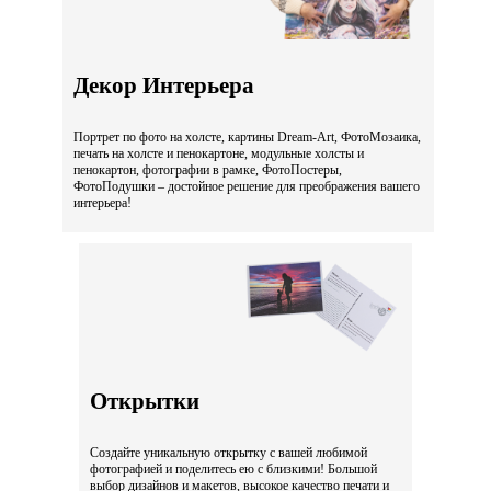
Декор Интерьера
Портрет по фото на холсте, картины Dream-Art, ФотоМозаика,
печать на холсте и пенокартоне, модульные холсты и
пенокартон, фотографии в рамке, ФотоПостеры,
ФотоПодушки – достойное решение для преображения вашего
интерьера!
Открытки
Создайте уникальную открытку с вашей любимой
фотографией и поделитесь ею с близкими! Большой
выбор дизайнов и макетов, высокое качество печати и