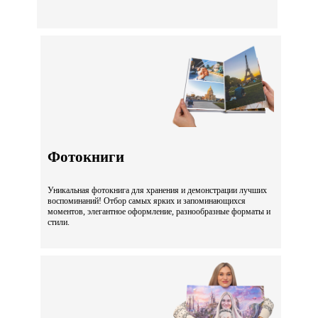
Фотокниги
Уникальная фотокнига для хранения и демонстрации лучших
воспоминаний! Отбор самых ярких и запоминающихся
моментов, элегантное оформление, разнообразные форматы и
стили.