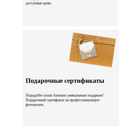
доступные цены.
Подарочные сертификаты
Порадуйте своих близких уникальным подарком!
Подарочный сертификат на профессиональную
фотопечать.