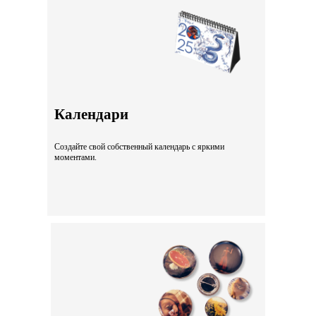
Календари
Создайте свой собственный календарь с яркими
моментами.