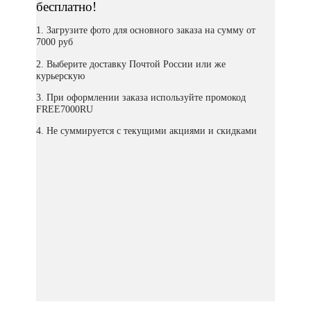
бесплатно!
1. Загрузите фото для основного заказа на сумму от
7000 руб
2. Выберите доставку Почтой России или же
курьерскую
3. При оформлении заказа используйте промокод
FREE7000RU
4. Не суммируется с текущими акциями и скидками