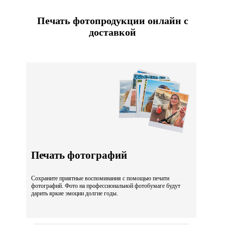
Печать фотопродукции онлайн с
доставкой
Печать фотографий
Сохраните приятные воспоминания с помощью печати
фотографий. Фото на профессиональной фотобумаге будут
дарить яркие эмоции долгие годы.