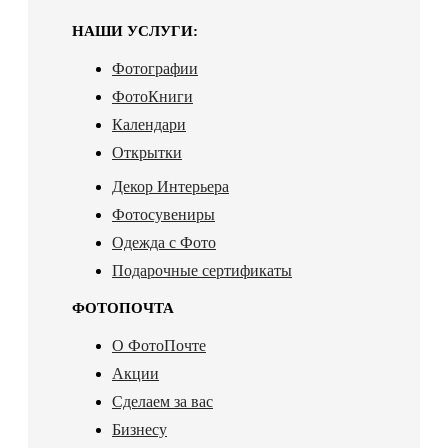
НАШИ УСЛУГИ:
Фотографии
ФотоКниги
Календари
Открытки
Декор Интерьера
Фотосувениры
Одежда с Фото
Подарочные сертификаты
ФОТОПОЧТА
О ФотоПочте
Акции
Сделаем за вас
Бизнесу