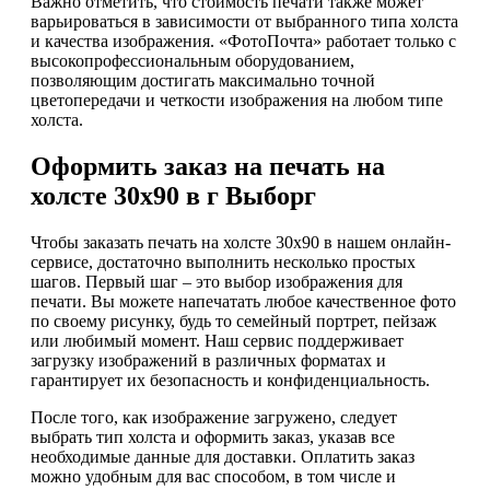
Важно отметить, что стоимость печати также может
варьироваться в зависимости от выбранного типа холста
и качества изображения. «ФотоПочта» работает только с
высокопрофессиональным оборудованием,
позволяющим достигать максимально точной
цветопередачи и четкости изображения на любом типе
холста.
Оформить заказ на печать на
холсте 30х90 в г Выборг
Чтобы заказать печать на холсте 30х90 в нашем онлайн-
сервисе, достаточно выполнить несколько простых
шагов. Первый шаг – это выбор изображения для
печати. Вы можете напечатать любое качественное фото
по своему рисунку, будь то семейный портрет, пейзаж
или любимый момент. Наш сервис поддерживает
загрузку изображений в различных форматах и
гарантирует их безопасность и конфиденциальность.
После того, как изображение загружено, следует
выбрать тип холста и оформить заказ, указав все
необходимые данные для доставки. Оплатить заказ
можно удобным для вас способом, в том числе и