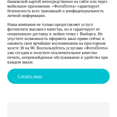
банковской картой непосредственно на сайте или через
мобильное приложение. «ФотоПочта» гарантирует
безопасность всех транзакций и конфиденциальность
личной информации.
Наша компания не только предоставляет услугу
фотопечати высокого качества, но и гарантирует ее
оперативную доставку в любую точку г Выборга. Не
упустите возможность оформить заказ прямо сейчас и
оживить свои ярчайшие воспоминания на просторном
холсте 30 на 90. Воспользуйтесь услугами «ФотоПочта»
уже сегодня и получите исключительное качество
печати, непревзойденное обслуживание и удобство при
каждом заказе.
Сделать заказ