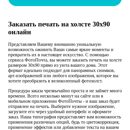
Заказать печать на холсте 30х90
онлайн
Представляем Вашему вниманию уникальную
возможность оживить Ваши самые яркие моменты и
превратить их в настоящее искусство. С помощью
сервиса ФотоПочта, вы можете заказать печать на холсте
размером 30х90 прямо из уюта вашего дома. Этот
формат идеально подходит для панорамных снимков,
арт-изображений или любого изображения, которое вы
хотите преобразить в великолепный фотохолст.
Процедура заказа чрезвычайно проста и не займет много
времени. Всего несколько минут на сайте или в
мобильном приложении ФотоПочты - и ваш заказ будет
отправлен на печать. Выберите нужное изображение,
загрузите его через удобный интерфейс и оформите
заказ. Наша типография предоставляет вам возможность
применения различных опций, будь то цветокоррекция,
применение эффектов или добавление текста на вашем