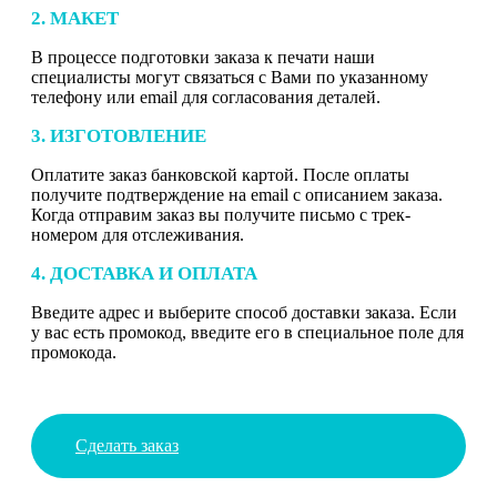
2. МАКЕТ
В процессе подготовки заказа к печати наши
специалисты могут связаться с Вами по указанному
телефону или email для согласования деталей.
3. ИЗГОТОВЛЕНИЕ
Оплатите заказ банковской картой. После оплаты
получите подтверждение на email с описанием заказа.
Когда отправим заказ вы получите письмо с трек-
номером для отслеживания.
4. ДОСТАВКА И ОПЛАТА
Введите адрес и выберите способ доставки заказа. Если
у вас есть промокод, введите его в специальное поле для
промокода.
Сделать заказ