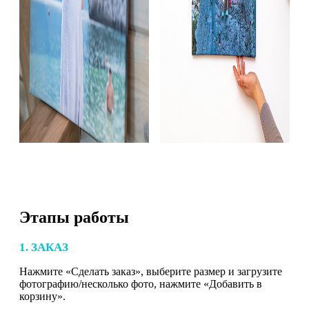
Этапы работы
1. ЗАКАЗ
Нажмите «Сделать заказ», выберите размер и загрузите
фотографию/несколько фото, нажмите «Добавить в
корзину».