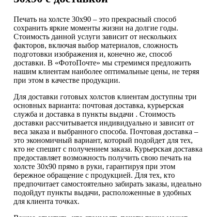
Печать на холсте 30х90 – это прекрасный способ
сохранить яркие моменты жизни на долгие годы.
Стоимость данной услуги зависит от нескольких
факторов, включая выбор материалов, сложность
подготовки изображения и, конечно же, способ
доставки. В «ФотоПочте» мы стремимся предложить
нашим клиентам наиболее оптимальные цены, не теряя
при этом в качестве продукции.
Для доставки готовых холстов клиентам доступны три
основных варианта: почтовая доставка, курьерская
служба и доставка в пункты выдачи . Стоимость
доставки рассчитывается индивидуально и зависит от
веса заказа и выбранного способа. Почтовая доставка –
это экономичный вариант, который подойдет для тех,
кто не спешит с получением заказа. Курьерская доставка
предоставляет возможность получить свою печать на
холсте 30х90 прямо в руки, гарантируя при этом
бережное обращение с продукцией. Для тех, кто
предпочитает самостоятельно забирать заказы, идеально
подойдут пункты выдачи, расположенные в удобных
для клиента точках.