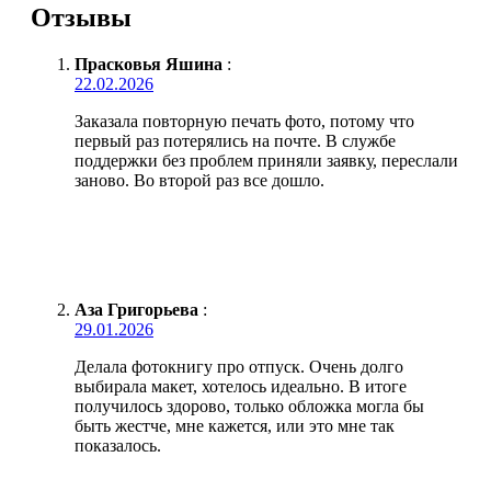
Отзывы
Прасковья Яшина
:
22.02.2026
Заказала повторную печать фото, потому что
первый раз потерялись на почте. В службе
поддержки без проблем приняли заявку, переслали
заново. Во второй раз все дошло.
Аза Григорьева
:
29.01.2026
Делала фотокнигу про отпуск. Очень долго
выбирала макет, хотелось идеально. В итоге
получилось здорово, только обложка могла бы
быть жестче, мне кажется, или это мне так
показалось.