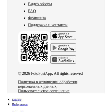
Видео обзоры
FAQ
Франшиза
Поддержка и контакты
© 2026
FotoPostApp
. All rights reserved
Политика в отношении обработки
персональных данных
Пользовательское соглашение
Каталог
Информация