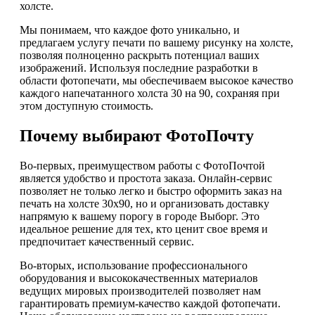
холсте.
Мы понимаем, что каждое фото уникально, и
предлагаем услугу печати по вашему рисунку на холсте,
позволяя полноценно раскрыть потенциал ваших
изображений. Используя последние разработки в
области фотопечати, мы обеспечиваем высокое качество
каждого напечатанного холста 30 на 90, сохраняя при
этом доступную стоимость.
Почему выбирают ФотоПочту
Во-первых, преимуществом работы с ФотоПочтой
является удобство и простота заказа. Онлайн-сервис
позволяет не только легко и быстро оформить заказ на
печать на холсте 30х90, но и организовать доставку
напрямую к вашему порогу в городе Выборг. Это
идеальное решение для тех, кто ценит свое время и
предпочитает качественный сервис.
Во-вторых, использование профессионального
оборудования и высококачественных материалов
ведущих мировых производителей позволяет нам
гарантировать премиум-качество каждой фотопечати.