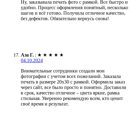
Ну, заказывала печать фото с рамкой. Все быстро и
удобно. Процесс оформления понятный, несколько
шагов и всё готово. Получила отличное качество,
без дефектов. Обязательно вернусь снова!
Аза Г.
:
★
★
★
★
★
04.10.2024
Внимательные сотрудники создали мои
фотографии с учетом всех пожеланий. Заказала
печать в размере 20х30 с рамкой. Оформила заказ
через сайт, все было просто и понятно. Доставили
в срок, качество отличное – цвета яркие, рамка
стильная. Уверенно рекомендую всем, кто ценит
своё время и результат.