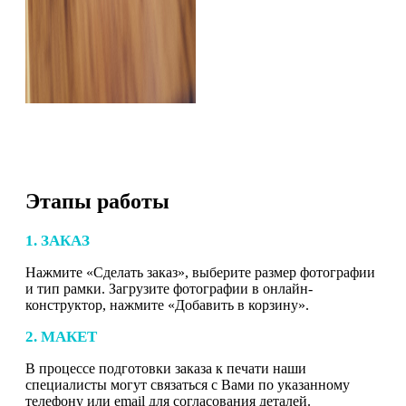
Этапы работы
1. ЗАКАЗ
Нажмите «Сделать заказ», выберите размер фотографии
и тип рамки. Загрузите фотографии в онлайн-
конструктор, нажмите «Добавить в корзину».
2. МАКЕТ
В процессе подготовки заказа к печати наши
специалисты могут связаться с Вами по указанному
телефону или email для согласования деталей.