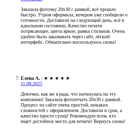
Заказала фоточку 20х30 с рамкой, всё прошло
быстро. Утром оформила, вечером уже сообщили о
готовности. Доставили на следующий день, всё в
идеальном состоянии. Качество печати
потрясающее, цвета яркие, рамка стильная. Очень
удобно было заказывать через сайт, лёгкий
интерфейс. Обязательно воспользуюсь снова!
Елена А.
:
★
★
★
★
★
11.08.2025
Девочки, как же я рада, что наткнулась на эту
компанию! Заказала фотопечать 20х30 с рамкой.
Процесс на сайте очень простой, никаких
сложностей с оформлением. Доставили в срок, а
качество просто супер! Рекомендую всем, кто
ищет достойное место для печати! Вернусь снова!