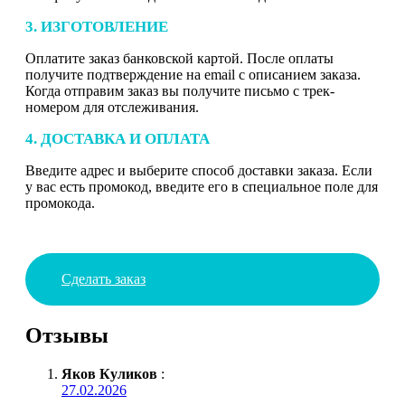
3. ИЗГОТОВЛЕНИЕ
Оплатите заказ банковской картой. После оплаты
получите подтверждение на email с описанием заказа.
Когда отправим заказ вы получите письмо с трек-
номером для отслеживания.
4. ДОСТАВКА И ОПЛАТА
Введите адрес и выберите способ доставки заказа. Если
у вас есть промокод, введите его в специальное поле для
промокода.
Сделать заказ
Отзывы
Яков Куликов
:
27.02.2026