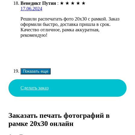
Венедикт Путин
:
★
★
★
★
★
17.06.2024
Решили распечатать фото 20х30 с рамкой. Заказ
оформили быстро, доставка пришла в срок.
Качество отличное, рамка аккуратная,
рекомендую!
Показать еще
Сделать заказ
Заказать печать фотографий в
рамке 20х30 онлайн