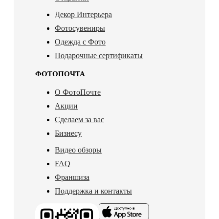
Декор Интерьера
Фотосувениры
Одежда с Фото
Подарочные сертификаты
ФОТОПОЧТА
О ФотоПочте
Акции
Сделаем за вас
Бизнесу
Видео обзоры
FAQ
Франшиза
Поддержка и контакты