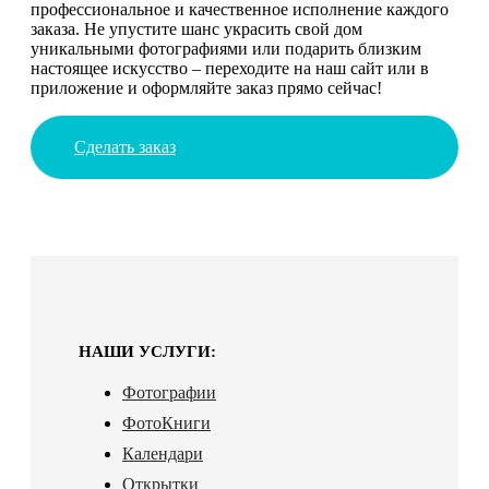
профессиональное и качественное исполнение каждого
заказа. Не упустите шанс украсить свой дом
уникальными фотографиями или подарить близким
настоящее искусство – переходите на наш сайт или в
приложение и оформляйте заказ прямо сейчас!
Сделать заказ
НАШИ УСЛУГИ:
Фотографии
ФотоКниги
Календари
Открытки