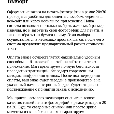
Выборг
Оформление заказа на печать фотографий в рамке 20х30
проводится удобным для клиента способом: через наш
веб-сайт или через мобильное приложение. Наша
система позволяет не только выбрать желаемый размер
изделия, но и загрузить свои фотографии для печати, а
также выбрать тип бумаги и раму. Этап выбора
осуществляется в несколько простых шагов, после чего
система предложит предварительный расчет стоимости
заказа.
Оплата заказа осуществляется максимально удобным
способом — банковской картой на сайте или через
приложение. Мы гарантируем полную безопасность
проведения транзакций, благодаря современным
методам шифрования данных. После подтверждения
оплаты, ваш заказ будет передан в производство, а на
указанный вами электронный адрес будет отправлено
подтверждение о принятии заказа к исполнению.
Мы приглашаем всех желающих оценить высокое
качество нашей печати фотографий в рамке размером 20
на 30. Будь то свадебные снимки или просто яркие
моменты из вашей жизни – мы гарантируем