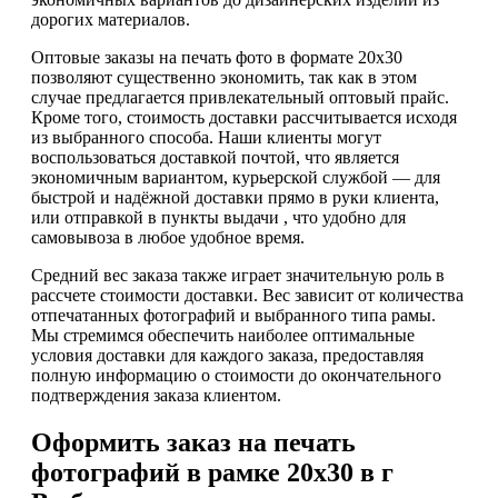
дорогих материалов.
Оптовые заказы на печать фото в формате 20х30
позволяют существенно экономить, так как в этом
случае предлагается привлекательный оптовый прайс.
Кроме того, стоимость доставки рассчитывается исходя
из выбранного способа. Наши клиенты могут
воспользоваться доставкой почтой, что является
экономичным вариантом, курьерской службой — для
быстрой и надёжной доставки прямо в руки клиента,
или отправкой в пункты выдачи , что удобно для
самовывоза в любое удобное время.
Средний вес заказа также играет значительную роль в
рассчете стоимости доставки. Вес зависит от количества
отпечатанных фотографий и выбранного типа рамы.
Мы стремимся обеспечить наиболее оптимальные
условия доставки для каждого заказа, предоставляя
полную информацию о стоимости до окончательного
подтверждения заказа клиентом.
Оформить заказ на печать
фотографий в рамке 20х30 в г