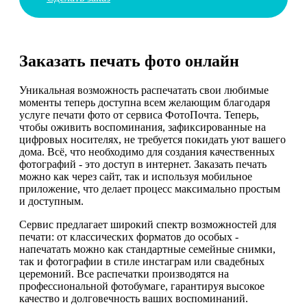
Заказать печать фото онлайн
Уникальная возможность распечатать свои любимые
моменты теперь доступна всем желающим благодаря
услуге печати фото от сервиса ФотоПочта. Теперь,
чтобы оживить воспоминания, зафиксированные на
цифровых носителях, не требуется покидать уют вашего
дома. Всё, что необходимо для создания качественных
фотографий - это доступ в интернет. Заказать печать
можно как через сайт, так и используя мобильное
приложение, что делает процесс максимально простым
и доступным.
Сервис предлагает широкий спектр возможностей для
печати: от классических форматов до особых -
напечатать можно как стандартные семейные снимки,
так и фотографии в стиле инстаграм или свадебных
церемоний. Все распечатки производятся на
профессиональной фотобумаге, гарантируя высокое
качество и долговечность ваших воспоминаний.