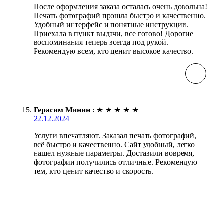
После оформления заказа осталась очень довольна!
Печать фотографий прошла быстро и качественно.
Удобный интерфейс и понятные инструкции.
Приехала в пункт выдачи, все готово! Дорогие
воспоминания теперь всегда под рукой.
Рекомендую всем, кто ценит высокое качество.
Герасим Минин
:
★
★
★
★
★
22.12.2024
Услуги впечатляют. Заказал печать фотографий,
всё быстро и качественно. Сайт удобный, легко
нашел нужные параметры. Доставили вовремя,
фотографии получились отличные. Рекомендую
тем, кто ценит качество и скорость.