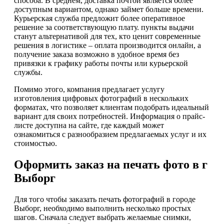
способа. В среднем, доставка почтой является более
доступным вариантом, однако займет больше времени.
Курьерская служба предложит более оперативное
решение за соответствующую плату. пункты выдачи
станут альтернативой для тех, кто ценит современные
решения в логистике – оплата производится онлайн, а
получение заказа возможно в удобное время без
привязки к графику работы почты или курьерской
службы.
Помимо этого, компания предлагает услугу
изготовления цифровых фотографий в нескольких
форматах, что позволяет клиентам подобрать идеальный
вариант для своих потребностей. Информация о прайс-
листе доступна на сайте, где каждый может
ознакомиться с разнообразием предлагаемых услуг и их
стоимостью.
Оформить заказ на печать фото в г
Выборг
Для того чтобы заказать печать фотографий в городе
Выборг, необходимо выполнить несколько простых
шагов. Сначала следует выбрать желаемые снимки,