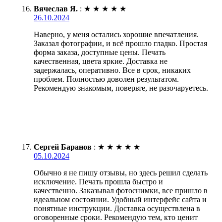
Вячеслав Я.
:
★
★
★
★
★
26.10.2024
Наверно, у меня остались хорошие впечатления.
Заказал фотографии, и всё прошло гладко. Простая
форма заказа, доступные цены. Печать
качественная, цвета яркие. Доставка не
задержалась, оперативно. Все в срок, никаких
проблем. Полностью доволен результатом.
Рекомендую знакомым, поверьте, не разочаруетесь.
Сергей Баранов
:
★
★
★
★
★
05.10.2024
Обычно я не пишу отзывы, но здесь решил сделать
исключение. Печать прошла быстро и
качественно. Заказывал фотоснимки, все пришло в
идеальном состоянии. Удобный интерфейс сайта и
понятные инструкции. Доставка осуществлена в
оговоренные сроки. Рекомендую тем, кто ценит