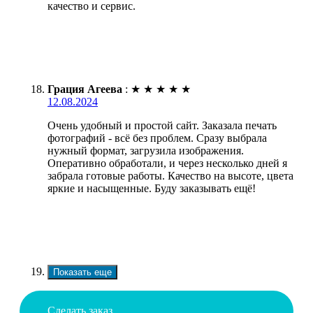
качество и сервис.
Грация Агеева
:
★
★
★
★
★
12.08.2024
Очень удобный и простой сайт. Заказала печать
фотографий - всё без проблем. Сразу выбрала
нужный формат, загрузила изображения.
Оперативно обработали, и через несколько дней я
забрала готовые работы. Качество на высоте, цвета
яркие и насыщенные. Буду заказывать ещё!
Показать еще
Сделать заказ