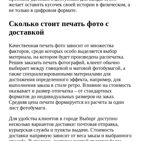
желает оставить кусочек своей истории в физическом, а
не только в цифровом формате.
Сколько стоит печать фото с
доставкой
Качественная печать фото зависит от множества
факторов, среди которых особо выделяется выбор
материала, на котором будет произведена распечатка.
Решив заказать печать фотографий, клиент обычно
выбирает между глянцевой и матовой фотобумагой, а
также специализированными материалами для
достижения определенного эффекта, например, для
выполнения заказа в стиле ретро. Влияние на стоимость
оказывает и размер отпечатка – от стандартных
форматов до индивидуальных размеров на заказ.
Средняя цена печати формируется из расчета за один
лист фотобумаги.
Для удобства клиентов в городе Выборг доступно
несколько вариантов доставки: почтовая отправка,
курьерская служба и пункты выдачи. Стоимость
доставки напрямую зависит от веса заказа и выбранного