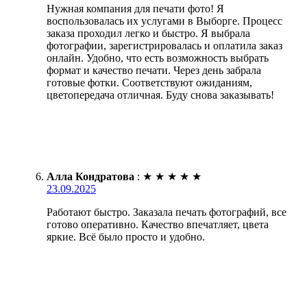
Нужная компания для печати фото! Я
воспользовалась их услугами в Выборге. Процесс
заказа проходил легко и быстро. Я выбрала
фотографии, зарегистрировалась и оплатила заказ
онлайн. Удобно, что есть возможность выбрать
формат и качество печати. Через день забрала
готовые фотки. Соответствуют ожиданиям,
цветопередача отличная. Буду снова заказывать!
Алла Кондратова
:
★
★
★
★
★
23.09.2025
Работают быстро. Заказала печать фотографий, все
готово оперативно. Качество впечатляет, цвета
яркие. Всё было просто и удобно.