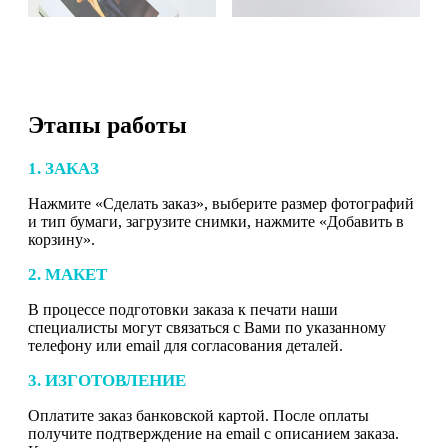
Этапы работы
1. ЗАКАЗ
Нажмите «Сделать заказ», выберите размер фотографий
и тип бумаги, загрузите снимки, нажмите «Добавить в
корзину».
2. МАКЕТ
В процессе подготовки заказа к печати наши
специалисты могут связаться с Вами по указанному
телефону или email для согласования деталей.
3. ИЗГОТОВЛЕНИЕ
Оплатите заказ банковской картой. После оплаты
получите подтверждение на email с описанием заказа.