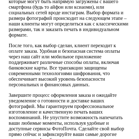
которые могут быть напрямую загружены с вашего
смартфона (будь то айфон или ксиаоми), или
социальных сетей вроде инстаграм. Выбор формата и
размера фотографий происходит на следующем этапе –
наши клиенты могут определиться как с классическими
размерами, так и заказать печать в индивидуальном
формате.
После того, как выбор сделан, клиент переходит к
оплате заказа. Удобная и безопасная система оплаты
через наш сайт или мобильное приложение
поддерживает различные способы оплаты, включая
банковские карты. Все транзакции защищены
современными технологиями шифрования, что
обеспечивает высокий уровень безопасности
персональных и финансовых данных.
Завершите процесс оформления заказа и ожидайте
уведомление о готовности и доставке ваших
фотографий. Мы гарантируем профессиональное
изготовление и качественную печать ваших
воспоминаний. Не упустите возможность напечатать
ваши любимые моменты, используя удобные и
доступные сервисы ФотоПочта. Сделайте свой выбор
прямо сейчас и зафиксируйте ваши самые дорогие