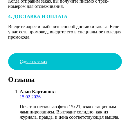
Когда отправим заказ, вы получите письмо с трек-
номером для отслеживания.
4. ДОСТАВКА И ОПЛАТА
Введите адрес и выберите способ доставки заказа. Если
у вас есть промокод, введите его в специальное поле для
промокода.
Сделать заказ
Отзывы
Алан Карташов
:
15.02.2026
Печатал несколько фото 15х21, взял с защитным
ламинированием. Выглядит солидно, как из
журнала, правда, и цена соответствующая вышла.