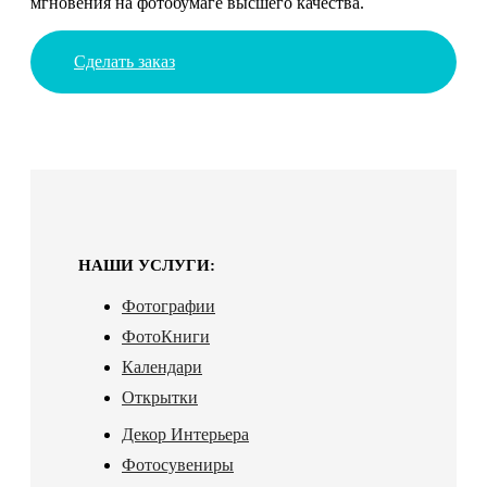
мгновения на фотобумаге высшего качества.
Сделать заказ
НАШИ УСЛУГИ:
Фотографии
ФотоКниги
Календари
Открытки
Декор Интерьера
Фотосувениры