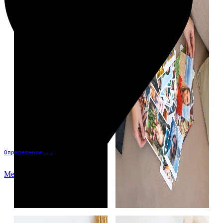
Определение...
Меню