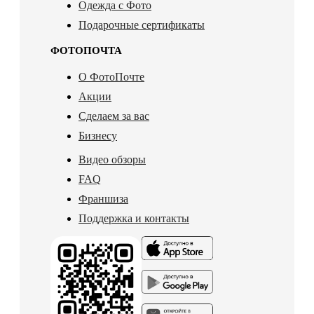
Одежда с Фото
Подарочные сертификаты
ФОТОПОЧТА
О ФотоПочте
Акции
Сделаем за вас
Бизнесу
Видео обзоры
FAQ
Франшиза
Поддержка и контакты