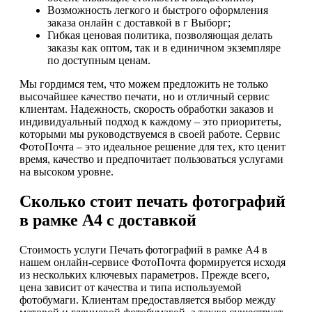
Возможность легкого и быстрого оформления
заказа онлайн с доставкой в г Выборг;
Гибкая ценовая политика, позволяющая делать
заказы как оптом, так и в единичном экземпляре
по доступным ценам.
Мы гордимся тем, что можем предложить не только
высочайшее качество печати, но и отличный сервис
клиентам. Надежность, скорость обработки заказов и
индивидуальный подход к каждому – это приоритеты,
которыми мы руководствуемся в своей работе. Сервис
ФотоПочта – это идеальное решение для тех, кто ценит
время, качество и предпочитает пользоваться услугами
на высоком уровне.
Сколько стоит печать фотографий
в рамке А4 с доставкой
Стоимость услуги Печать фотографий в рамке А4 в
нашем онлайн-сервисе ФотоПочта формируется исходя
из нескольких ключевых параметров. Прежде всего,
цена зависит от качества и типа используемой
фотобумаги. Клиентам предоставляется выбор между