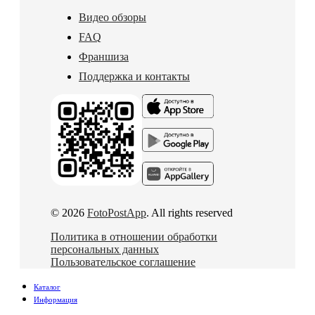
Видео обзоры
FAQ
Франшиза
Поддержка и контакты
© 2026
FotoPostApp
. All rights reserved
Политика в отношении обработки
персональных данных
Пользовательское соглашение
Каталог
Информация