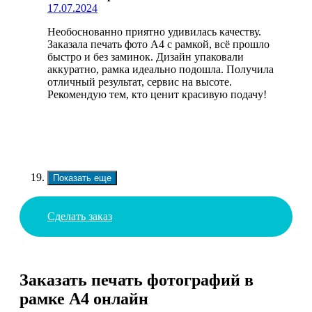
17.07.2024
Необоснованно приятно удивилась качеству.
Заказала печать фото А4 с рамкой, всё прошло
быстро и без заминок. Дизайн упаковали
аккуратно, рамка идеально подошла. Получила
отличный результат, сервис на высоте.
Рекомендую тем, кто ценит красивую подачу!
Показать еще
Сделать заказ
Заказать печать фотографий в
рамке А4 онлайн