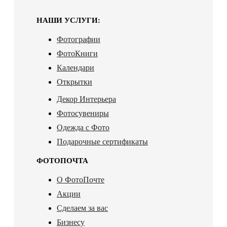
НАШИ УСЛУГИ:
Фотографии
ФотоКниги
Календари
Открытки
Декор Интерьера
Фотосувениры
Одежда с Фото
Подарочные сертификаты
ФОТОПОЧТА
О ФотоПочте
Акции
Сделаем за вас
Бизнесу