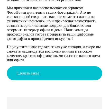
Мы призываем вас воспользоваться сервисом
ФотоПочта для печати ваших фотографий. Это не
только способ сохранить важные моменты жизни на
физических носителях, но и прекрасная возможность
создавать оригинальные подарки для близких или
оформить интерьер офиса и дома. Наша команда
профессионалов готова превратить ваши цифровые
фотографии в произведения искусства!
Не упустите шанс сделать заказ уже сегодня, и скоро вы
сможете наслаждаться воспоминаниями в высоком
качестве, красиво оформленными на стене вашего дома
или офиса.
Сделать заказ