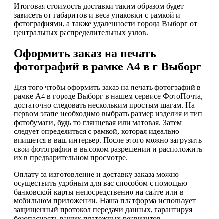
Итоговая стоимость доставки таким образом будет
зависеть от габаритов и веса упаковки с рамкой и
фотографиями, а также удаленности города Выборг от
центральных распределительных узлов.
Оформить заказ на печать
фотографий в рамке А4 в г Выборг
Для того чтобы оформить заказ на печать фотографий в
рамке А4 в городе Выборг в нашем сервисе ФотоПочта,
достаточно следовать нескольким простым шагам. На
первом этапе необходимо выбрать размер изделия и тип
фотобумаги, будь то глянцевая или матовая. Затем
следует определиться с рамкой, которая идеально
впишется в ваш интерьер. После этого можно загрузить
свои фотографии в высоком разрешении и расположить
их в предварительном просмотре.
Оплату за изготовление и доставку заказа можно
осуществить удобным для вас способом с помощью
банковской карты непосредственно на сайте или в
мобильном приложении. Наша платформа использует
защищенный протокол передачи данных, гарантируя
безопасность ваших платежных реквизитов.