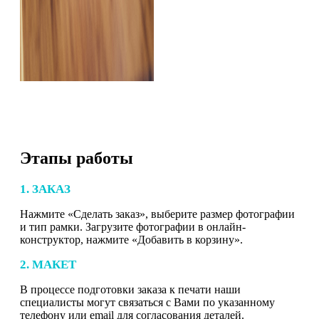
Этапы работы
1. ЗАКАЗ
Нажмите «Сделать заказ», выберите размер фотографии
и тип рамки. Загрузите фотографии в онлайн-
конструктор, нажмите «Добавить в корзину».
2. МАКЕТ
В процессе подготовки заказа к печати наши
специалисты могут связаться с Вами по указанному
телефону или email для согласования деталей.