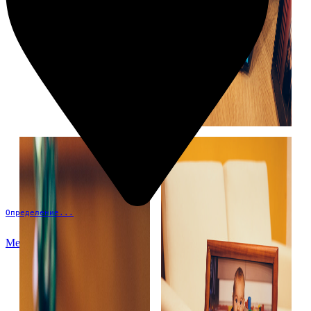
Определение...
Меню