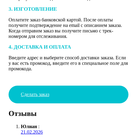
3. ИЗГОТОВЛЕНИЕ
Оплатите заказ банковской картой. После оплаты
получите подтверждение на email с описанием заказа.
Когда отправим заказ вы получите письмо с трек-
номером для отслеживания.
4. ДОСТАВКА И ОПЛАТА
Введите адрес и выберите способ доставки заказа. Если
у вас есть промокод, введите его в специальное поле для
промокода.
Сделать заказ
Отзывы
Юлиан
:
21.02.2026