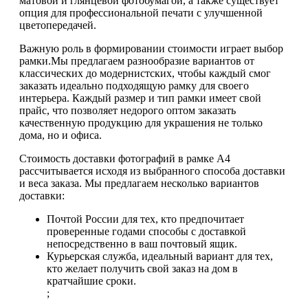
матовой и глянцевой фотобумагой, а также существует
опция для профессиональной печати с улучшенной
цветопередачей.
Важную роль в формировании стоимости играет выбор
рамки.Мы предлагаем разнообразие вариантов от
классических до модернистских, чтобы каждый смог
заказать идеально подходящую рамку для своего
интерьера. Каждый размер и тип рамки имеет свой
прайс, что позволяет недорого оптом заказать
качественную продукцию для украшения не только
дома, но и офиса.
Стоимость доставки фотографий в рамке А4
рассчитывается исходя из выбранного способа доставки
и веса заказа. Мы предлагаем несколько вариантов
доставки:
Почтой России для тех, кто предпочитает
проверенные годами способы с доставкой
непосредственно в ваш почтовый ящик.
Курьерская служба, идеальный вариант для тех,
кто желает получить свой заказ на дом в
кратчайшие сроки.
;