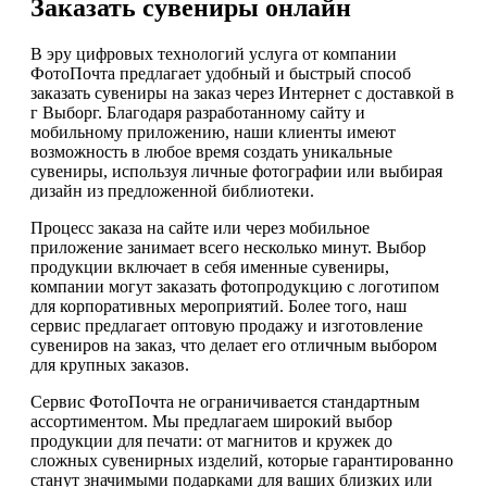
Заказать сувениры онлайн
В эру цифровых технологий услуга от компании
ФотоПочта предлагает удобный и быстрый способ
заказать сувениры на заказ через Интернет с доставкой в
г Выборг. Благодаря разработанному сайту и
мобильному приложению, наши клиенты имеют
возможность в любое время создать уникальные
сувениры, используя личные фотографии или выбирая
дизайн из предложенной библиотеки.
Процесс заказа на сайте или через мобильное
приложение занимает всего несколько минут. Выбор
продукции включает в себя именные сувениры,
компании могут заказать фотопродукцию с логотипом
для корпоративных мероприятий. Более того, наш
сервис предлагает оптовую продажу и изготовление
сувениров на заказ, что делает его отличным выбором
для крупных заказов.
Сервис ФотоПочта не ограничивается стандартным
ассортиментом. Мы предлагаем широкий выбор
продукции для печати: от магнитов и кружек до
сложных сувенирных изделий, которые гарантированно
станут значимыми подарками для ваших близких или