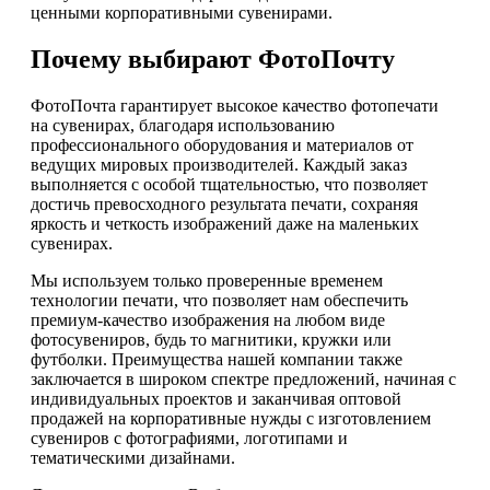
ценными корпоративными сувенирами.
Почему выбирают ФотоПочту
ФотоПочта гарантирует высокое качество фотопечати
на сувенирах, благодаря использованию
профессионального оборудования и материалов от
ведущих мировых производителей. Каждый заказ
выполняется с особой тщательностью, что позволяет
достичь превосходного результата печати, сохраняя
яркость и четкость изображений даже на маленьких
сувенирах.
Мы используем только проверенные временем
технологии печати, что позволяет нам обеспечить
премиум-качество изображения на любом виде
фотосувениров, будь то магнитики, кружки или
футболки. Преимущества нашей компании также
заключается в широком спектре предложений, начиная с
индивидуальных проектов и заканчивая оптовой
продажей на корпоративные нужды с изготовлением
сувениров с фотографиями, логотипами и
тематическими дизайнами.