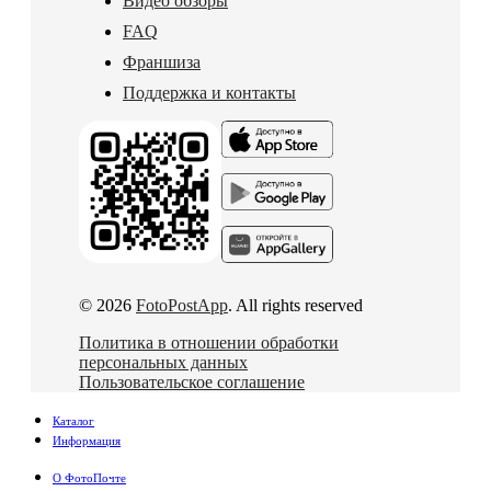
Видео обзоры
FAQ
Франшиза
Поддержка и контакты
© 2026
FotoPostApp
. All rights reserved
Политика в отношении обработки
персональных данных
Пользовательское соглашение
Каталог
Информация
О ФотоПочте