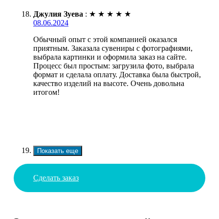
Джулия Зуева
:
★
★
★
★
★
08.06.2024
Обычный опыт с этой компанией оказался
приятным. Заказала сувениры с фотографиями,
выбрала картинки и оформила заказ на сайте.
Процесс был простым: загрузила фото, выбрала
формат и сделала оплату. Доставка была быстрой,
качество изделий на высоте. Очень довольна
итогом!
Показать еще
Сделать заказ