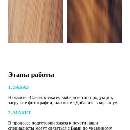
Этапы работы
1. ЗАКАЗ
Нажмите «Сделать заказ», выберите тип продукции,
загрузите фотографии, нажмите «Добавить в корзину».
2. МАКЕТ
В процессе подготовки заказа к печати наши
специалисты могут связаться с Вами по указанному