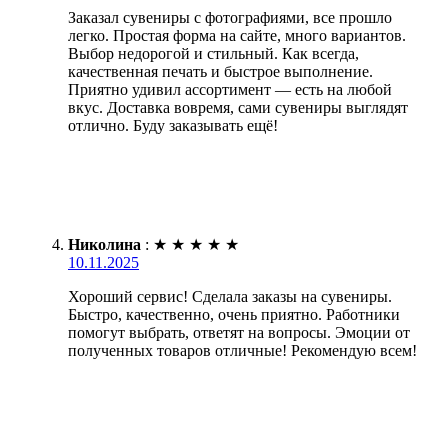
Заказал сувениры с фотографиями, все прошло
легко. Простая форма на сайте, много вариантов.
Выбор недорогой и стильный. Как всегда,
качественная печать и быстрое выполнение.
Приятно удивил ассортимент — есть на любой
вкус. Доставка вовремя, сами сувениры выглядят
отлично. Буду заказывать ещё!
Николина
:
★
★
★
★
★
10.11.2025
Хороший сервис! Сделала заказы на сувениры.
Быстро, качественно, очень приятно. Работники
помогут выбрать, ответят на вопросы. Эмоции от
полученных товаров отличные! Рекомендую всем!