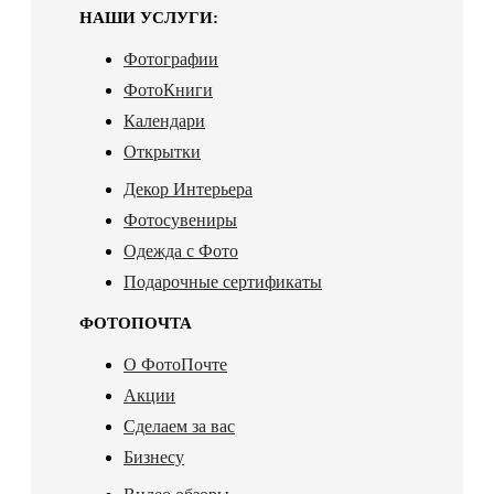
НАШИ УСЛУГИ:
Фотографии
ФотоКниги
Календари
Открытки
Декор Интерьера
Фотосувениры
Одежда с Фото
Подарочные сертификаты
ФОТОПОЧТА
О ФотоПочте
Акции
Сделаем за вас
Бизнесу