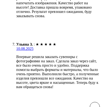
напечатать изображения. Качество работ на
высоте! Доставка пришла вовремя, упаковано
отлично. Результат превзошел ожидания, буду
заказывать снова.
Ульяна З.
:
★
★
★
★
★
10.08.2025
Впервые решила заказать сувениры с
фотографиями на заказ. Сделала заказ через сайт,
все было очень просто и удобно. Поддержка
помогла выбрать форматы и материалы, что было
очень приятно. Выполнили быстро, а полученные
изделия превзошли все ожидания. Качество на
высоте, цвета яркие и насыщенные. Теперь буду к
вам обращаться снова!