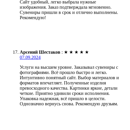
Сайт удобный, легко выбрала нужные
изображения. Заказ подтверждала мгновенно.
Сувениры пришли в срок и отлично выполнены.
Рекомендую!
Арсений Шестаков
:
★
★
★
★
★
07.09.2024
Услуги на высшем уровне. Заказывал сувениры с
фотографиями. Всё прошло быстро и легко.
Интуитивно понятный сайт. Выбор материалов и
форматов впечатляет. Полученные изделия
превосходного качества. Картинки яркие, детали
четкие. Приятно удивили сроки исполнения.
Упаковка надежная, всё пришло в целости.
Однозначно вернусь снова. Рекомендую друзьям.