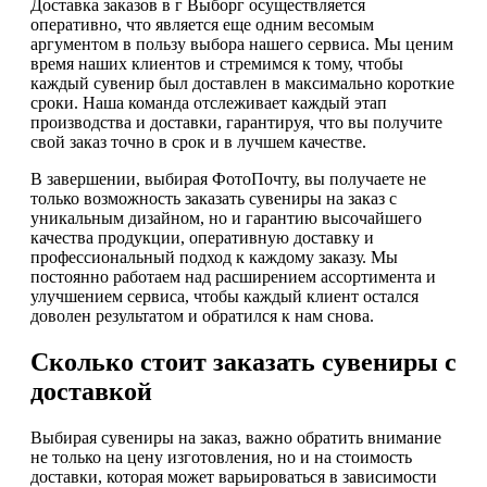
Доставка заказов в г Выборг осуществляется
оперативно, что является еще одним весомым
аргументом в пользу выбора нашего сервиса. Мы ценим
время наших клиентов и стремимся к тому, чтобы
каждый сувенир был доставлен в максимально короткие
сроки. Наша команда отслеживает каждый этап
производства и доставки, гарантируя, что вы получите
свой заказ точно в срок и в лучшем качестве.
В завершении, выбирая ФотоПочту, вы получаете не
только возможность заказать сувениры на заказ с
уникальным дизайном, но и гарантию высочайшего
качества продукции, оперативную доставку и
профессиональный подход к каждому заказу. Мы
постоянно работаем над расширением ассортимента и
улучшением сервиса, чтобы каждый клиент остался
доволен результатом и обратился к нам снова.
Сколько стоит заказать сувениры с
доставкой
Выбирая сувениры на заказ, важно обратить внимание
не только на цену изготовления, но и на стоимость
доставки, которая может варьироваться в зависимости