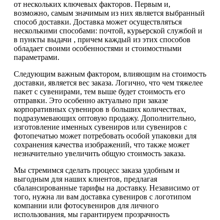
от нескольких ключевых факторов. Первым и,
возможно, самым значимым из них является выбранный
способ доставки. Доставка может осуществляться
несколькими способами: почтой, курьерской службой и
в пункты выдачи , причем каждый из этих способов
обладает своими особенностями и стоимостными
параметрами.
Следующим важным фактором, влияющим на стоимость
доставки, является вес заказа. Логично, что чем тяжелее
пакет с сувенирами, тем выше будет стоимость его
отправки. Это особенно актуально при заказе
корпоративных сувениров в больших количествах,
подразумевающих оптовую продажу. Дополнительно,
изготовление именных сувениров или сувениров с
фотопечатью может потребовать особой упаковки для
сохранения качества изображений, что также может
незначительно увеличить общую стоимость заказа.
Мы стремимся сделать процесс заказа удобным и
выгодным для наших клиентов, предлагая
сбалансированные тарифы на доставку. Независимо от
того, нужна ли вам доставка сувениров с логотипом
компании или фотосувениров для личного
использования, мы гарантируем прозрачность