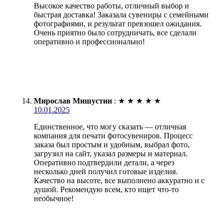
Высокое качество работы, отличный выбор и
быстрая доставка! Заказала сувениры с семейными
фотографиями, и результат превзошел ожидания.
Очень приятно было сотрудничать, все сделали
оперативно и профессионально!
Мирослав Мишустин
:
★
★
★
★
★
10.01.2025
Единственное, что могу сказать — отличная
компания для печати фотосувениров. Процесс
заказа был простым и удобным, выбрал фото,
загрузил на сайт, указал размеры и материал.
Оперативно подтвердили детали, а через
несколько дней получил готовые изделия.
Качество на высоте, все выполнено аккуратно и с
душой. Рекомендую всем, кто ищет что-то
необычное!