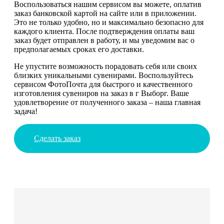
Воспользоваться нашим сервисом вы можете, оплатив
заказ банковской картой на сайте или в приложении.
Это не только удобно, но и максимально безопасно для
каждого клиента. После подтверждения оплаты ваш
заказ будет отправлен в работу, и мы уведомим вас о
предполагаемых сроках его доставки.
Не упустите возможность порадовать себя или своих
близких уникальными сувенирами. Воспользуйтесь
сервисом ФотоПочта для быстрого и качественного
изготовления сувениров на заказ в г Выборг. Ваше
удовлетворение от полученного заказа – наша главная
задача!
Сделать заказ