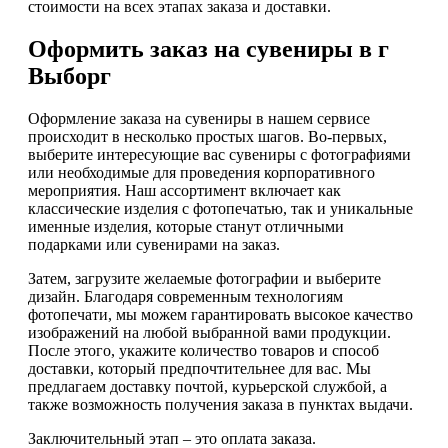
стоимости на всех этапах заказа и доставки.
Оформить заказ на сувениры в г
Выборг
Оформление заказа на сувениры в нашем сервисе
происходит в несколько простых шагов. Во-первых,
выберите интересующие вас сувениры с фотографиями
или необходимые для проведения корпоративного
мероприятия. Наш ассортимент включает как
классические изделия с фотопечатью, так и уникальные
именные изделия, которые станут отличными
подарками или сувенирами на заказ.
Затем, загрузите желаемые фотографии и выберите
дизайн. Благодаря современным технологиям
фотопечати, мы можем гарантировать высокое качество
изображений на любой выбранной вами продукции.
После этого, укажите количество товаров и способ
доставки, который предпочтительнее для вас. Мы
предлагаем доставку почтой, курьерской службой, а
также возможность получения заказа в пунктах выдачи.
Заключительный этап – это оплата заказа.