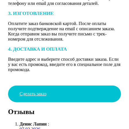
телефону или email для согласования деталей.
3. ИЗГОТОВЛЕНИЕ
Оплатите заказ банковской картой. После оплаты
получите подтверждение на email с описанием заказа.
Когда отправим заказ вы получите письмо с трек-
номером для отслеживания.
4. ДОСТАВКА И ОПЛАТА
Введите адрес и выберите способ доставки заказа. Если
у вас есть промокод, введите его в специальное поле для
промокода.
Сделать заказ
Отзывы
Денис Лапин
: