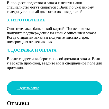
В процессе подготовки заказа к печати наши
специалисты могут связаться с Вами по указанному
телефону или email для согласования деталей.
3. ИЗГОТОВЛЕНИЕ
Оплатите заказ банковской картой. После оплаты
получите подтверждение на email с описанием заказа.
Когда отправим заказ вы получите письмо с трек-
номером для отслеживания.
4. ДОСТАВКА И ОПЛАТА
Введите адрес и выберите способ доставки заказа. Если
у вас есть промокод, введите его в специальное поле для
промокода.
Сделать заказ
Отзывы