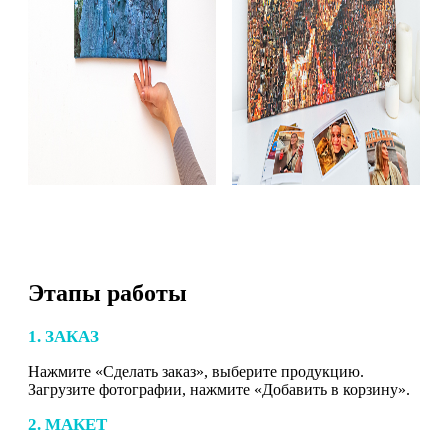
Этапы работы
1. ЗАКАЗ
Нажмите «Сделать заказ», выберите продукцию.
Загрузите фотографии, нажмите «Добавить в корзину».
2. МАКЕТ