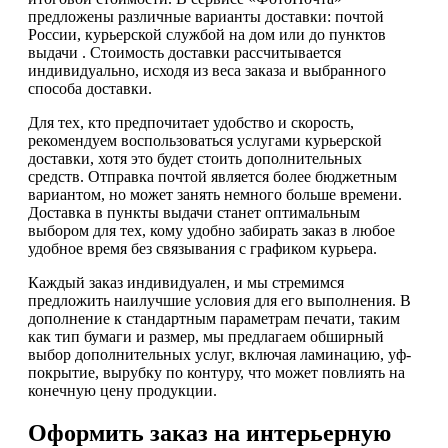
предложены различные варианты доставки: почтой
России, курьерской службой на дом или до пунктов
выдачи . Стоимость доставки рассчитывается
индивидуально, исходя из веса заказа и выбранного
способа доставки.
Для тех, кто предпочитает удобство и скорость,
рекомендуем воспользоваться услугами курьерской
доставки, хотя это будет стоить дополнительных
средств. Отправка почтой является более бюджетным
вариантом, но может занять немного больше времени.
Доставка в пункты выдачи станет оптимальным
выбором для тех, кому удобно забирать заказ в любое
удобное время без связывания с графиком курьера.
Каждый заказ индивидуален, и мы стремимся
предложить наилучшие условия для его выполнения. В
дополнение к стандартным параметрам печати, таким
как тип бумаги и размер, мы предлагаем обширный
выбор дополнительных услуг, включая ламинацию, уф-
покрытие, вырубку по контуру, что может повлиять на
конечную цену продукции.
Оформить заказ на интерьерную