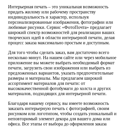
Интерьерная печать – это уникальная возможность
придать жилому или рабочему пространству
индивидуальность и характер, используя
персонализированные изображения, фотографии или
любимые рисунки. Сервис «ФотоПочта» предлагает
широкий спектр возможностей для реализации ваших
творческих идей в области интерьерной печати, делая
процесс заказа максимально простым и доступным.
Для того чтобы сделать заказ, вам достаточно всего
несколько минут. На нашем сайте или через мобильное
приложение вы можете выбрать необходимый формат
печати, загрузить свои изображения или выбрать из
предложенных вариантов, указать предпочтительные
размеры и материалы. Мы предлагаем широкий
ассортимент материалов для печати: от
высококачественной фотобумаги до холста и других
материалов, подходящих для интерьерной печати.
Благодаря нашему сервису, вы имеете возможность
заказать интерьерную печать с фотографией, своим
рисунком или логотипом, чтобы создать уникальный и
неповторимый элемент декора для вашего дома или
офиса. Все этапы от выбора до оформления заказа