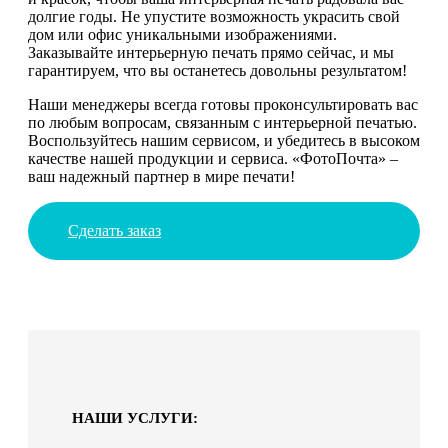
долгие годы. Не упустите возможность украсить свой
дом или офис уникальными изображениями.
Заказывайте интерьерную печать прямо сейчас, и мы
гарантируем, что вы останетесь довольны результатом!
Наши менеджеры всегда готовы проконсультировать вас
по любым вопросам, связанным с интерьерной печатью.
Воспользуйтесь нашим сервисом, и убедитесь в высоком
качестве нашей продукции и сервиса. «ФотоПочта» –
ваш надежный партнер в мире печати!
Сделать заказ
НАШИ УСЛУГИ: