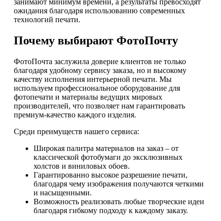
занимают минимум времени, а результаты превосходят
ожидания благодаря использованию современных
технологий печати.
Почему выбирают ФотоПочту
ФотоПочта заслужила доверие клиентов не только
благодаря удобному сервису заказа, но и высокому
качеству исполнения интерьерной печати. Мы
используем профессиональное оборудование для
фотопечати и материалы ведущих мировых
производителей, что позволяет нам гарантировать
премиум-качество каждого изделия.
Среди преимуществ нашего сервиса:
Широкая палитра материалов на заказ – от
классической фотобумаги до эксклюзивных
холстов и виниловых обоев.
Гарантированно высокое разрешение печати,
благодаря чему изображения получаются четкими
и насыщенными.
Возможность реализовать любые творческие идеи
благодаря гибкому подходу к каждому заказу.