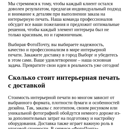
Мы стремимся к тому, чтобы каждый клиент остался
доволен результатом, предлагая индивидуальный подход
и внимание к деталям при выполнении заказа на
интерьерную печать. Наша команда профессионалов
обсудит все ваши пожелания и предложит оптимальные
решения, чтобы каждый элемент интерьера был не
только красивым, но и гармоничным.
Выбирая ФотоПочту, вы выбираете надежность,
качество и профессионализм в мире интерьерной
печати. Закажите доставку в город Выборг и убедитесь
в этом сами. Ваше удовлетворение – наша основная
задача. Превратите свои идеи в реальность уже сегодня!
Сколько стоит интерьерная печать
с доставкой
Стоимость интерьерной печати во многом зависит от
выбранного формата, плотности бумаги и особенностей
дизайна. Так, заказы с логотипом, своим рисунком или
уникальной фотографией обойдутся немного дороже из-
за дополнительных затрат на подготовку и настройку
оборудования. Доставка также играет важную роль в
итоговой стоимости. В сервисе «ФотоПочта»