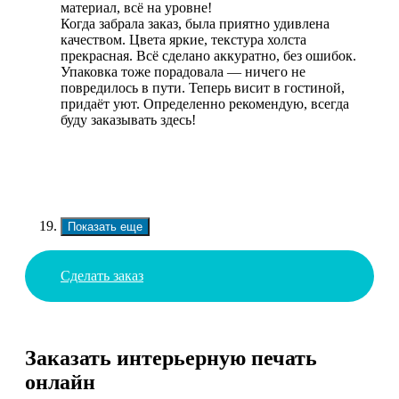
материал, всё на уровне!
Когда забрала заказ, была приятно удивлена
качеством. Цвета яркие, текстура холста
прекрасная. Всё сделано аккуратно, без ошибок.
Упаковка тоже порадовала — ничего не
повредилось в пути. Теперь висит в гостиной,
придаёт уют. Определенно рекомендую, всегда
буду заказывать здесь!
Показать еще
Сделать заказ
Заказать интерьерную печать
онлайн