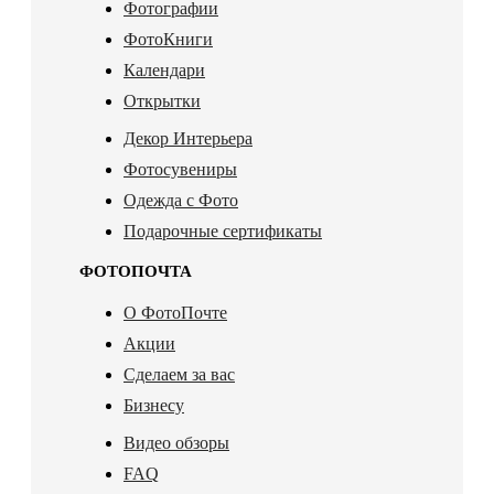
Фотографии
ФотоКниги
Календари
Открытки
Декор Интерьера
Фотосувениры
Одежда с Фото
Подарочные сертификаты
ФОТОПОЧТА
О ФотоПочте
Акции
Сделаем за вас
Бизнесу
Видео обзоры
FAQ