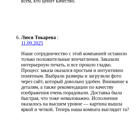
всем, кто ценит качество.
Люся Токарева
:
11.09.2025
Наше сотрудничество с этой компанией оставило
только положительные впечатления. Заказали
интерьерную печать, и все прошло гладко.
Процесс заказа оказался простым и интуитивно
понятным. Выбрали размеры и загрузили фото
через сайт, который довольно удобен. Внимание к
деталям, а также рекомендации по качеству
изображения очень порадовали. Доставка была
быстрая, что тоже немаловажно. Исполнение
оказалось на высшем уровне — картина вышла
яркой и четкой. Теперь наша комната выглядит та?